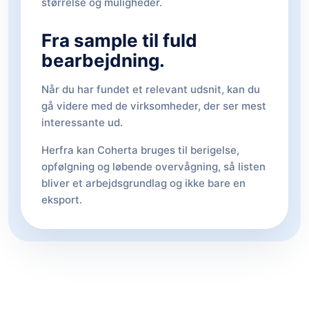
størrelse og muligheder.
Fra sample til fuld
bearbejdning.
Når du har fundet et relevant udsnit, kan du
gå videre med de virksomheder, der ser mest
interessante ud.
Herfra kan Coherta bruges til berigelse,
opfølgning og løbende overvågning, så listen
bliver et arbejdsgrundlag og ikke bare en
eksport.