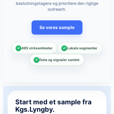
beslutningstagere og prioritere den rigtige
outreach.
Se vores sample
495 virksomheder
Lokale segmenter
Data og signaler samlet
Start med et sample fra
Kgs.Lyngby.