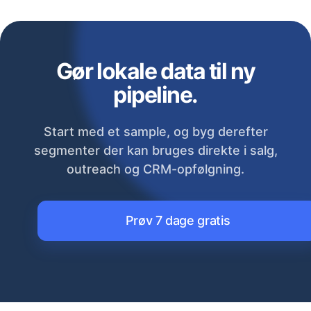
Gør lokale data til ny
pipeline.
Start med et sample, og byg derefter
segmenter der kan bruges direkte i salg,
outreach og CRM-opfølgning.
Prøv 7 dage gratis