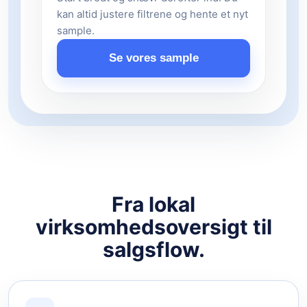
kan altid justere filtrene og hente et nyt
sample.
Se vores sample
Fra lokal
virksomhedsoversigt til
salgsflow.