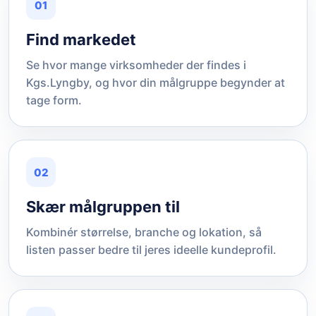
01
Find markedet
Se hvor mange virksomheder der findes i
Kgs.Lyngby, og hvor din målgruppe begynder at
tage form.
02
Skær målgruppen til
Kombinér størrelse, branche og lokation, så
listen passer bedre til jeres ideelle kundeprofil.