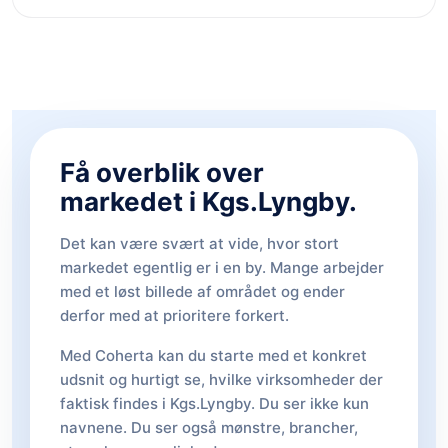
Få overblik over
markedet i Kgs.Lyngby.
Det kan være svært at vide, hvor stort
markedet egentlig er i en by. Mange arbejder
med et løst billede af området og ender
derfor med at prioritere forkert.
Med Coherta kan du starte med et konkret
udsnit og hurtigt se, hvilke virksomheder der
faktisk findes i Kgs.Lyngby. Du ser ikke kun
navnene. Du ser også mønstre, brancher,