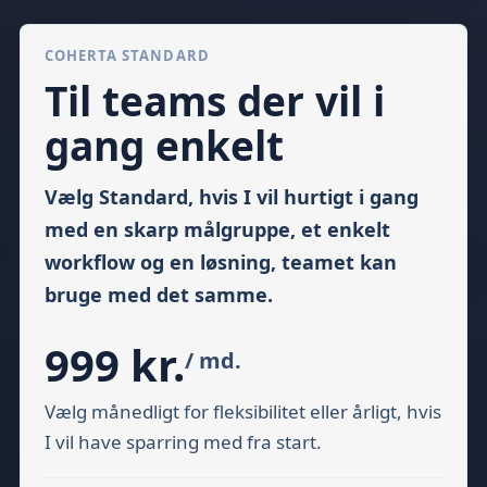
COHERTA STANDARD
Til teams der vil i
gang enkelt
Vælg Standard, hvis I vil hurtigt i gang
med en skarp målgruppe, et enkelt
workflow og en løsning, teamet kan
bruge med det samme.
999 kr.
/ md.
Vælg månedligt for fleksibilitet eller årligt, hvis
I vil have sparring med fra start.