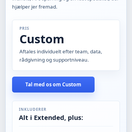
hjælper jer fremad.
PRIS
Custom
Aftales individuelt efter team, data,
rådgivning og supportniveau.
Tal med os om Custom
INKLUDERER
Alt i Extended, plus: