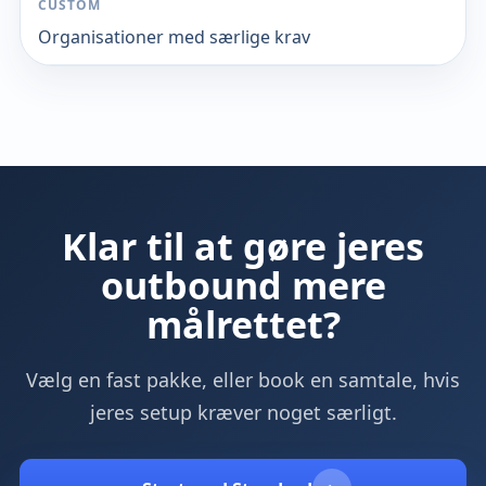
Organisationer med særlige krav
Klar til at gøre jeres
outbound mere
målrettet?
Vælg en fast pakke, eller book en samtale, hvis
jeres setup kræver noget særligt.