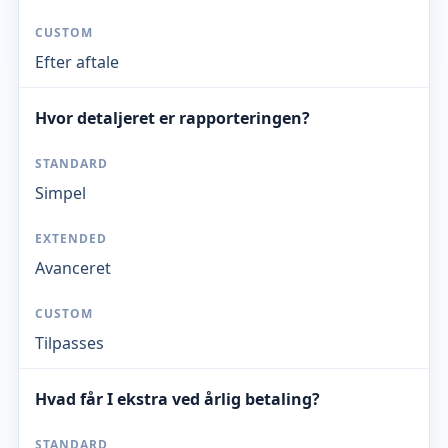
Efter aftale
Hvor detaljeret er rapporteringen?
Simpel
Avanceret
Tilpasses
Hvad får I ekstra ved årlig betaling?