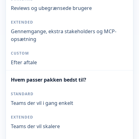
Reviews og ubegrænsede brugere
Gennemgange, ekstra stakeholders og MCP-
opsætning
Efter aftale
Hvem passer pakken bedst til?
Teams der vil i gang enkelt
Teams der vil skalere