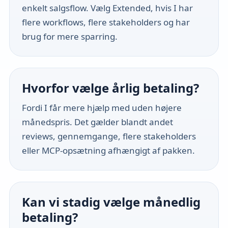
enkelt salgsflow. Vælg Extended, hvis I har
flere workflows, flere stakeholders og har
brug for mere sparring.
Hvorfor vælge årlig betaling?
Fordi I får mere hjælp med uden højere
månedspris. Det gælder blandt andet
reviews, gennemgange, flere stakeholders
eller MCP-opsætning afhængigt af pakken.
Kan vi stadig vælge månedlig
betaling?