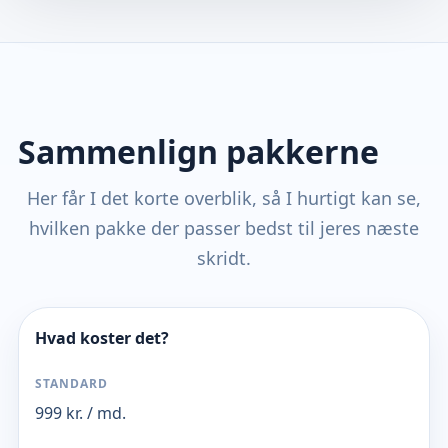
Sammenlign pakkerne
Her får I det korte overblik, så I hurtigt kan se,
hvilken pakke der passer bedst til jeres næste
skridt.
Hvad koster det?
999 kr. / md.