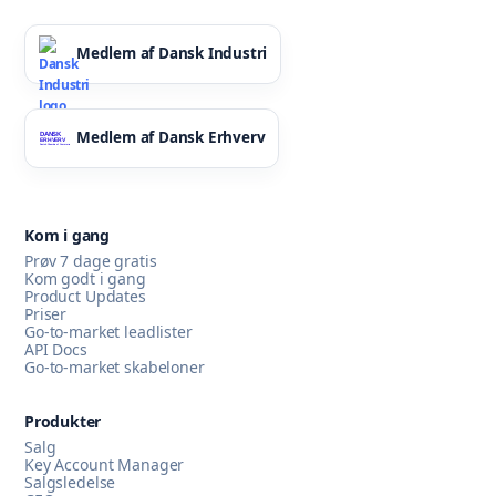
Medlem af Dansk Industri
Medlem af Dansk Erhverv
Kom i gang
Prøv 7 dage gratis
Kom godt i gang
Product Updates
Priser
Go-to-market leadlister
API Docs
Go-to-market skabeloner
Produkter
Salg
Key Account Manager
Salgsledelse