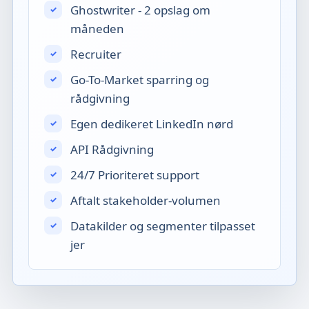
Ghostwriter - 2 opslag om
måneden
Recruiter
Go-To-Market sparring og
rådgivning
Egen dedikeret LinkedIn nørd
API Rådgivning
24/7 Prioriteret support
Aftalt stakeholder-volumen
Datakilder og segmenter tilpasset
jer