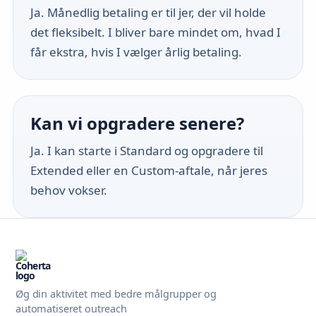
Ja. Månedlig betaling er til jer, der vil holde
det fleksibelt. I bliver bare mindet om, hvad I
får ekstra, hvis I vælger årlig betaling.
Kan vi opgradere senere?
Ja. I kan starte i Standard og opgradere til
Extended eller en Custom-aftale, når jeres
behov vokser.
Øg din aktivitet med bedre målgrupper og
automatiseret outreach