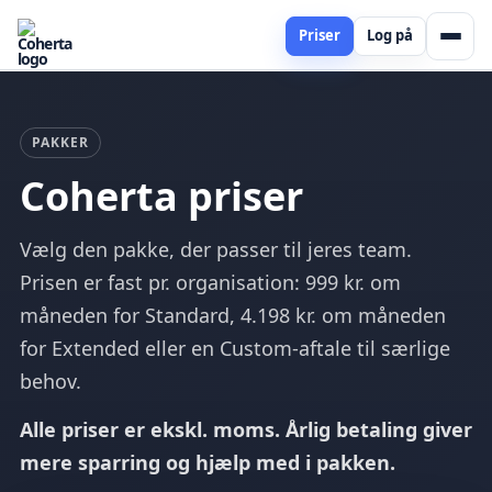
Priser
Log på
PAKKER
Coherta priser
Vælg den pakke, der passer til jeres team.
Prisen er fast pr. organisation: 999 kr. om
måneden for Standard, 4.198 kr. om måneden
for Extended eller en Custom-aftale til særlige
behov.
Alle priser er ekskl. moms. Årlig betaling giver
mere sparring og hjælp med i pakken.