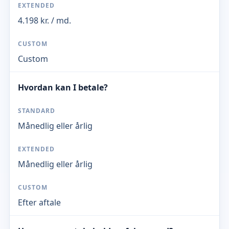
4.198 kr. / md.
Custom
Hvordan kan I betale?
Månedlig eller årlig
Månedlig eller årlig
Efter aftale