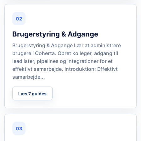
02
Brugerstyring & Adgange
Brugerstyring & Adgange Lær at administrere
brugere i Coherta. Opret kolleger, adgang til
leadlister, pipelines og integrationer for et
effektivt samarbejde. Introduktion: Effektivt
samarbejde...
Læs 7 guides
03