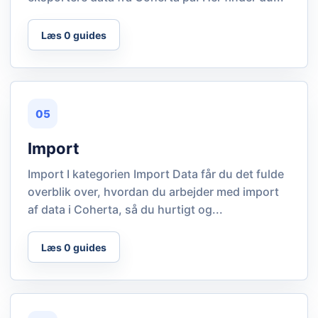
Læs 0 guides
05
Import
Import I kategorien Import Data får du det fulde
overblik over, hvordan du arbejder med import
af data i Coherta, så du hurtigt og...
Læs 0 guides