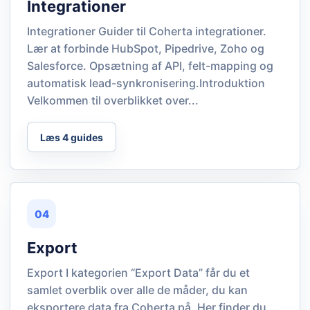
Integrationer
Integrationer Guider til Coherta integrationer.
Lær at forbinde HubSpot, Pipedrive, Zoho og
Salesforce. Opsætning af API, felt-mapping og
automatisk lead-synkronisering.Introduktion
Velkommen til overblikket over...
Læs 4 guides
04
Export
Export I kategorien “Export Data” får du et
samlet overblik over alle de måder, du kan
eksportere data fra Coherta på. Her finder du...