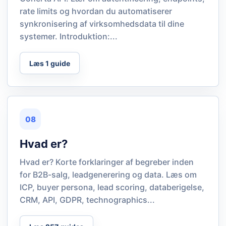
rate limits og hvordan du automatiserer
synkronisering af virksomhedsdata til dine
systemer. Introduktion:...
Læs 1 guide
08
Hvad er?
Hvad er? Korte forklaringer af begreber inden
for B2B-salg, leadgenerering og data. Læs om
ICP, buyer persona, lead scoring, databerigelse,
CRM, API, GDPR, technographics...