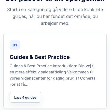
Start i en kategori og gå videre til de konkrete
guides, når du har fundet det område, du
arbejder med.
01
Guides & Best Practice
Guides & Best Practice Introduktion: Din vej til
en mere effektiv salgsafdeling Velkommen til
vores videnscenter for daglig brug af Coherta.
For at få...
Læs 4 guides