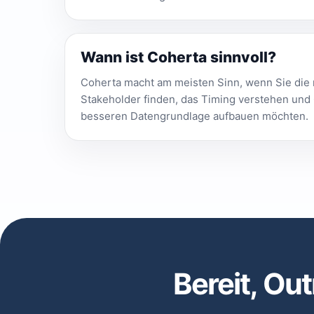
Wann ist Coherta sinnvoll?
Coherta macht am meisten Sinn, wenn Sie die 
Stakeholder finden, das Timing verstehen und 
besseren Datengrundlage aufbauen möchten.
Bereit, Ou