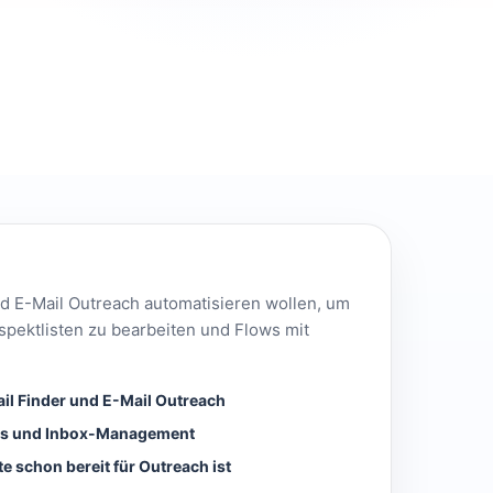
nd E-Mail Outreach automatisieren wollen, um
spektlisten zu bearbeiten und Flows mit
il Finder und E-Mail Outreach
cs und Inbox-Management
te schon bereit für Outreach ist