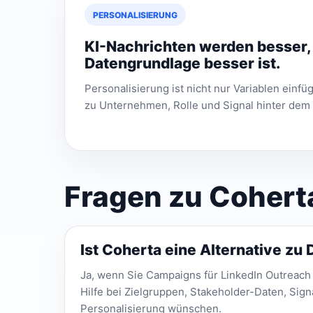
PERSONALISIERUNG
KI-Nachrichten werden besser,
Datengrundlage besser ist.
Personalisierung ist nicht nur Variablen einf
zu Unternehmen, Rolle und Signal hinter dem
Fragen zu Coherta 
Ist Coherta eine Alternative zu 
Ja, wenn Sie Campaigns für LinkedIn Outreach 
Hilfe bei Zielgruppen, Stakeholder-Daten, Sign
Personalisierung wünschen.