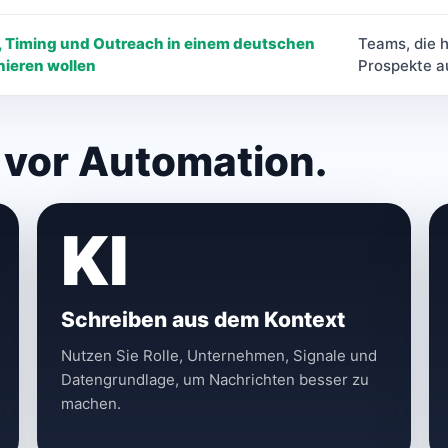
, Timing und Outreach in einem deutschen
Teams, die 
ieren wollen
Prospekte a
 vor Automation.
KI
Schreiben aus dem Kontext
Nutzen Sie Rolle, Unternehmen, Signale und
Datengrundlage, um Nachrichten besser zu
machen.