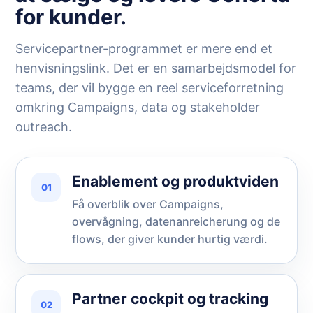
for kunder.
Servicepartner-programmet er mere end et
henvisningslink. Det er en samarbejdsmodel for
teams, der vil bygge en reel serviceforretning
omkring Campaigns, data og stakeholder
outreach.
Enablement og produktviden
01
Få overblik over Campaigns,
overvågning, datenanreicherung og de
flows, der giver kunder hurtig værdi.
Partner cockpit og tracking
02