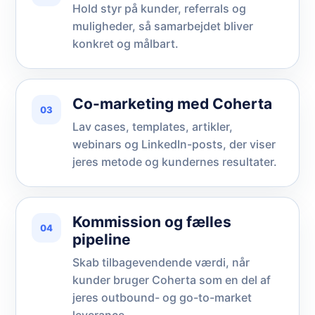
Hold styr på kunder, referrals og
muligheder, så samarbejdet bliver
konkret og målbart.
Co-marketing med Coherta
03
Lav cases, templates, artikler,
webinars og LinkedIn-posts, der viser
jeres metode og kundernes resultater.
Kommission og fælles
04
pipeline
Skab tilbagevendende værdi, når
kunder bruger Coherta som en del af
jeres outbound- og go-to-market