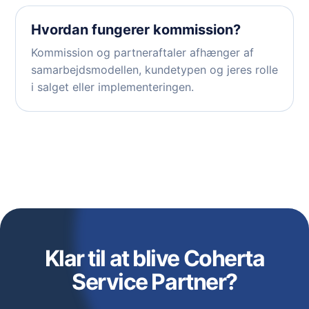
Hvordan fungerer kommission?
Kommission og partneraftaler afhænger af
samarbejdsmodellen, kundetypen og jeres rolle
i salget eller implementeringen.
Klar til at blive Coherta
Service Partner?