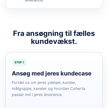
leverance.
Fra ansøgning til fælles
kundevækst.
STEP 1
Ansøg med jeres kundecase
Fortæl os om jeres ydelser, kunder,
målgruppe, kanaler og hvordan Coherta
passer ind i jeres leverance.