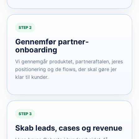
STEP 2
Gennemfør partner-
onboarding
Vi gennemgår produktet, partneraftalen, jeres
positionering og de flows, der skal gøre jer
klar til kunder.
STEP 3
Skab leads, cases og revenue