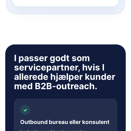
I passer godt som
servicepartner, hvis I
allerede hjælper kunder
med B2B-outreach.
✓
Outbound bureau eller konsulent