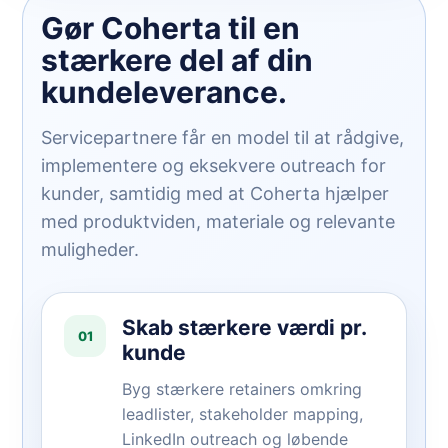
Gør Coherta til en
stærkere del af din
kundeleverance.
Servicepartnere får en model til at rådgive,
implementere og eksekvere outreach for
kunder, samtidig med at Coherta hjælper
med produktviden, materiale og relevante
muligheder.
Skab stærkere værdi pr.
01
kunde
Byg stærkere retainers omkring
leadlister, stakeholder mapping,
LinkedIn outreach og løbende