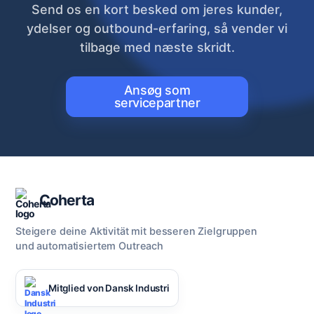
Send os en kort besked om jeres kunder,
ydelser og outbound-erfaring, så vender vi
tilbage med næste skridt.
Ansøg som
servicepartner
Coherta
Steigere deine Aktivität mit besseren Zielgruppen
und automatisiertem Outreach
Mitglied von Dansk Industri