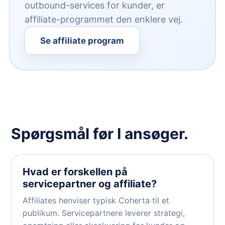
outbound-services for kunder, er
affiliate-programmet den enklere vej.
Se affiliate program
Spørgsmål før I ansøger.
Hvad er forskellen på
servicepartner og affiliate?
Affiliates henviser typisk Coherta til et
publikum. Servicepartnere leverer strategi,