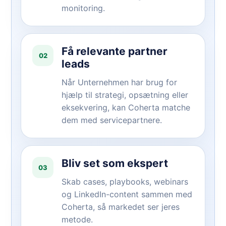
monitoring.
Få relevante partner
02
leads
Når Unternehmen har brug for
hjælp til strategi, opsætning eller
eksekvering, kan Coherta matche
dem med servicepartnere.
Bliv set som ekspert
03
Skab cases, playbooks, webinars
og LinkedIn-content sammen med
Coherta, så markedet ser jeres
metode.