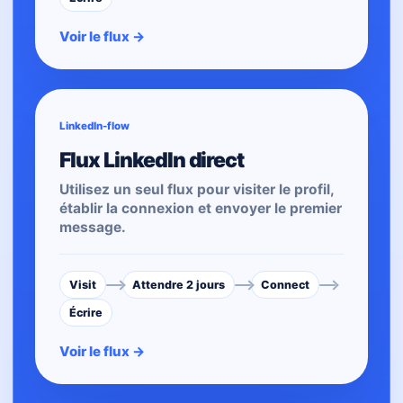
Voir le flux
→
LinkedIn-flow
Flux LinkedIn direct
Utilisez un seul flux pour visiter le profil,
établir la connexion et envoyer le premier
message.
Visit
Attendre 2 jours
Connect
Écrire
Voir le flux
→