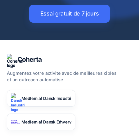
Essai gratuit de 7 jours
Coherta
Augmentez votre activite avec de meilleures cibles
et un outreach automatise
Medlem af Dansk Industri
Medlem af Dansk Erhverv