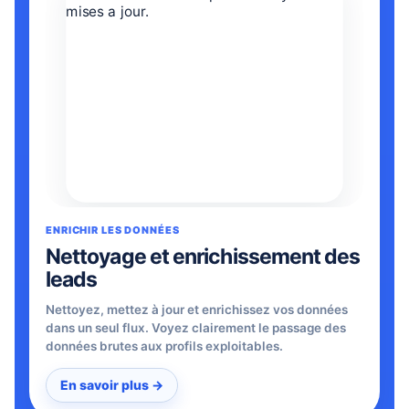
ENRICHIR LES DONNÉES
Nettoyage et enrichissement des
leads
Nettoyez, mettez à jour et enrichissez vos données
dans un seul flux. Voyez clairement le passage des
données brutes aux profils exploitables.
En savoir plus →