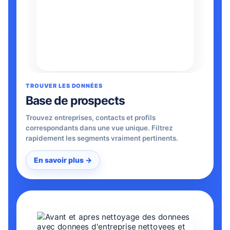
TROUVER LES DONNÉES
Base de prospects
Trouvez entreprises, contacts et profils
correspondants dans une vue unique. Filtrez
rapidement les segments vraiment pertinents.
En savoir plus →
Le nettoyage et l'enrichissement des leads montrent