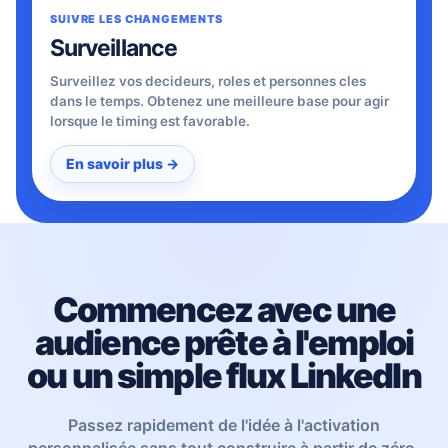
SUIVRE LES CHANGEMENTS
Surveillance
Surveillez vos decideurs, roles et personnes cles
dans le temps. Obtenez une meilleure base pour agir
lorsque le timing est favorable.
En savoir plus →
Commencez avec une
audience prête à l'emploi
ou un simple flux LinkedIn
Passez rapidement de l'idée à l'activation