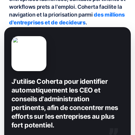
workflows prets a l'emploi. Coherta facilite la
navigation et la priorisation parmi
des millions
d'entreprises et de decideurs
.
J'utilise Coherta pour identifier
automatiquement les CEO et
conseils d'administration
pertinents, afin de concentrer mes
efforts sur les entreprises au plus
fort potentiel.