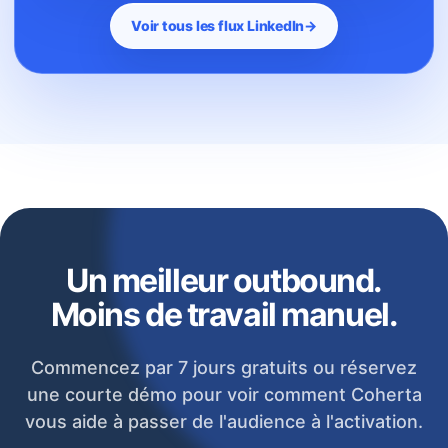
Voir tous les flux LinkedIn
→
Un meilleur outbound.
Moins de travail manuel.
Commencez par 7 jours gratuits ou réservez
une courte démo pour voir comment Coherta
vous aide à passer de l'audience à l'activation.