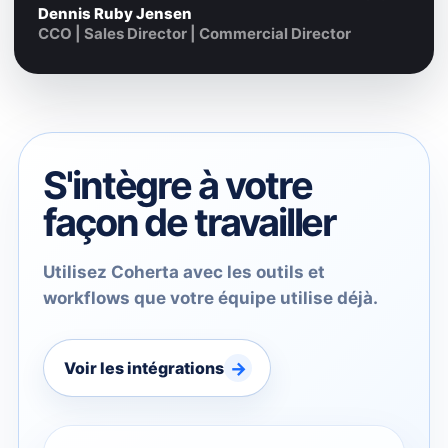
Dennis Ruby Jensen
CCO | Sales Director | Commercial Director
S'intègre à votre
façon de travailler
Utilisez Coherta avec les outils et
workflows que votre équipe utilise déjà.
→
Voir les intégrations