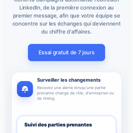
LinkedIn, de la première connexion au
premier message, afin que votre équipe se
concentre sur les échanges qui deviennent
du chiffre d'affaires.
Essai gratuit de 7 jours
Surveiller les changements
Recevez une alerte lorsqu'une partie
prenante change de rôle, d'entreprise ou
de timing.
Suivi des parties prenantes