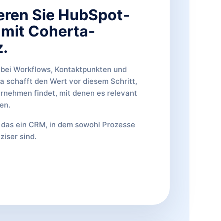
eren Sie HubSpot-
 mit Coherta-
.
 bei Workflows, Kontaktpunkten und
a schafft den Wert vor diesem Schritt,
rnehmen findet, mit denen es relevant
en.
das ein CRM, in dem sowohl Prozesse
ziser sind.