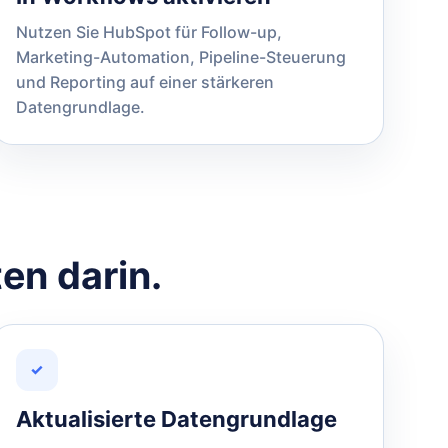
Nutzen Sie HubSpot für Follow-up,
Marketing-Automation, Pipeline-Steuerung
und Reporting auf einer stärkeren
Datengrundlage.
ten darin.
✓
Aktualisierte Datengrundlage