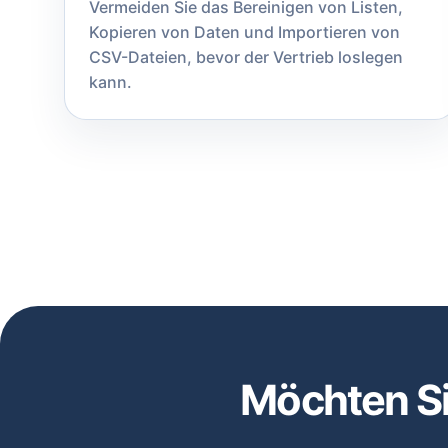
Vermeiden Sie das Bereinigen von Listen,
Kopieren von Daten und Importieren von
CSV-Dateien, bevor der Vertrieb loslegen
kann.
Möchten Si