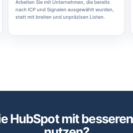
Arbeiten Sie mit Unternehmen, die bereits
nach ICP und Signalen ausgewählt wurden,
statt mit breiten und unpräzisen Listen.
e HubSpot mit bessere
nutzen?