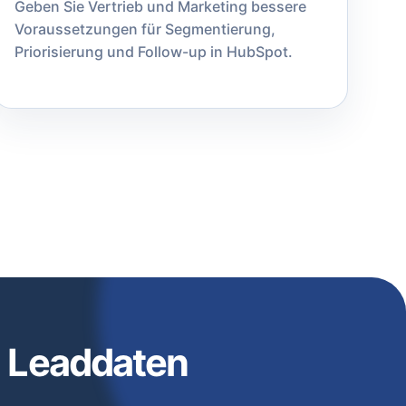
Geben Sie Vertrieb und Marketing bessere
Voraussetzungen für Segmentierung,
Priorisierung und Follow-up in HubSpot.
n Leaddaten