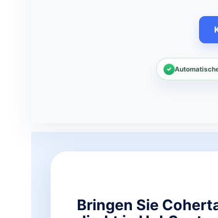
Automatische
Bringen Sie Cohert