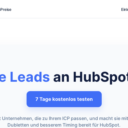
Preise
Ein
e Leads
an HubSpot
7 Tage kostenlos testen
rt Unternehmen, die zu Ihrem ICP passen, und macht sie mit
Dubletten und besserem Timing bereit für HubSpot.