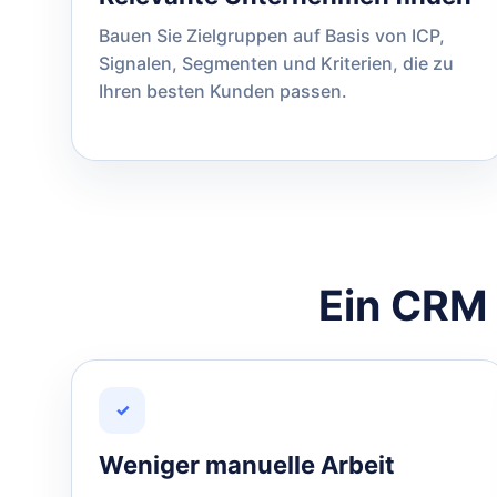
Bauen Sie Zielgruppen auf Basis von ICP,
Signalen, Segmenten und Kriterien, die zu
Ihren besten Kunden passen.
Ein CRM i
✓
Weniger manuelle Arbeit