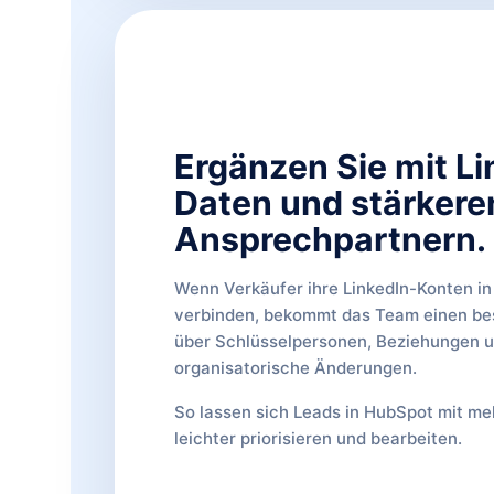
Ergänzen Sie mit Li
Daten und stärkere
Ansprechpartnern.
Wenn Verkäufer ihre LinkedIn-Konten i
verbinden, bekommt das Team einen be
über Schlüsselpersonen, Beziehungen 
organisatorische Änderungen.
So lassen sich Leads in HubSpot mit me
leichter priorisieren und bearbeiten.