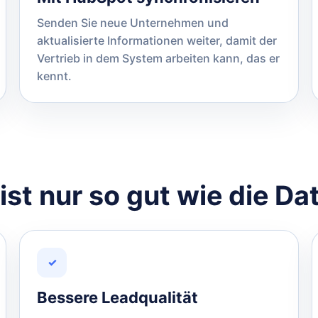
Senden Sie neue Unternehmen und
aktualisierte Informationen weiter, damit der
Vertrieb in dem System arbeiten kann, das er
kennt.
st nur so gut wie die Da
✓
Bessere Leadqualität