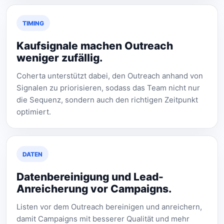
TIMING
Kaufsignale machen Outreach
weniger zufällig.
Coherta unterstützt dabei, den Outreach anhand von
Signalen zu priorisieren, sodass das Team nicht nur
die Sequenz, sondern auch den richtigen Zeitpunkt
optimiert.
DATEN
Datenbereinigung und Lead-
Anreicherung vor Campaigns.
Listen vor dem Outreach bereinigen und anreichern,
damit Campaigns mit besserer Qualität und mehr