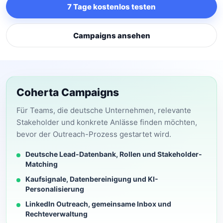
7 Tage kostenlos testen
Campaigns ansehen
Coherta Campaigns
Für Teams, die deutsche Unternehmen, relevante
Stakeholder und konkrete Anlässe finden möchten,
bevor der Outreach-Prozess gestartet wird.
Deutsche Lead-Datenbank, Rollen und Stakeholder-
Matching
Kaufsignale, Datenbereinigung und KI-
Personalisierung
LinkedIn Outreach, gemeinsame Inbox und
Rechteverwaltung