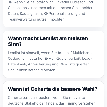
Ja, wenn Sie hauptsächlich LinkedIn Outreach und
Campaigns zusammen mit deutschen Stakeholder-
Daten, Kaufsignalen, KI-Personalisierung und
Teamverwaltung nutzen möchten.
Wann macht Lemlist am meisten
Sinn?
Lemlist ist sinnvoll, wenn Sie breit auf Multichannel
Outbound mit starker E-Mail-Zustellbarkeit, Lead-
Datenbank, Anreicherung und CRM-integrierten
Sequenzen setzen möchten.
Wann ist Coherta die bessere Wahl?
Coherta passt am besten, wenn Sie relevante
deutsche Stakeholder finden, das Timing verstehen