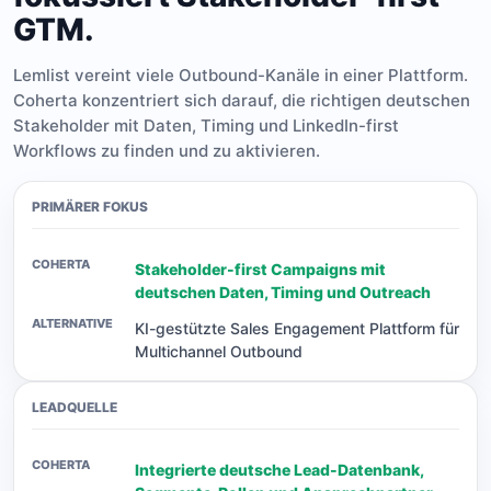
GTM.
Lemlist vereint viele Outbound-Kanäle in einer Plattform.
Coherta konzentriert sich darauf, die richtigen deutschen
Stakeholder mit Daten, Timing und LinkedIn-first
Workflows zu finden und zu aktivieren.
PRIMÄRER FOKUS
Stakeholder-first Campaigns mit
deutschen Daten, Timing und Outreach
KI-gestützte Sales Engagement Plattform für
Multichannel Outbound
LEADQUELLE
Integrierte deutsche Lead-Datenbank,