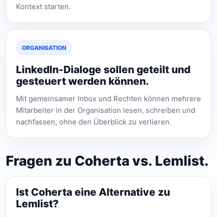
Kontext starten.
ORGANISATION
LinkedIn-Dialoge sollen geteilt und
gesteuert werden können.
Mit gemeinsamer Inbox und Rechten können mehrere
Mitarbeiter in der Organisation lesen, schreiben und
nachfassen, ohne den Überblick zu verlieren.
Fragen zu Coherta vs. Lemlist.
Ist Coherta eine Alternative zu
Lemlist?