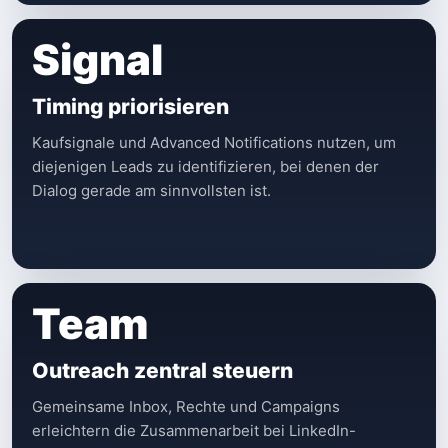
Signal
Timing priorisieren
Kaufsignale und Advanced Notifications nutzen, um
diejenigen Leads zu identifizieren, bei denen der
Dialog gerade am sinnvollsten ist.
Team
Outreach zentral steuern
Gemeinsame Inbox, Rechte und Campaigns
erleichtern die Zusammenarbeit bei LinkedIn-