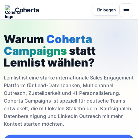
Coherta
Einloggen
Warum
Coherta
Campaigns
statt
Lemlist wählen?
Lemlist ist eine starke internationale Sales Engagement
Plattform für Lead-Datenbanken, Multichannel
Outreach, Zustellbarkeit und KI-Personalisierung.
Coherta Campaigns ist speziell für deutsche Teams
entwickelt, die mit lokalen Stakeholdern, Kaufsignalen,
Datenbereinigung und LinkedIn Outreach mit mehr
Kontext starten möchten.