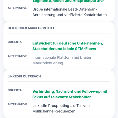
Segmente, Rollen und Ansprechpartner
Große internationale Lead-Datenbank,
Anreicherung und verifizierte Kontaktdaten
DEUTSCHER MARKTKONTEXT
Entwickelt für deutsche Unternehmen,
Stakeholder und lokale GTM-Flows
Internationale Plattform mit breiter
Marktorientierung
LINKEDIN OUTREACH
Verbindung, Nachricht und Follow-up mit
Fokus auf relevante Stakeholder
LinkedIn Prospecting als Teil von
Multichannel-Sequenzen