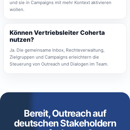
und sie in Campaigns mit mehr Kontext aktivieren
wollen.
Können Vertriebsleiter Coherta
nutzen?
Ja. Die gemeinsame Inbox, Rechteverwaltung,
Zielgruppen und Campaigns erleichtern die
Steuerung von Outreach und Dialogen im Team.
Bereit, Outreach auf
deutschen Stakeholdern