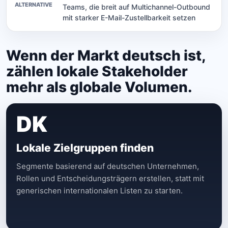
Teams, die breit auf Multichannel-Outbound
mit starker E-Mail-Zustellbarkeit setzen
Wenn der Markt deutsch ist,
zählen lokale Stakeholder
mehr als globale Volumen.
DK
Lokale Zielgruppen finden
Segmente basierend auf deutschen Unternehmen,
Rollen und Entscheidungsträgern erstellen, statt mit
generischen internationalen Listen zu starten.