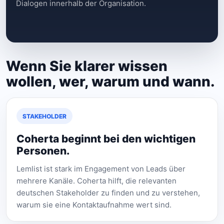
Dialogen innerhalb der Organisation.
Wenn Sie klarer wissen
wollen, wer, warum und wann.
STAKEHOLDER
Coherta beginnt bei den wichtigen
Personen.
Lemlist ist stark im Engagement von Leads über
mehrere Kanäle. Coherta hilft, die relevanten
deutschen Stakeholder zu finden und zu verstehen,
warum sie eine Kontaktaufnahme wert sind.