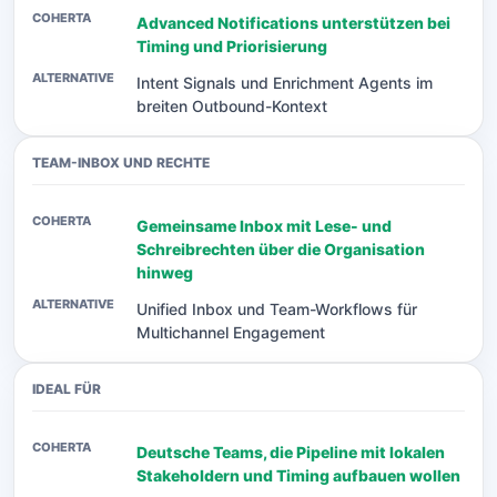
Advanced Notifications unterstützen bei
Timing und Priorisierung
Intent Signals und Enrichment Agents im
breiten Outbound-Kontext
TEAM-INBOX UND RECHTE
Gemeinsame Inbox mit Lese- und
Schreibrechten über die Organisation
hinweg
Unified Inbox und Team-Workflows für
Multichannel Engagement
IDEAL FÜR
Deutsche Teams, die Pipeline mit lokalen
Stakeholdern und Timing aufbauen wollen