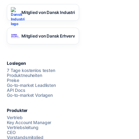
Mitglied von Dansk Industri
Mitglied von Dansk Erhverv
Loslegen
7 Tage kostenlos testen
Produktneuheiten
Preise
Go-to-market Leadlisten
API Docs
Go-to-market Vorlagen
Produkter
Vertrieb
Key Account Manager
Vertriebsleitung
CEO
Vorstandsmitglied