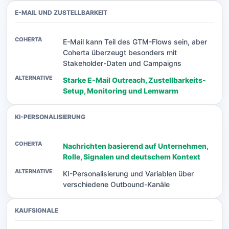
E-MAIL UND ZUSTELLBARKEIT
E-Mail kann Teil des GTM-Flows sein, aber
Coherta überzeugt besonders mit
Stakeholder-Daten und Campaigns
Starke E-Mail Outreach, Zustellbarkeits-
Setup, Monitoring und Lemwarm
KI-PERSONALISIERUNG
Nachrichten basierend auf Unternehmen,
Rolle, Signalen und deutschem Kontext
KI-Personalisierung und Variablen über
verschiedene Outbound-Kanäle
KAUFSIGNALE