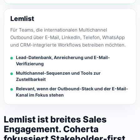
Lemlist
Für Teams, die internationalen Multichannel
Outbound über E-Mail, LinkedIn, Telefon, WhatsApp
und CRM-integrierte Workflows betreiben möchten.
Lead-Datenbank, Anreicherung und E-Mail-
Verifizierung
Multichannel-Sequenzen und Tools zur
Zustellbarkeit
Relevant, wenn der Outbound-Stack und der E-Mail-
Kanal im Fokus stehen
Lemlist ist breites Sales
Engagement. Coherta
fokussiert Stakeholder-first