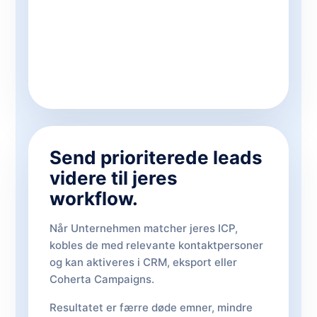
Send prioriterede leads
videre til jeres
workflow.
Når Unternehmen matcher jeres ICP,
kobles de med relevante kontaktpersoner
og kan aktiveres i CRM, eksport eller
Coherta Campaigns.
Resultatet er færre døde emner, mindre