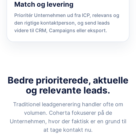
Match og levering
Prioritér Unternehmen ud fra ICP, relevans og
den rigtige kontaktperson, og send leads
videre til CRM, Campaigns eller eksport.
Bedre prioriterede, aktuelle
og relevante leads.
Traditionel leadgenerering handler ofte om
volumen. Coherta fokuserer på de
Unternehmen, hvor der faktisk er en grund til
at tage kontakt nu.