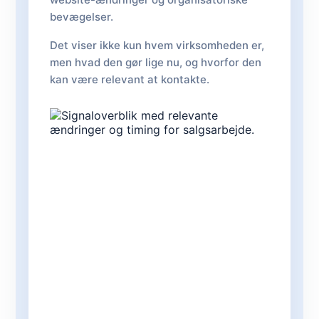
bevægelser.
Det viser ikke kun hvem virksomheden er,
men hvad den gør lige nu, og hvorfor den
kan være relevant at kontakte.