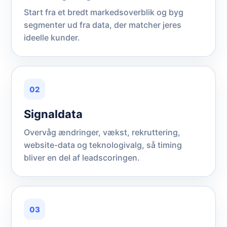
Start fra et bredt markedsoverblik og byg
segmenter ud fra data, der matcher jeres
ideelle kunder.
02
Signaldata
Overvåg ændringer, vækst, rekruttering,
website-data og teknologivalg, så timing
bliver en del af leadscoringen.
03