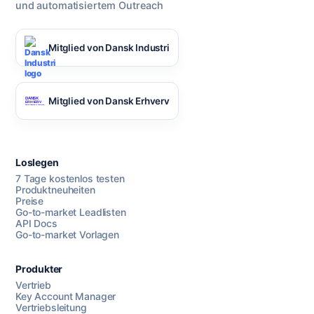
und automatisiertem Outreach
Mitglied von Dansk Industri
Mitglied von Dansk Erhverv
Loslegen
7 Tage kostenlos testen
Produktneuheiten
Preise
Go-to-market Leadlisten
API Docs
Go-to-market Vorlagen
Produkter
Vertrieb
Key Account Manager
Vertriebsleitung