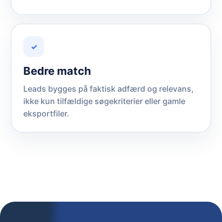
✓
Bedre match
Leads bygges på faktisk adfærd og relevans,
ikke kun tilfældige søgekriterier eller gamle
eksportfiler.