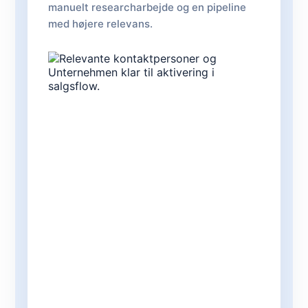
manuelt researcharbejde og en pipeline
med højere relevans.