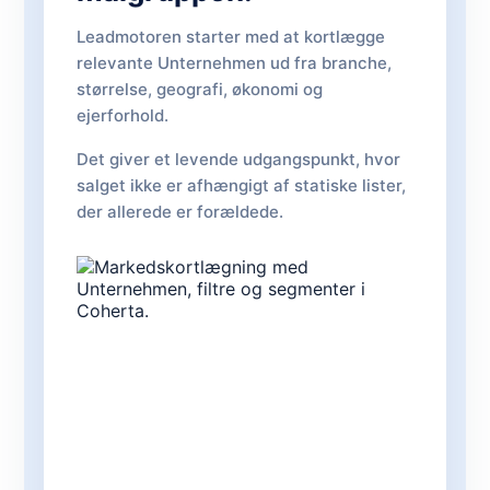
Leadmotoren starter med at kortlægge
relevante Unternehmen ud fra branche,
størrelse, geografi, økonomi og
ejerforhold.
Det giver et levende udgangspunkt, hvor
salget ikke er afhængigt af statiske lister,
der allerede er forældede.