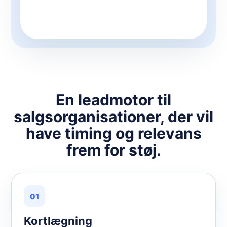
En leadmotor til
salgsorganisationer, der vil
have timing og relevans
frem for støj.
01
Kortlægning