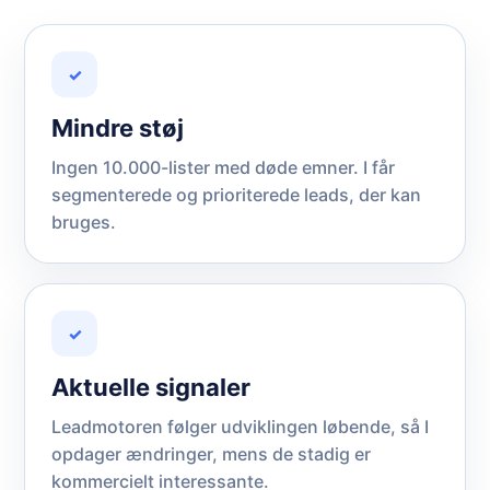
✓
Mindre støj
Ingen 10.000-lister med døde emner. I får
segmenterede og prioriterede leads, der kan
bruges.
✓
Aktuelle signaler
Leadmotoren følger udviklingen løbende, så I
opdager ændringer, mens de stadig er
kommercielt interessante.