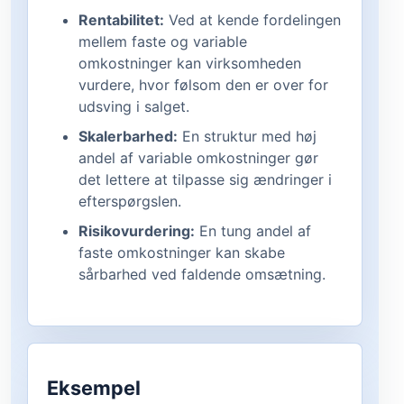
Rentabilitet:
Ved at kende fordelingen
mellem faste og variable
omkostninger kan virksomheden
vurdere, hvor følsom den er over for
udsving i salget.
Skalerbarhed:
En struktur med høj
andel af variable omkostninger gør
det lettere at tilpasse sig ændringer i
efterspørgslen.
Risikovurdering:
En tung andel af
faste omkostninger kan skabe
sårbarhed ved faldende omsætning.
Eksempel