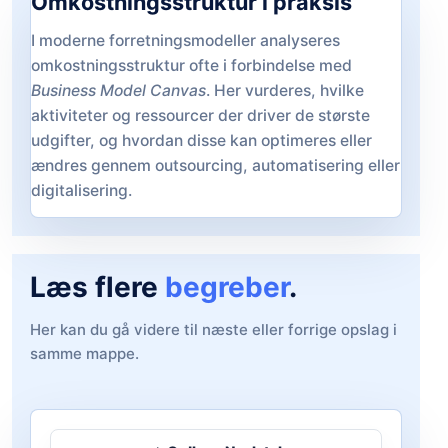
Omkostningsstruktur i praksis
I moderne forretningsmodeller analyseres
omkostningsstruktur ofte i forbindelse med
Business Model Canvas
. Her vurderes, hvilke
aktiviteter og ressourcer der driver de største
udgifter, og hvordan disse kan optimeres eller
ændres gennem outsourcing, automatisering eller
digitalisering.
Læs flere
begreber
.
Her kan du gå videre til næste eller forrige opslag i
samme mappe.