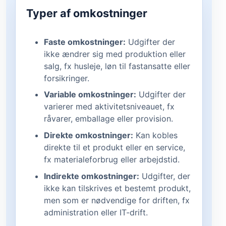
Typer af omkostninger
Faste omkostninger:
Udgifter der
ikke ændrer sig med produktion eller
salg, fx husleje, løn til fastansatte eller
forsikringer.
Variable omkostninger:
Udgifter der
varierer med aktivitetsniveauet, fx
råvarer, emballage eller provision.
Direkte omkostninger:
Kan kobles
direkte til et produkt eller en service,
fx materialeforbrug eller arbejdstid.
Indirekte omkostninger:
Udgifter, der
ikke kan tilskrives et bestemt produkt,
men som er nødvendige for driften, fx
administration eller IT-drift.