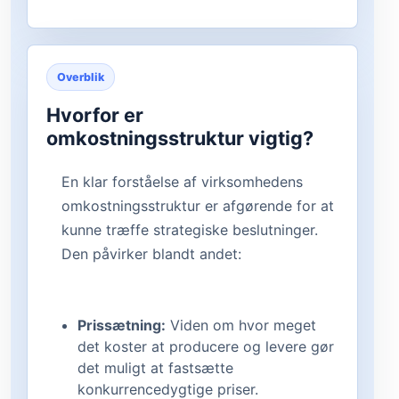
Overblik
Hvorfor er
omkostningsstruktur vigtig?
En klar forståelse af virksomhedens
omkostningsstruktur er afgørende for at
kunne træffe strategiske beslutninger.
Den påvirker blandt andet:
Prissætning:
Viden om hvor meget
det koster at producere og levere gør
det muligt at fastsætte
konkurrencedygtige priser.