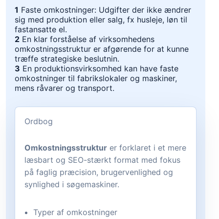
1
Faste omkostninger: Udgifter der ikke ændrer
sig med produktion eller salg, fx husleje, løn til
fastansatte el.
2
En klar forståelse af virksomhedens
omkostningsstruktur er afgørende for at kunne
træffe strategiske beslutnin.
3
En produktionsvirksomhed kan have faste
omkostninger til fabrikslokaler og maskiner,
mens råvarer og transport.
Ordbog
Omkostningsstruktur
er forklaret i et mere
læsbart og SEO-stærkt format med fokus
på faglig præcision, brugervenlighed og
synlighed i søgemaskiner.
Typer af omkostninger