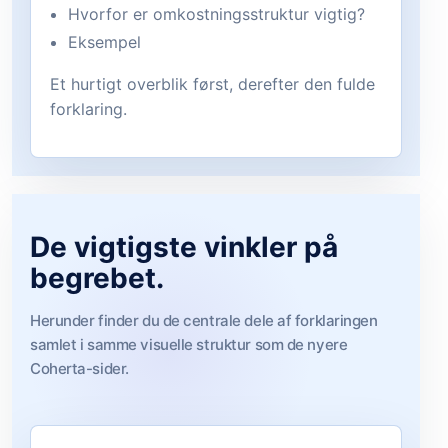
Hvorfor er omkostningsstruktur vigtig?
Eksempel
Et hurtigt overblik først, derefter den fulde
forklaring.
De vigtigste vinkler på
begrebet.
Herunder finder du de centrale dele af forklaringen
samlet i samme visuelle struktur som de nyere
Coherta-sider.