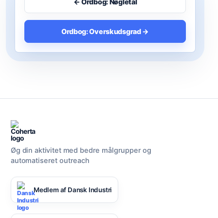
← Ordbog: Nøgletal
Ordbog: Overskudsgrad →
Øg din aktivitet med bedre målgrupper og
automatiseret outreach
Medlem af Dansk Industri