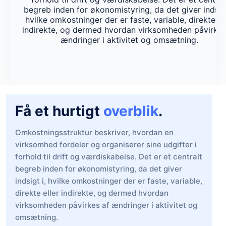
begreb inden for økonomistyring, da det giver indsigt
hvilke omkostninger der er faste, variable, direkte el
indirekte, og dermed hvordan virksomheden påvirkes
ændringer i aktivitet og omsætning.
Få et hurtigt
overblik
.
Omkostningsstruktur beskriver, hvordan en
virksomhed fordeler og organiserer sine udgifter i
forhold til drift og værdiskabelse. Det er et centralt
begreb inden for økonomistyring, da det giver
indsigt i, hvilke omkostninger der er faste, variable,
direkte eller indirekte, og dermed hvordan
virksomheden påvirkes af ændringer i aktivitet og
omsætning.