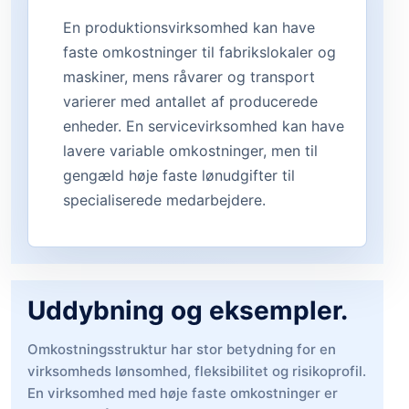
En produktionsvirksomhed kan have
faste omkostninger til fabrikslokaler og
maskiner, mens råvarer og transport
varierer med antallet af producerede
enheder. En servicevirksomhed kan have
lavere variable omkostninger, men til
gengæld høje faste lønudgifter til
specialiserede medarbejdere.
Uddybning og eksempler.
Omkostningsstruktur har stor betydning for en
virksomheds lønsomhed, fleksibilitet og risikoprofil.
En virksomhed med høje faste omkostninger er