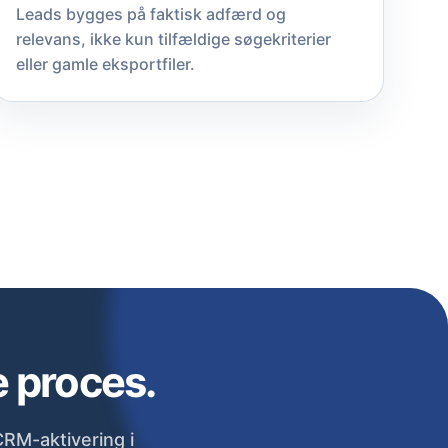
Leads bygges på faktisk adfærd og
relevans, ikke kun tilfældige søgekriterier
eller gamle eksportfiler.
e proces.
RM-aktivering i