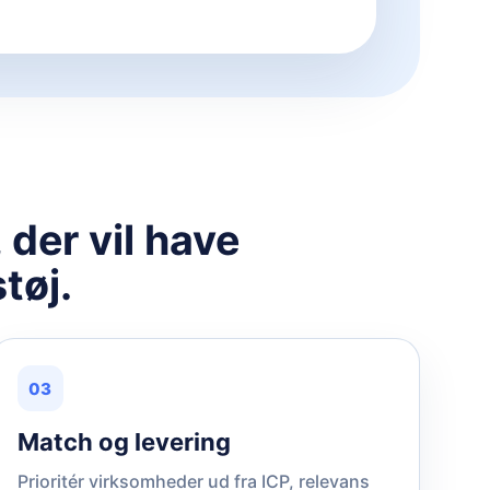
 der vil have
tøj.
03
Match og levering
Prioritér virksomheder ud fra ICP, relevans