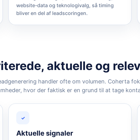
website-data og teknologivalg, så timing
bliver en del af leadscoringen.
iterede, aktuelle og rele
 leadgenerering handler ofte om volumen. Coherta fok
mheder, hvor der faktisk er en grund til at tage kont
✓
Aktuelle signaler