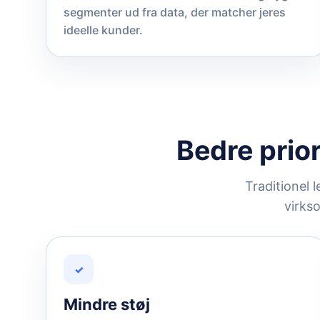
segmenter ud fra data, der matcher jeres
ideelle kunder.
Bedre prior
Traditionel
virkso
✓
Mindre støj