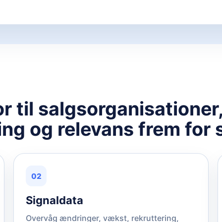
 til salgsorganisationer,
ing og relevans frem for s
02
Signaldata
Overvåg ændringer, vækst, rekruttering,