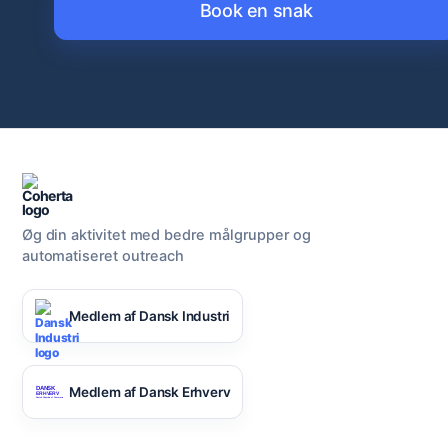
Book en snak
Øg din aktivitet med bedre målgrupper og
automatiseret outreach
Medlem af Dansk Industri
Medlem af Dansk Erhverv