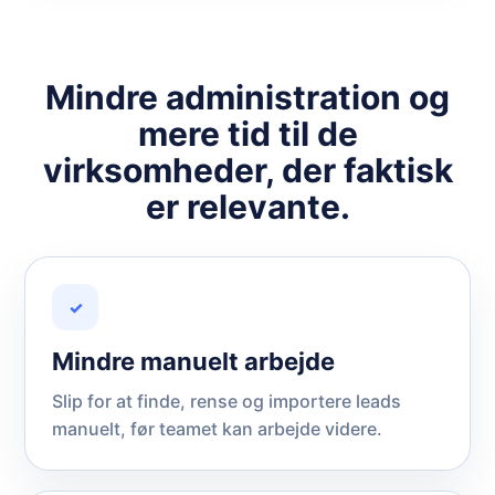
Mindre administration og
mere tid til de
virksomheder, der faktisk
er relevante.
✓
Mindre manuelt arbejde
Slip for at finde, rense og importere leads
manuelt, før teamet kan arbejde videre.