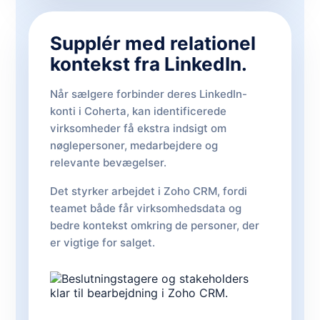
Supplér med relationel
kontekst fra LinkedIn.
Når sælgere forbinder deres LinkedIn-
konti i Coherta, kan identificerede
virksomheder få ekstra indsigt om
nøglepersoner, medarbejdere og
relevante bevægelser.
Det styrker arbejdet i Zoho CRM, fordi
teamet både får virksomhedsdata og
bedre kontekst omkring de personer, der
er vigtige for salget.