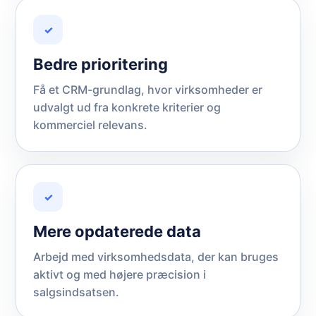
✓
Bedre prioritering
Få et CRM-grundlag, hvor virksomheder er
udvalgt ud fra konkrete kriterier og
kommerciel relevans.
✓
Mere opdaterede data
Arbejd med virksomhedsdata, der kan bruges
aktivt og med højere præcision i
salgsindsatsen.