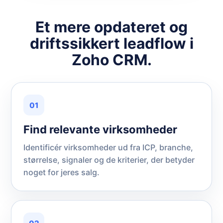
Et mere opdateret og
driftssikkert leadflow i
Zoho CRM.
01
Find relevante virksomheder
Identificér virksomheder ud fra ICP, branche,
størrelse, signaler og de kriterier, der betyder
noget for jeres salg.