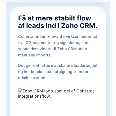
Få et mere stabilt flow
af leads ind i Zoho CRM.
Coherta finder relevante virksomheder ud
fra ICP, segmenter og signaler og kan
sende dem videre til Zoho CRM uden
manuelle imports.
Det gør det lettere at skalere leadarbejdet
og holde fokus på opfølgning frem for
administration.