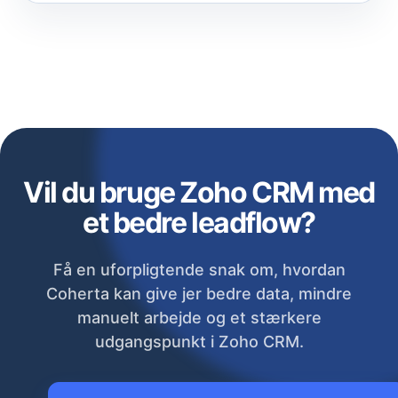
Vil du bruge Zoho CRM med
et bedre leadflow?
Få en uforpligtende snak om, hvordan
Coherta kan give jer bedre data, mindre
manuelt arbejde og et stærkere
udgangspunkt i Zoho CRM.