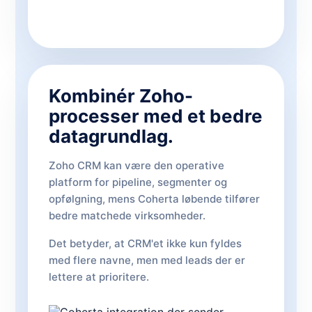
Kombinér Zoho-
processer med et bedre
datagrundlag.
Zoho CRM kan være den operative
platform for pipeline, segmenter og
opfølgning, mens Coherta løbende tilfører
bedre matchede virksomheder.
Det betyder, at CRM'et ikke kun fyldes
med flere navne, men med leads der er
lettere at prioritere.