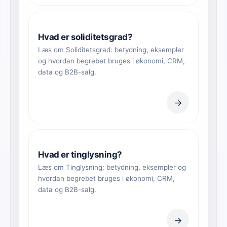
Hvad er soliditetsgrad?
Læs om Soliditetsgrad: betydning, eksempler
og hvordan begrebet bruges i økonomi, CRM,
data og B2B-salg.
→
Hvad er tinglysning?
Læs om Tinglysning: betydning, eksempler og
hvordan begrebet bruges i økonomi, CRM,
data og B2B-salg.
→