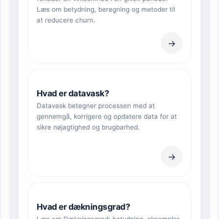
Læs om betydning, beregning og metoder til
at reducere churn.
→
Hvad er datavask?
Datavask betegner processen med at
gennemgå, korrigere og opdatere data for at
sikre nøjagtighed og brugbarhed.
→
Hvad er dækningsgrad?