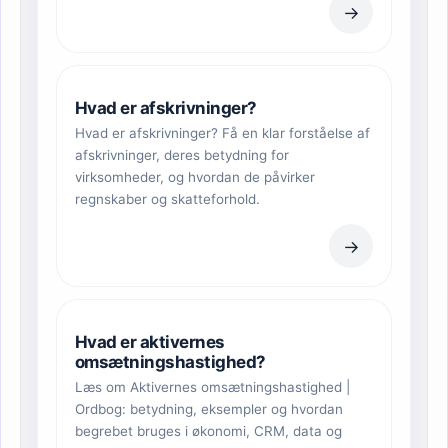
→
Hvad er afskrivninger?
Hvad er afskrivninger? Få en klar forståelse af
afskrivninger, deres betydning for
virksomheder, og hvordan de påvirker
regnskaber og skatteforhold.
→
Hvad er aktivernes
omsætningshastighed?
Læs om Aktivernes omsætningshastighed |
Ordbog: betydning, eksempler og hvordan
begrebet bruges i økonomi, CRM, data og