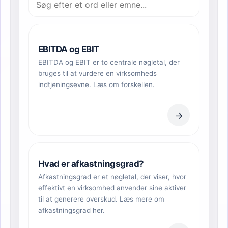
EBITDA og EBIT
EBITDA og EBIT er to centrale nøgletal, der
bruges til at vurdere en virksomheds
indtjeningsevne. Læs om forskellen.
→
Hvad er afkastningsgrad?
Afkastningsgrad er et nøgletal, der viser, hvor
effektivt en virksomhed anvender sine aktiver
til at generere overskud. Læs mere om
afkastningsgrad her.