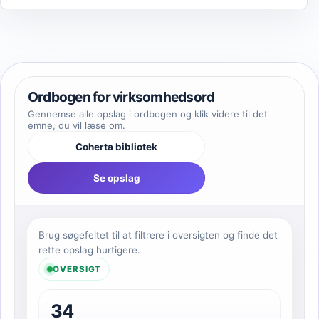
Ordbogen for virksomhedsord
Gennemse alle opslag i ordbogen og klik videre til det
emne, du vil læse om.
Coherta bibliotek
Se opslag
Brug søgefeltet til at filtrere i oversigten og finde det
rette opslag hurtigere.
OVERSIGT
34