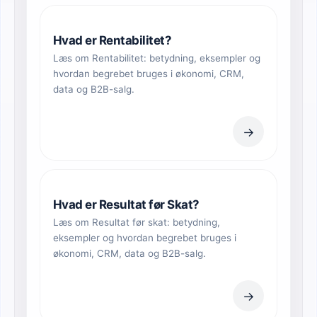
Hvad er Rentabilitet?
Læs om Rentabilitet: betydning, eksempler og
hvordan begrebet bruges i økonomi, CRM,
data og B2B-salg.
→
Hvad er Resultat før Skat?
Læs om Resultat før skat: betydning,
eksempler og hvordan begrebet bruges i
økonomi, CRM, data og B2B-salg.
→