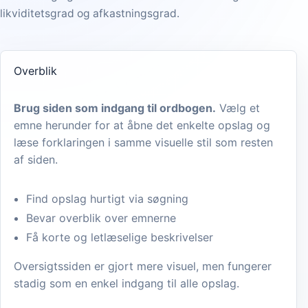
likviditetsgrad og afkastningsgrad.
Overblik
Brug siden som indgang til ordbogen.
Vælg et
emne herunder for at åbne det enkelte opslag og
læse forklaringen i samme visuelle stil som resten
af siden.
Find opslag hurtigt via søgning
Bevar overblik over emnerne
Få korte og letlæselige beskrivelser
Oversigtssiden er gjort mere visuel, men fungerer
stadig som en enkel indgang til alle opslag.