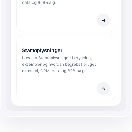
data og B2B-salg.
→
Stamoplysninger
Læs om Stamoplysninger: betydning,
eksempler og hvordan begrebet bruges i
økonomi, CRM, data og B2B-salg.
→