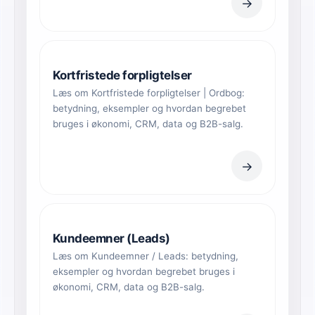
→
Kortfristede forpligtelser
Læs om Kortfristede forpligtelser | Ordbog:
betydning, eksempler og hvordan begrebet
bruges i økonomi, CRM, data og B2B-salg.
→
Kundeemner (Leads)
Læs om Kundeemner / Leads: betydning,
eksempler og hvordan begrebet bruges i
økonomi, CRM, data og B2B-salg.