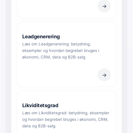
→
Leadgenerering
Læs om Leadgenerering: betydning,
eksempler og hvordan begrebet bruges i
økonomi, CRM, data og B2B-salg.
→
Likviditetsgrad
Læs om Likviditetsgrad: betydning, eksempler
og hvordan begrebet bruges i økonomi, CRM,
data og B2B-salg.