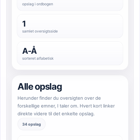
opslag i ordbogen
1
samlet oversigtsside
A-Å
sorteret alfabetisk
Alle opslag
Herunder finder du oversigten over de
forskellige emner, I taler om. Hvert kort linker
direkte videre til det enkelte opslag.
34 opslag