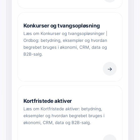
Konkurser og tvangsopløsning
Læs om Konkurser og tvangsopløsninger |
Ordbog: betydning, eksempler og hvordan
begrebet bruges i økonomi, CRM, data og
B2B-salg.
→
Kortfristede aktiver
Læs om Kortfristede aktiver: betydning,
eksempler og hvordan begrebet bruges i
økonomi, CRM, data og B2B-salg.