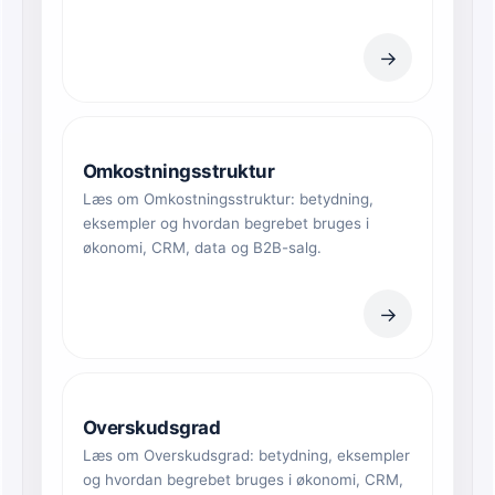
→
Omkostningsstruktur
Læs om Omkostningsstruktur: betydning,
eksempler og hvordan begrebet bruges i
økonomi, CRM, data og B2B-salg.
→
Overskudsgrad
Læs om Overskudsgrad: betydning, eksempler
og hvordan begrebet bruges i økonomi, CRM,