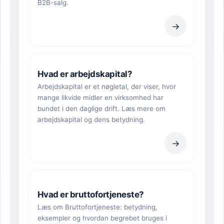
B2B-salg.
→
Hvad er arbejdskapital?
Arbejdskapital er et nøgletal, der viser, hvor
mange likvide midler en virksomhed har
bundet i den daglige drift. Læs mere om
arbejdskapital og dens betydning.
→
Hvad er bruttofortjeneste?
Læs om Bruttofortjeneste: betydning,
eksempler og hvordan begrebet bruges i