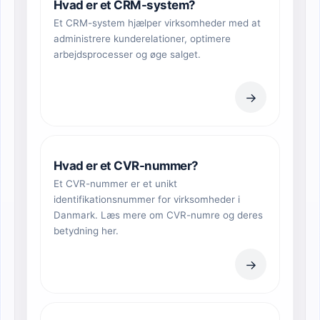
Hvad er et CRM-system?
Et CRM-system hjælper virksomheder med at
administrere kunderelationer, optimere
arbejdsprocesser og øge salget.
→
Hvad er et CVR-nummer?
Et CVR-nummer er et unikt
identifikationsnummer for virksomheder i
Danmark. Læs mere om CVR-numre og deres
betydning her.
→