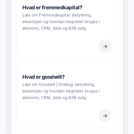
Hvad er fremmedkapital?
Læs om Fremmedkapital: betydning,
eksempler og hvordan begrebet bruges i
økonomi, CRM, data og B2B-salg.
→
Hvad er goodwill?
Læs om Goodwill | Ordbog: betydning,
eksempler og hvordan begrebet bruges i
økonomi, CRM, data og B2B-salg.
→