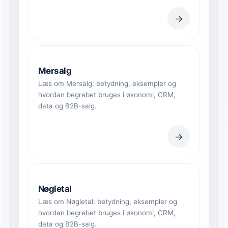
→
Mersalg
Læs om Mersalg: betydning, eksempler og
hvordan begrebet bruges i økonomi, CRM,
data og B2B-salg.
→
Nøgletal
Læs om Nøgletal: betydning, eksempler og
hvordan begrebet bruges i økonomi, CRM,
data og B2B-salg.