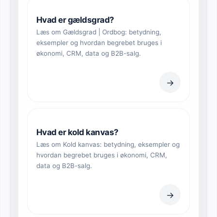
Hvad er gældsgrad?
Læs om Gældsgrad | Ordbog: betydning,
eksempler og hvordan begrebet bruges i
økonomi, CRM, data og B2B-salg.
→
Hvad er kold kanvas?
Læs om Kold kanvas: betydning, eksempler og
hvordan begrebet bruges i økonomi, CRM,
data og B2B-salg.
→