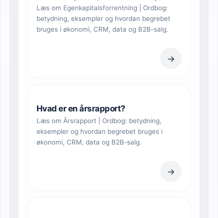
Læs om Egenkapitalsforrentning | Ordbog:
betydning, eksempler og hvordan begrebet
bruges i økonomi, CRM, data og B2B-salg.
→
Hvad er en årsrapport?
Læs om Årsrapport | Ordbog: betydning,
eksempler og hvordan begrebet bruges i
økonomi, CRM, data og B2B-salg.
→