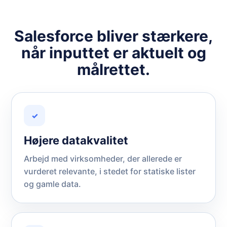
Salesforce bliver stærkere,
når inputtet er aktuelt og
målrettet.
✓
Højere datakvalitet
Arbejd med virksomheder, der allerede er
vurderet relevante, i stedet for statiske lister
og gamle data.