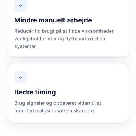
✓
Mindre manuelt arbejde
Reducér tid brugt på at finde virksomheder,
vedligeholde lister og flytte data mellem
systemer.
✓
Bedre timing
Brug signaler og opdateret viden til at
prioritere salgsindsatsen skarpere.