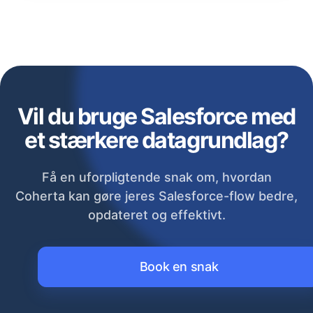
Vil du bruge Salesforce med
et stærkere datagrundlag?
Få en uforpligtende snak om, hvordan
Coherta kan gøre jeres Salesforce-flow bedre,
opdateret og effektivt.
Book en snak