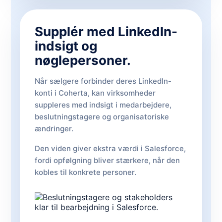
Supplér med LinkedIn-
indsigt og
nøglepersoner.
Når sælgere forbinder deres LinkedIn-
konti i Coherta, kan virksomheder
suppleres med indsigt i medarbejdere,
beslutningstagere og organisatoriske
ændringer.
Den viden giver ekstra værdi i Salesforce,
fordi opfølgning bliver stærkere, når den
kobles til konkrete personer.