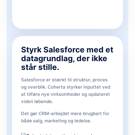
Styrk Salesforce med et
datagrundlag, der ikke
står stille.
Salesforce er stærkt til struktur, proces
og overblik. Coherta styrker inputtet ved
at tilføre nye virksomheder og opdateret
viden løbende.
Det gør CRM-arbejdet mere brugbart for
både salg, marketing og ledelse.