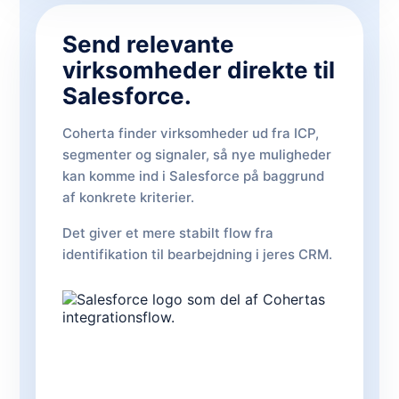
Send relevante
virksomheder direkte til
Salesforce.
Coherta finder virksomheder ud fra ICP,
segmenter og signaler, så nye muligheder
kan komme ind i Salesforce på baggrund
af konkrete kriterier.
Det giver et mere stabilt flow fra
identifikation til bearbejdning i jeres CRM.