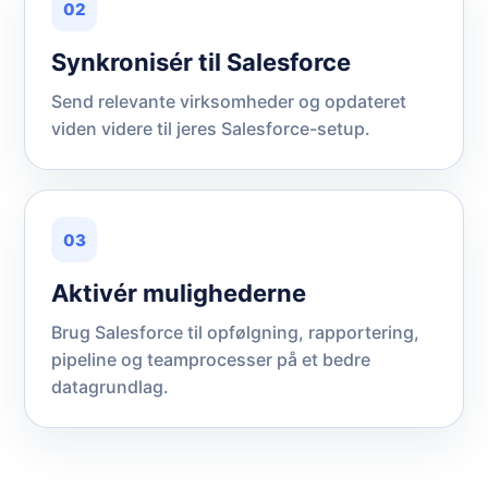
02
Synkronisér til Salesforce
Send relevante virksomheder og opdateret
viden videre til jeres Salesforce-setup.
03
Aktivér mulighederne
Brug Salesforce til opfølgning, rapportering,
pipeline og teamprocesser på et bedre
datagrundlag.