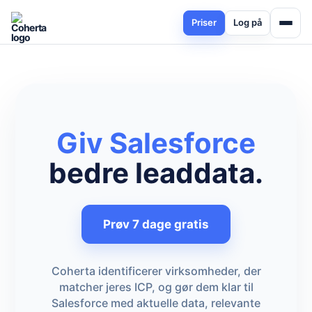
Priser
Log på
Giv Salesforce
bedre leaddata.
Prøv 7 dage gratis
Coherta identificerer virksomheder, der
matcher jeres ICP, og gør dem klar til
Salesforce med aktuelle data, relevante