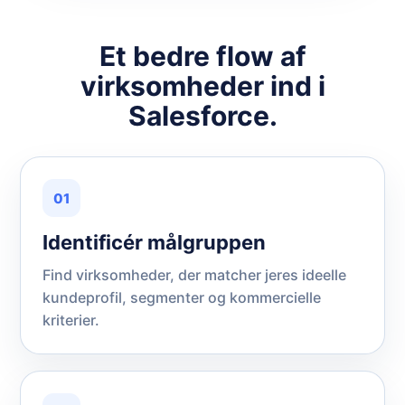
Et bedre flow af
virksomheder ind i
Salesforce.
01
Identificér målgruppen
Find virksomheder, der matcher jeres ideelle
kundeprofil, segmenter og kommercielle
kriterier.