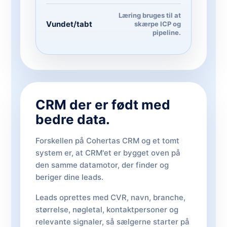
Læring bruges til at
Vundet/tabt
skærpe ICP og
pipeline.
CRM der er født med
bedre data.
Forskellen på Cohertas CRM og et tomt
system er, at CRM'et er bygget oven på
den samme datamotor, der finder og
beriger dine leads.
Leads oprettes med CVR, navn, branche,
størrelse, nøgletal, kontaktpersoner og
relevante signaler, så sælgerne starter på