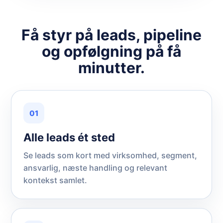
Få styr på leads, pipeline
og opfølgning på få
minutter.
01
Alle leads ét sted
Se leads som kort med virksomhed, segment,
ansvarlig, næste handling og relevant
kontekst samlet.