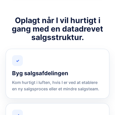
Oplagt når I vil hurtigt i
gang med en datadrevet
salgsstruktur.
✓
Byg salgsafdelingen
Kom hurtigt i luften, hvis I er ved at etablere
en ny salgsproces eller et mindre salgsteam.