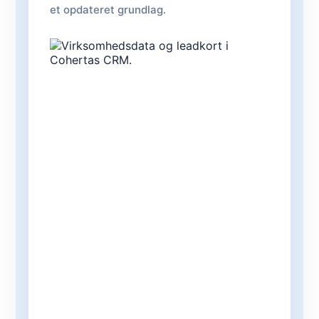
et opdateret grundlag.