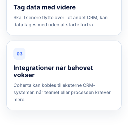
Tag data med videre
Skal I senere flytte over i et andet CRM, kan
data tages med uden at starte forfra.
03
Integrationer når behovet
vokser
Coherta kan kobles til eksterne CRM-
systemer, når teamet eller processen kræver
mere.