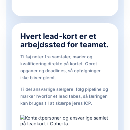
Hvert lead-kort er et
arbejdssted for teamet.
Tilføj noter fra samtaler, møder og
kvalificering direkte på kortet. Opret
opgaver og deadlines, så opfølgninger
ikke bliver glemt.
Tildel ansvarlige sælgere, følg pipeline og
marker hvorfor et lead tabes, så læringen
kan bruges til at skærpe jeres ICP.