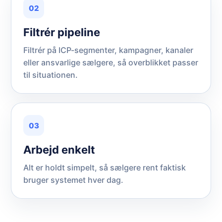
02
Filtrér pipeline
Filtrér på ICP-segmenter, kampagner, kanaler
eller ansvarlige sælgere, så overblikket passer
til situationen.
03
Arbejd enkelt
Alt er holdt simpelt, så sælgere rent faktisk
bruger systemet hver dag.