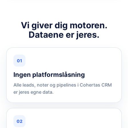
Vi giver dig motoren.
Dataene er jeres.
01
Ingen platformslåsning
Alle leads, noter og pipelines i Cohertas CRM
er jeres egne data.
02