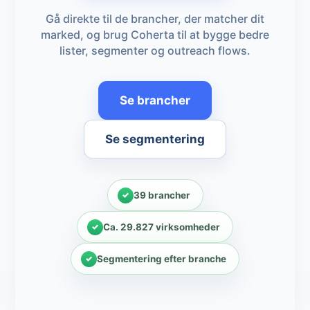
Gå direkte til de brancher, der matcher dit
marked, og brug Coherta til at bygge bedre
lister, segmenter og outreach flows.
Se brancher
Se segmentering
39 brancher
Ca. 29.827 virksomheder
Segmentering efter branche