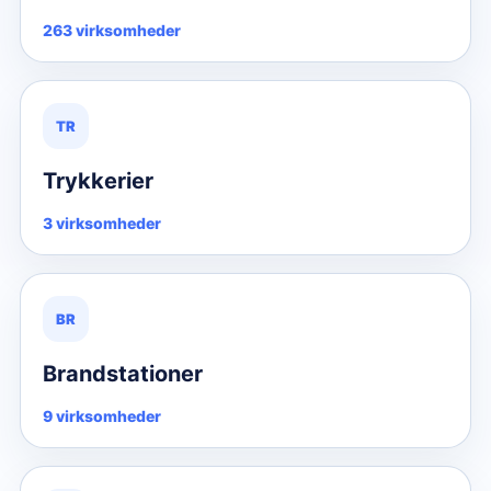
263 virksomheder
TR
Trykkerier
3 virksomheder
BR
Brandstationer
9 virksomheder