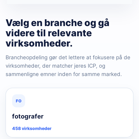
Vælg en branche og gå
videre til relevante
virksomheder.
Brancheopdeling gør det lettere at fokusere på de
virksomheder, der matcher jeres ICP, og
sammenligne emner inden for samme marked.
FO
fotografer
458 virksomheder