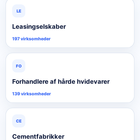
LE
Leasingselskaber
197 virksomheder
FO
Forhandlere af hårde hvidevarer
139 virksomheder
CE
Cementfabrikker