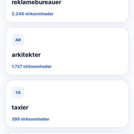
reklamebureauer
2.248 virksomheder
AR
arkitekter
1.727 virksomheder
TA
taxier
399 virksomheder