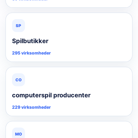
SP
Spilbutikker
295 virksomheder
CO
computerspil producenter
229 virksomheder
MO