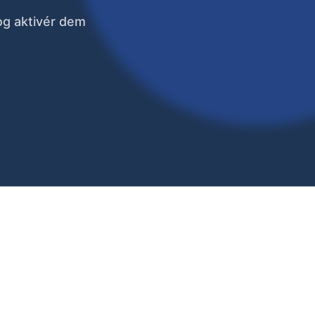
 og aktivér dem