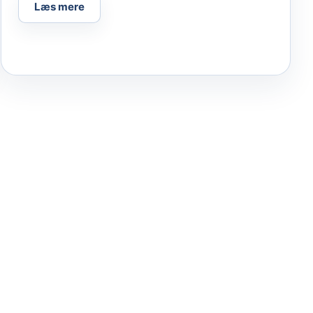
Læs mere