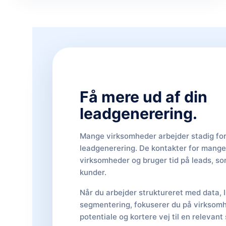
Få mere ud af din
leadgenerering.
Mange virksomheder arbejder stadig fo
leadgenerering. De kontakter for mange
virksomheder og bruger tid på leads, som 
kunder.
Når du arbejder struktureret med data, 
segmentering, fokuserer du på virksom
potentiale og kortere vej til en relevant