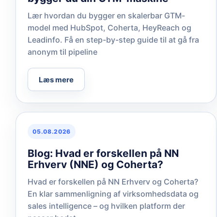
Lær hvordan du bygger en skalerbar GTM-
model med HubSpot, Coherta, HeyReach og
Leadinfo. Få en step-by-step guide til at gå fra
anonym til pipeline
Læs mere
05.08.2026
Blog: Hvad er forskellen på NN
Erhverv (NNE) og Coherta?
Hvad er forskellen på NN Erhverv og Coherta?
En klar sammenligning af virksomhedsdata og
sales intelligence – og hvilken platform der