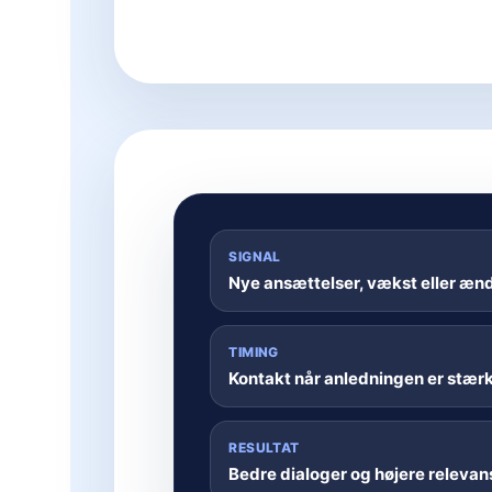
SIGNAL
Nye ansættelser, vækst eller ænd
TIMING
Kontakt når anledningen er stær
RESULTAT
Bedre dialoger og højere relevan