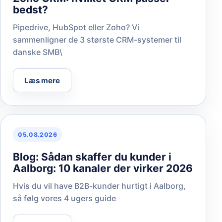
bedst?
Pipedrive, HubSpot eller Zoho? Vi
sammenligner de 3 største CRM-systemer til
danske SMB\
Læs mere
05.08.2026
Blog: Sådan skaffer du kunder i
Aalborg: 10 kanaler der virker 2026
Hvis du vil have B2B-kunder hurtigt i Aalborg,
så følg vores 4 ugers guide