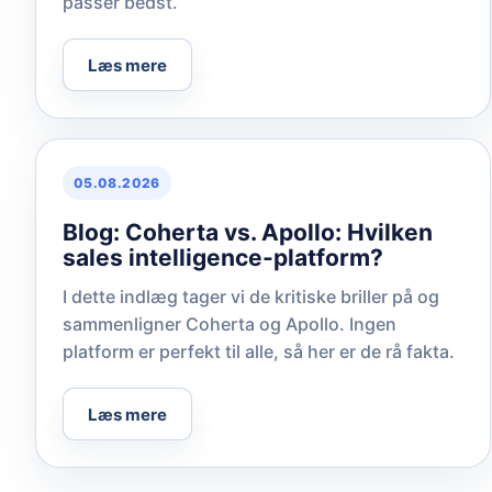
passer bedst.
Læs mere
05.08.2026
Blog: Coherta vs. Apollo: Hvilken
sales intelligence-platform?
I dette indlæg tager vi de kritiske briller på og
sammenligner Coherta og Apollo. Ingen
platform er perfekt til alle, så her er de rå fakta.
Læs mere