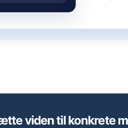
ætte viden til konkrete 