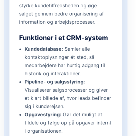
styrke kundetilfredsheden og øge
salget gennem bedre organisering af
information og arbejdsprocesser.
Funktioner i et CRM-system
Kundedatabase:
Samler alle
kontaktoplysninger ét sted, så
medarbejdere har hurtig adgang til
historik og interaktioner.
Pipeline- og salgsstyring:
Visualiserer salgsprocesser og giver
et klart billede af, hvor leads befinder
sig i kunderejsen.
Opgavestyring:
Gør det muligt at
tildele og følge op på opgaver internt
i organisationen.