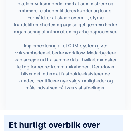
hjælper virksomheder med at administrere og
optimere relationer til deres kunder og leads.
Formålet er at skabe overblik, styrke
kundetilfredsheden og øge salget gennem bedre
organisering af information og arbejdsprocesser.
Implementering af et CRM-system giver
virksomheden et bedre workflow. Medarbejdere
kan arbejde ud fra samme data, hvilket mindsker
fejl og forbedrer kommunikationen. Derudover
bliver det lettere at fastholde eksisterende
kunder, identificere nye salgs-muligheder og
måle indsatsen på tværs af afdelinger.
Et hurtigt overblik over