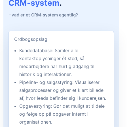
CRM-system
.
Hvad er et CRM-system egentlig?
Ordbogsopslag
Kundedatabase: Samler alle
kontaktoplysninger ét sted, så
medarbejdere har hurtig adgang til
historik og interaktioner.
Pipeline- og salgsstyring: Visualiserer
salgsprocesser og giver et klart billede
af, hvor leads befinder sig i kunderejsen.
Opgavestyring: Gør det muligt at tildele
og følge op på opgaver internt i
organisationen.