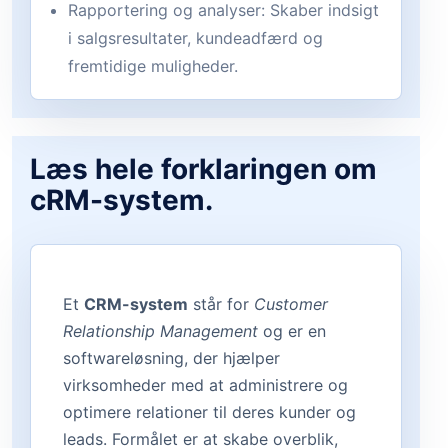
Rapportering og analyser: Skaber indsigt
i salgsresultater, kundeadfærd og
fremtidige muligheder.
Læs hele forklaringen om
cRM-system.
Et
CRM-system
står for
Customer
Relationship Management
og er en
softwareløsning, der hjælper
virksomheder med at administrere og
optimere relationer til deres kunder og
leads. Formålet er at skabe overblik,