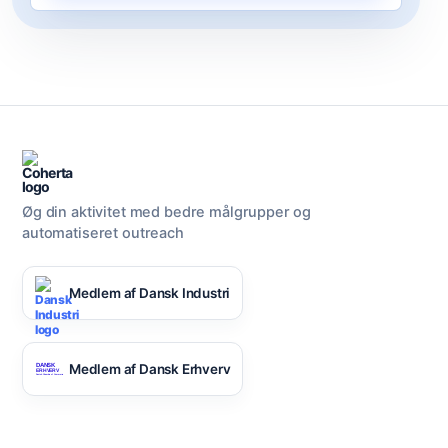
Øg din aktivitet med bedre målgrupper og
automatiseret outreach
Medlem af Dansk Industri
Medlem af Dansk Erhverv