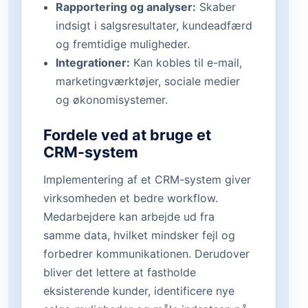
Rapportering og analyser:
Skaber
indsigt i salgsresultater, kundeadfærd
og fremtidige muligheder.
Integrationer:
Kan kobles til e-mail,
marketingværktøjer, sociale medier
og økonomisystemer.
Fordele ved at bruge et
CRM-system
Implementering af et CRM-system giver
virksomheden et bedre workflow.
Medarbejdere kan arbejde ud fra
samme data, hvilket mindsker fejl og
forbedrer kommunikationen. Derudover
bliver det lettere at fastholde
eksisterende kunder, identificere nye