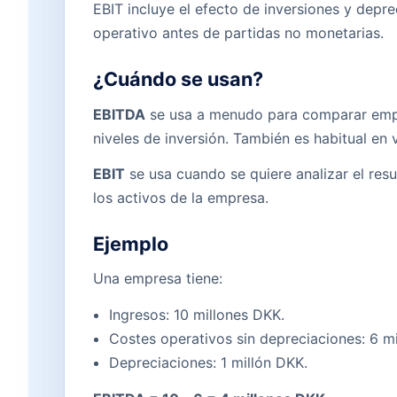
EBIT incluye el efecto de inversiones y depr
operativo antes de partidas no monetarias.
¿Cuándo se usan?
EBITDA
se usa a menudo para comparar empre
niveles de inversión. También es habitual en
EBIT
se usa cuando se quiere analizar el res
los activos de la empresa.
Ejemplo
Una empresa tiene:
Ingresos: 10 millones DKK.
Costes operativos sin depreciaciones: 6 m
Depreciaciones: 1 millón DKK.