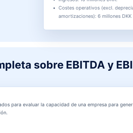
Costes operativos (excl. depreci
amortizaciones): 6 millones DKK
mpleta sobre EBITDA y EBI
ados para evaluar la capacidad de una empresa para genera
ión.