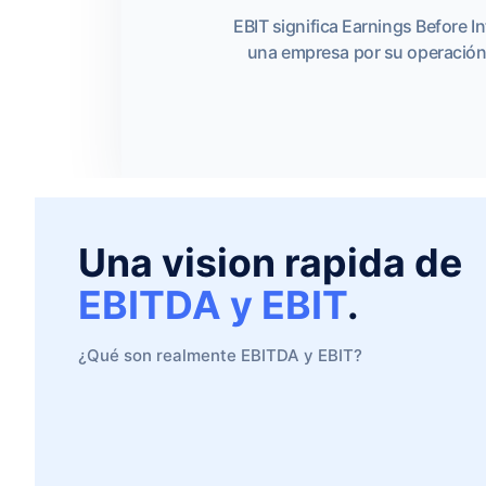
EBIT significa Earnings Before 
una empresa por su operación 
Una vision rapida de
EBITDA y EBIT
.
¿Qué son realmente EBITDA y EBIT?