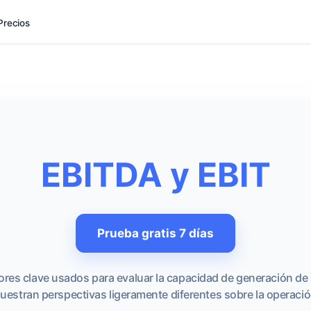
Precios
EBITDA y EBIT
Prueba gratis 7 días
ores clave usados para evaluar la capacidad de generación de
uestran perspectivas ligeramente diferentes sobre la operació