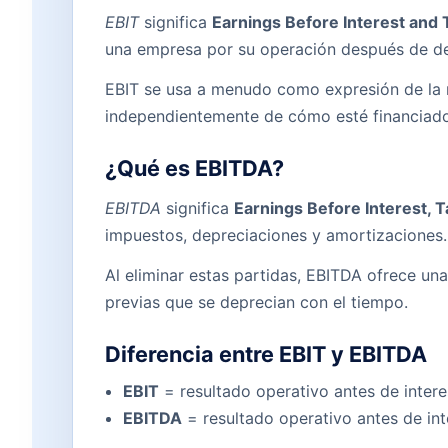
EBIT
significa
Earnings Before Interest and
una empresa por su operación después de ded
EBIT se usa a menudo como expresión de la r
independientemente de cómo esté financiad
¿Qué es EBITDA?
EBITDA
significa
Earnings Before Interest, 
impuestos, depreciaciones y amortizaciones.
Al eliminar estas partidas, EBITDA ofrece una
previas que se deprecian con el tiempo.
Diferencia entre EBIT y EBITDA
EBIT
= resultado operativo antes de inter
EBITDA
= resultado operativo antes de int