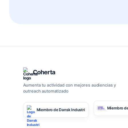
Coherta
Aumenta tu actividad con mejores audiencias y
outreach automatizado
Miembro de
Miembro de Dansk Industri