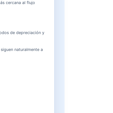
ás cercana al flujo
odos de depreciación y
 siguen naturalmente a