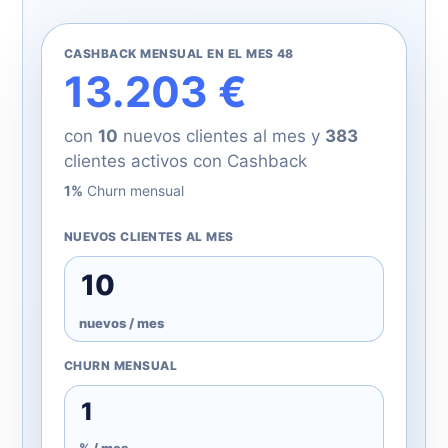
CASHBACK MENSUAL EN EL MES 48
13.203 €
con
10
nuevos clientes al mes y
383
clientes activos con Cashback
1%
Churn mensual
NUEVOS CLIENTES AL MES
nuevos / mes
CHURN MENSUAL
% / mes