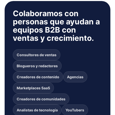
Colaboramos con
personas que ayudan a
equipos B2B con
ventas y crecimiento.
Consultores de ventas
Blogueros y redactores
Creadores de contenido
Agencias
Marketplaces SaaS
Creadores de comunidades
Analistas de tecnología
YouTubers