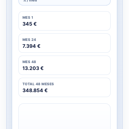
MES 1
345 €
MES 24
7.394 €
MES 48
13.203 €
TOTAL 48 MESES
348.854 €