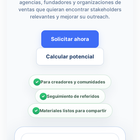
agencias, fundadores y organizaciones de
ventas que quieran encontrar stakeholders
relevantes y mejorar su outreach.
Solicitar ahora
Calcular potencial
Para creadores y comunidades
Seguimiento de referidos
Materiales listos para compartir