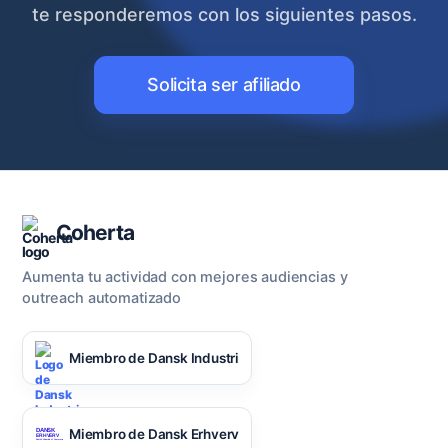
te responderemos con los siguientes pasos.
Solicita ser afiliado
Coherta
Aumenta tu actividad con mejores audiencias y
outreach automatizado
Miembro de Dansk Industri
Miembro de Dansk Erhverv