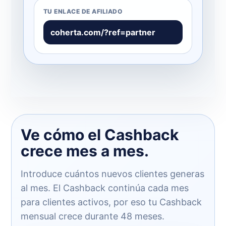
TU ENLACE DE AFILIADO
coherta.com/?ref=partner
Ve cómo el Cashback
crece mes a mes.
Introduce cuántos nuevos clientes generas
al mes. El Cashback continúa cada mes
para clientes activos, por eso tu Cashback
mensual crece durante 48 meses.