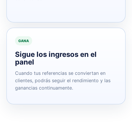
GANA
Sigue los ingresos en el
panel
Cuando tus referencias se conviertan en
clientes, podrás seguir el rendimiento y las
ganancias continuamente.