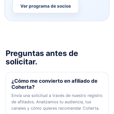
Ver programa de socios
Preguntas antes de
solicitar.
¿Cómo me convierto en afiliado de
Coherta?
Envía una solicitud a través de
nuestro registro
de afiliados
. Analizamos tu audiencia, tus
canales y cómo quieres recomendar Coherta.