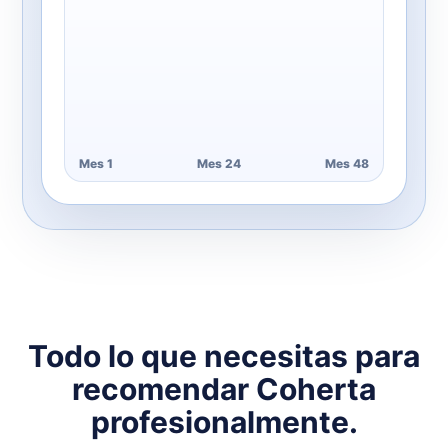
Mes 1
Mes 24
Mes 48
Todo lo que necesitas para
recomendar Coherta
profesionalmente.