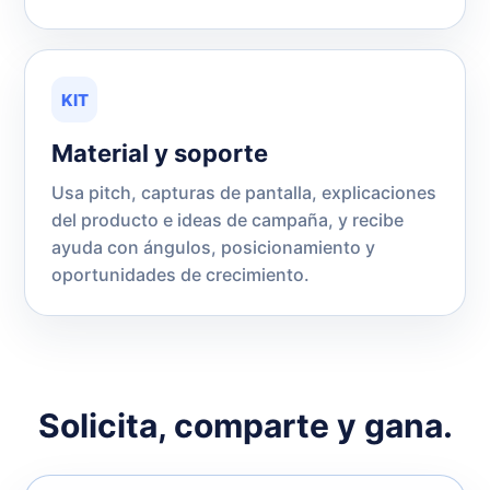
KIT
Material y soporte
Usa pitch, capturas de pantalla, explicaciones
del producto e ideas de campaña, y recibe
ayuda con ángulos, posicionamiento y
oportunidades de crecimiento.
Solicita, comparte y gana.