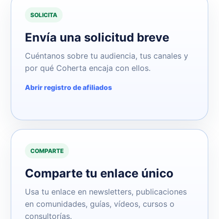
SOLICITA
Envía una solicitud breve
Cuéntanos sobre tu audiencia, tus canales y
por qué Coherta encaja con ellos.
Abrir registro de afiliados
COMPARTE
Comparte tu enlace único
Usa tu enlace en newsletters, publicaciones
en comunidades, guías, vídeos, cursos o
consultorías.