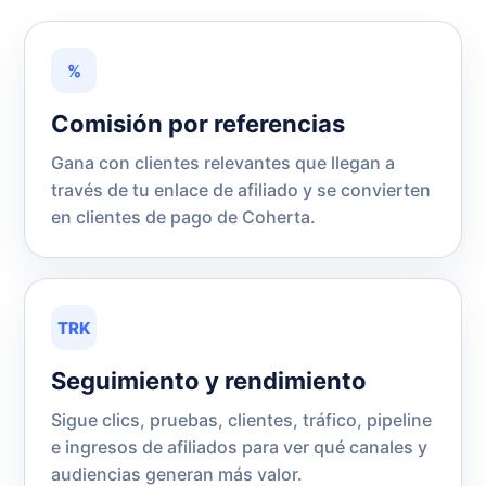
%
Comisión por referencias
Gana con clientes relevantes que llegan a
través de tu enlace de afiliado y se convierten
en clientes de pago de Coherta.
TRK
Seguimiento y rendimiento
Sigue clics, pruebas, clientes, tráfico, pipeline
e ingresos de afiliados para ver qué canales y
audiencias generan más valor.