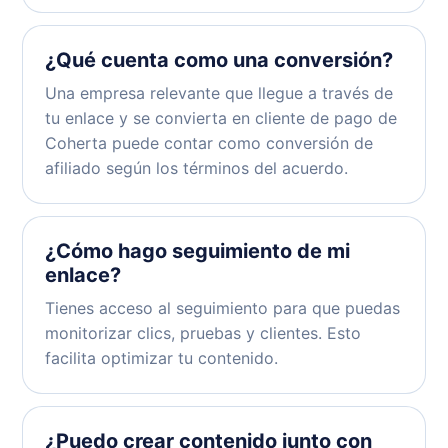
¿Qué cuenta como una conversión?
Una empresa relevante que llegue a través de
tu enlace y se convierta en cliente de pago de
Coherta puede contar como conversión de
afiliado según los términos del acuerdo.
¿Cómo hago seguimiento de mi
enlace?
Tienes acceso al seguimiento para que puedas
monitorizar clics, pruebas y clientes. Esto
facilita optimizar tu contenido.
¿Puedo crear contenido junto con