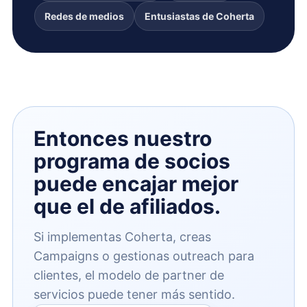
Redes de medios
Entusiastas de Coherta
Entonces nuestro
programa de socios
puede encajar mejor
que el de afiliados.
Si implementas Coherta, creas
Campaigns o gestionas outreach para
clientes, el modelo de partner de
servicios puede tener más sentido.