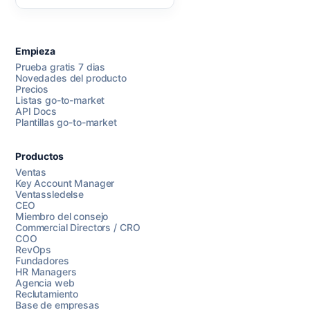
Empieza
Prueba gratis 7 dias
Novedades del producto
Precios
Listas go-to-market
API Docs
Plantillas go-to-market
Productos
Ventas
Key Account Manager
Ventassledelse
CEO
Miembro del consejo
Commercial Directors / CRO
COO
RevOps
Fundadores
HR Managers
Agencia web
Reclutamiento
Base de empresas