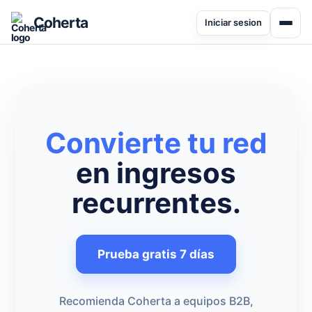
Coherta
Iniciar sesion
Convierte tu red
en ingresos
recurrentes.
Prueba gratis 7 días
Recomienda Coherta a equipos B2B,