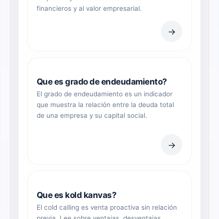
financieros y al valor empresarial.
→
Que es grado de endeudamiento?
El grado de endeudamiento es un indicador
que muestra la relación entre la deuda total
de una empresa y su capital social.
→
Que es kold kanvas?
El cold calling es venta proactiva sin relación
previa. Lee sobre ventajas, desventajas,