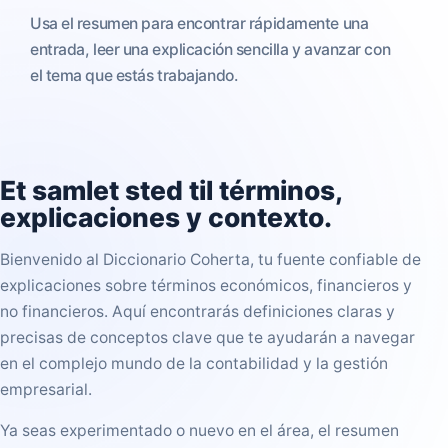
Usa el resumen para encontrar rápidamente una
entrada, leer una explicación sencilla y avanzar con
el tema que estás trabajando.
Et samlet sted til
términos,
explicaciones y contexto
.
Bienvenido al Diccionario Coherta, tu fuente confiable de
explicaciones sobre términos económicos, financieros y
no financieros. Aquí encontrarás definiciones claras y
precisas de conceptos clave que te ayudarán a navegar
en el complejo mundo de la contabilidad y la gestión
empresarial.
Ya seas experimentado o nuevo en el área, el resumen