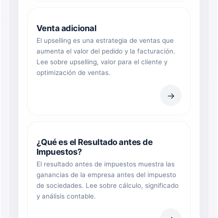
Venta adicional
El upselling es una estrategia de ventas que
aumenta el valor del pedido y la facturación.
Lee sobre upselling, valor para el cliente y
optimización de ventas.
→
¿Qué es el Resultado antes de
Impuestos?
El resultado antes de impuestos muestra las
ganancias de la empresa antes del impuesto
de sociedades. Lee sobre cálculo, significado
y análisis contable.