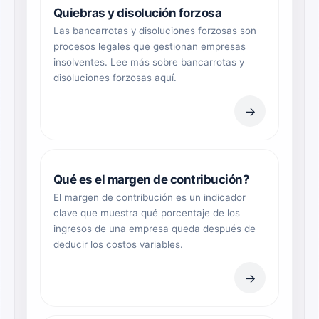
Quiebras y disolución forzosa
Las bancarrotas y disoluciones forzosas son
procesos legales que gestionan empresas
insolventes. Lee más sobre bancarrotas y
disoluciones forzosas aquí.
→
Qué es el margen de contribución?
El margen de contribución es un indicador
clave que muestra qué porcentaje de los
ingresos de una empresa queda después de
deducir los costos variables.
→