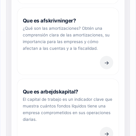
Que es afskrivninger?
¿Qué son las amortizaciones? Obtén una
comprensión clara de las amortizaciones, su
importancia para las empresas y cómo
afectan a las cuentas y a la fiscalidad.
→
Que es arbejdskapital?
El capital de trabajo es un indicador clave que
muestra cuántos fondos líquidos tiene una
empresa comprometidos en sus operaciones
diarias.
→