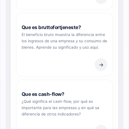
Que es bruttofortjeneste?
El beneficio bruto muestra la diferencia entre
los ingresos de una empresa y su consumo de
bienes. Aprende su significado y uso aquí.
→
Que es cash-flow?
¿Qué significa el cash-flow, por qué es
importante para las empresas y en qué se
diferencia de otros indicadores?