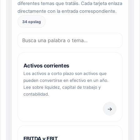
diferentes temas que tratáis. Cada tarjeta enlaza
directamente con la entrada correspondiente.
34 opslag
Activos corrientes
Los activos a corto plazo son activos que
pueden convertirse en efectivo en un año.
Lee sobre liquidez, capital de trabajo y
contabilidad.
→
EBITDA y EBIT