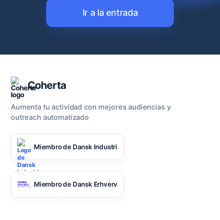
Ir a la entrada
Coherta
Aumenta tu actividad con mejores audiencias y
outreach automatizado
Miembro de Dansk Industri
Miembro de Dansk Erhverv