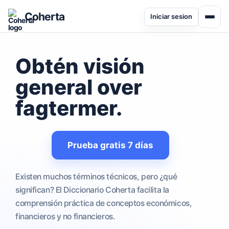
Coherta
Iniciar sesion
Obtén visión
general over
fagtermer
.
Prueba gratis 7 días
Existen muchos términos técnicos, pero ¿qué
significan? El Diccionario Coherta facilita la
comprensión práctica de conceptos económicos,
financieros y no financieros.