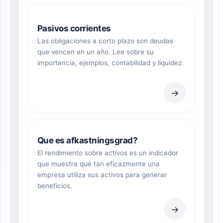
Pasivos corrientes
Las obligaciones a corto plazo son deudas
que vencen en un año. Lee sobre su
importancia, ejemplos, contabilidad y liquidez.
→
Que es afkastningsgrad?
El rendimiento sobre activos es un indicador
que muestra qué tan eficazmente una
empresa utiliza sus activos para generar
beneficios.
→