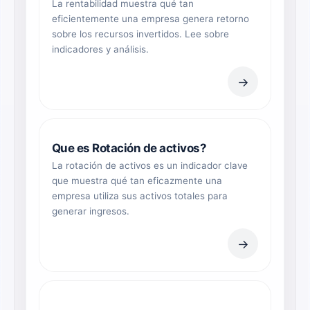
La rentabilidad muestra qué tan
eficientemente una empresa genera retorno
sobre los recursos invertidos. Lee sobre
indicadores y análisis.
→
Que es Rotación de activos?
La rotación de activos es un indicador clave
que muestra qué tan eficazmente una
empresa utiliza sus activos totales para
generar ingresos.
→