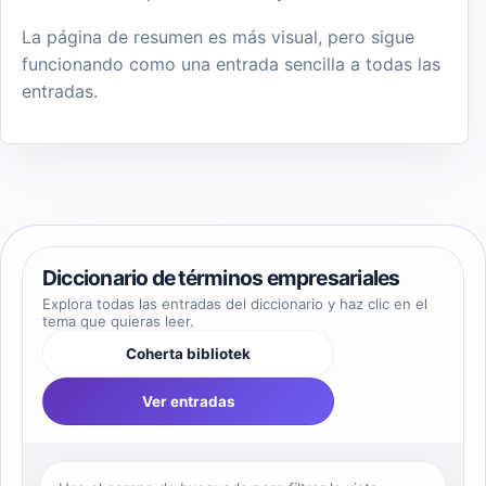
La página de resumen es más visual, pero sigue
funcionando como una entrada sencilla a todas las
entradas.
Diccionario de términos empresariales
Explora todas las entradas del diccionario y haz clic en el
tema que quieras leer.
Coherta bibliotek
Ver entradas