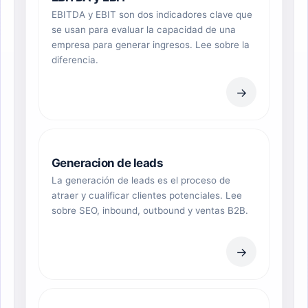
EBITDA y EBIT son dos indicadores clave que
se usan para evaluar la capacidad de una
empresa para generar ingresos. Lee sobre la
diferencia.
→
Generacion de leads
La generación de leads es el proceso de
atraer y cualificar clientes potenciales. Lee
sobre SEO, inbound, outbound y ventas B2B.
→