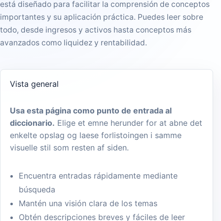
está diseñado para facilitar la comprensión de conceptos
importantes y su aplicación práctica. Puedes leer sobre
todo, desde ingresos y activos hasta conceptos más
avanzados como liquidez y rentabilidad.
Vista general
Usa esta página como punto de entrada al
diccionario.
Elige et emne herunder for at abne det
enkelte opslag og laese forlistoingen i samme
visuelle stil som resten af siden.
Encuentra entradas rápidamente mediante
búsqueda
Mantén una visión clara de los temas
Obtén descripciones breves y fáciles de leer