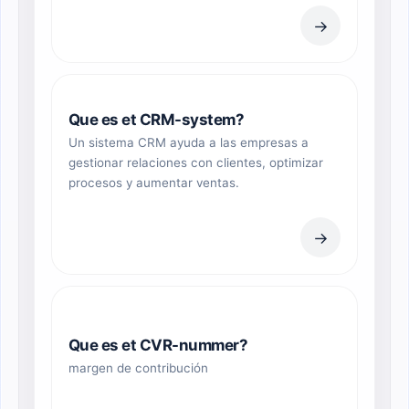
→
Que es et CRM-system?
Un sistema CRM ayuda a las empresas a
gestionar relaciones con clientes, optimizar
procesos y aumentar ventas.
→
Que es et CVR-nummer?
margen de contribución