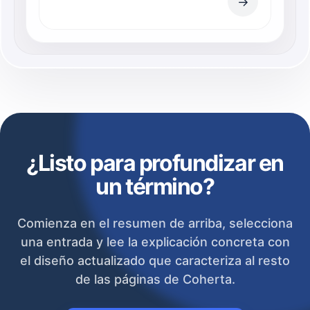
→
¿Listo para profundizar en
un término?
Comienza en el resumen de arriba, selecciona
una entrada y lee la explicación concreta con
el diseño actualizado que caracteriza al resto
de las páginas de Coherta.