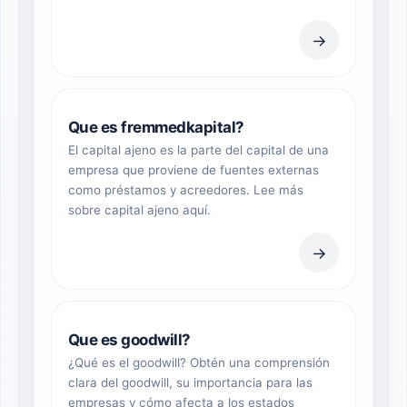
→
Que es fremmedkapital?
El capital ajeno es la parte del capital de una
empresa que proviene de fuentes externas
como préstamos y acreedores. Lee más
sobre capital ajeno aquí.
→
Que es goodwill?
¿Qué es el goodwill? Obtén una comprensión
clara del goodwill, su importancia para las
empresas y cómo afecta a los estados