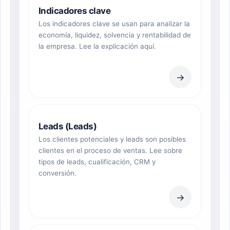
Indicadores clave
Los indicadores clave se usan para analizar la
economía, liquidez, solvencia y rentabilidad de
la empresa. Lee la explicación aquí.
→
Leads (Leads)
Los clientes potenciales y leads son posibles
clientes en el proceso de ventas. Lee sobre
tipos de leads, cualificación, CRM y
conversión.
→