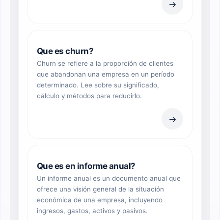
→
Que es churn?
Churn se refiere a la proporción de clientes
que abandonan una empresa en un período
determinado. Lee sobre su significado,
cálculo y métodos para reducirlo.
→
Que es en informe anual?
Un informe anual es un documento anual que
ofrece una visión general de la situación
económica de una empresa, incluyendo
ingresos, gastos, activos y pasivos.