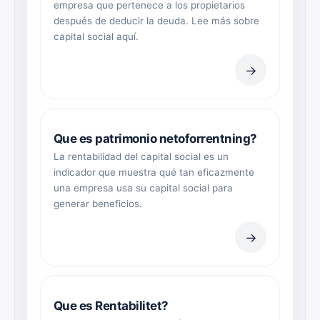
empresa que pertenece a los propietarios
después de deducir la deuda. Lee más sobre
capital social aquí.
→
Que es patrimonio netoforrentning?
La rentabilidad del capital social es un
indicador que muestra qué tan eficazmente
una empresa usa su capital social para
generar beneficios.
→
Que es Rentabilitet?