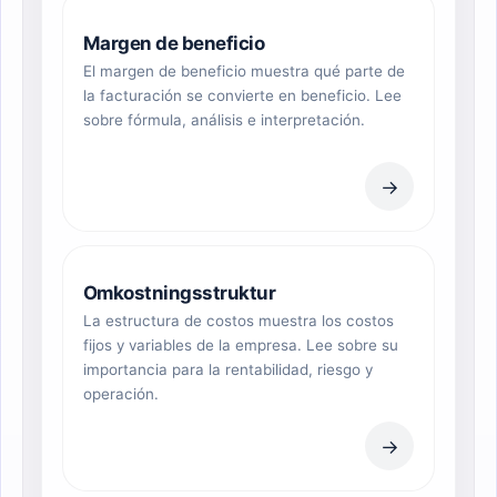
Margen de beneficio
El margen de beneficio muestra qué parte de
la facturación se convierte en beneficio. Lee
sobre fórmula, análisis e interpretación.
→
Omkostningsstruktur
La estructura de costos muestra los costos
fijos y variables de la empresa. Lee sobre su
importancia para la rentabilidad, riesgo y
operación.
→