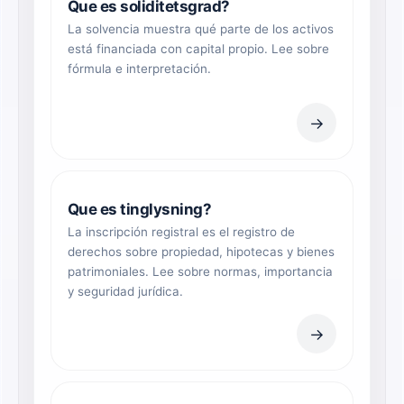
Que es soliditetsgrad?
La solvencia muestra qué parte de los activos
está financiada con capital propio. Lee sobre
fórmula e interpretación.
→
Que es tinglysning?
La inscripción registral es el registro de
derechos sobre propiedad, hipotecas y bienes
patrimoniales. Lee sobre normas, importancia
y seguridad jurídica.
→