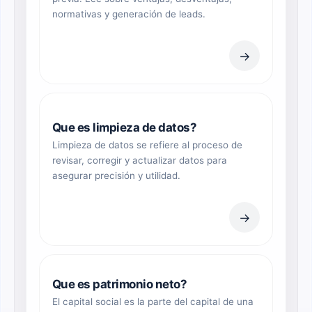
normativas y generación de leads.
→
Que es limpieza de datos?
Limpieza de datos se refiere al proceso de
revisar, corregir y actualizar datos para
asegurar precisión y utilidad.
→
Que es patrimonio neto?
El capital social es la parte del capital de una