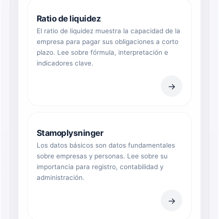
Ratio de liquidez
El ratio de liquidez muestra la capacidad de la
empresa para pagar sus obligaciones a corto
plazo. Lee sobre fórmula, interpretación e
indicadores clave.
→
Stamoplysninger
Los datos básicos son datos fundamentales
sobre empresas y personas. Lee sobre su
importancia para registro, contabilidad y
administración.
→