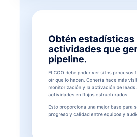
Obtén estadísticas 
actividades que ge
pipeline.
El COO debe poder ver si los procesos f
oír que lo hacen. Coherta hace más visib
monitorización y la activación de leads 
actividades en flujos estructurados.
Esto proporciona una mejor base para s
progreso y calidad entre equipos y audi