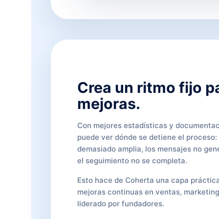
Crea un ritmo fijo p
mejoras.
Con mejores estadísticas y documentac
puede ver dónde se detiene el proceso: 
demasiado amplia, los mensajes no gen
el seguimiento no se completa.
Esto hace de Coherta una capa práctica
mejoras continuas en ventas, marketin
liderado por fundadores.