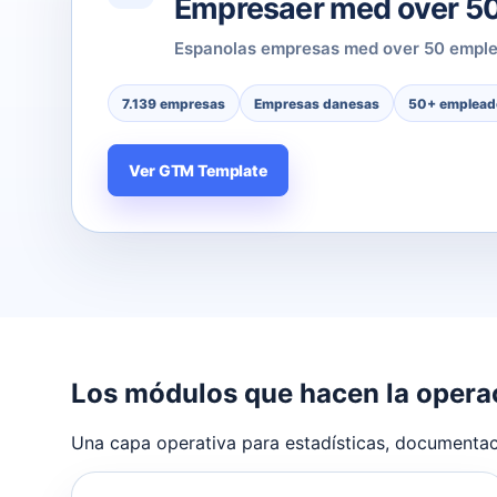
Empresaer med over 5
Espanolas empresas med over 50 emple
7.139 empresas
Empresas danesas
50+ emplead
Ver GTM Template
Los módulos que hacen la opera
Una capa operativa para estadísticas, documentaci