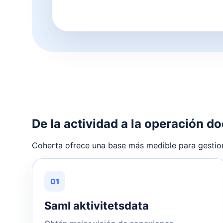
De la actividad a la operación 
Coherta ofrece una base más medible para gestio
01
Saml aktivitetsdata