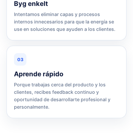
Byg enkelt
Intentamos eliminar capas y procesos
internos innecesarios para que la energía se
use en soluciones que ayuden a los clientes.
03
Aprende rápido
Porque trabajas cerca del producto y los
clientes, recibes feedback continuo y
oportunidad de desarrollarte profesional y
personalmente.