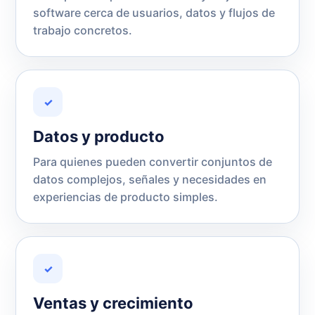
software cerca de usuarios, datos y flujos de
trabajo concretos.
✓
Datos y producto
Para quienes pueden convertir conjuntos de
datos complejos, señales y necesidades en
experiencias de producto simples.
✓
Ventas y crecimiento