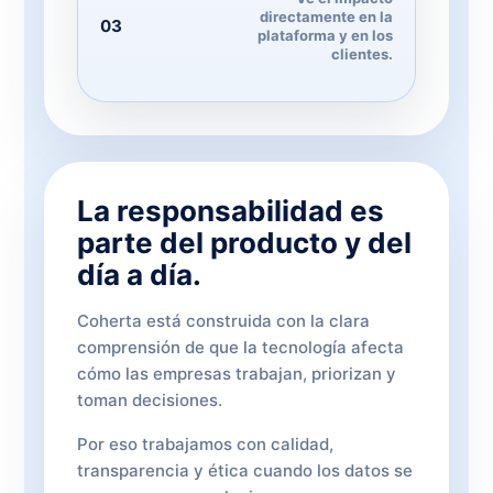
directamente en la
03
plataforma y en los
clientes.
La responsabilidad es
parte del producto y del
día a día.
Coherta está construida con la clara
comprensión de que la tecnología afecta
cómo las empresas trabajan, priorizan y
toman decisiones.
Por eso trabajamos con calidad,
transparencia y ética cuando los datos se