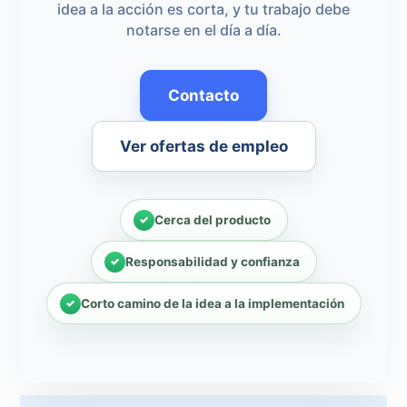
idea a la acción es corta, y tu trabajo debe
notarse en el día a día.
Contacto
Ver ofertas de empleo
Cerca del producto
Responsabilidad y confianza
Corto camino de la idea a la implementación