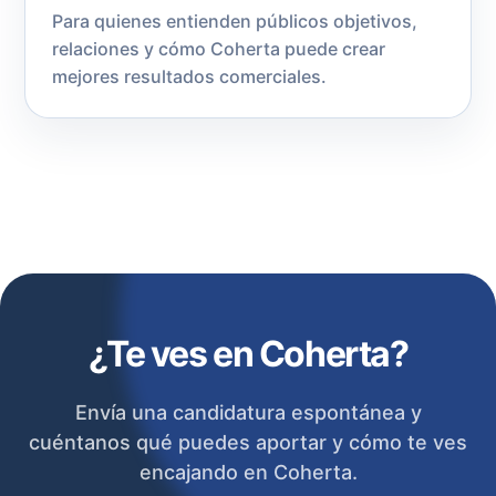
Para quienes entienden públicos objetivos,
relaciones y cómo Coherta puede crear
mejores resultados comerciales.
¿Te ves en Coherta?
Envía una candidatura espontánea y
cuéntanos qué puedes aportar y cómo te ves
encajando en Coherta.