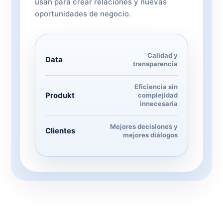
usan para crear relaciones y nuevas
oportunidades de negocio.
Calidad y
Data
transparencia
Eficiencia sin
Produkt
complejidad
innecesaria
Mejores decisiones y
Clientes
mejores diálogos