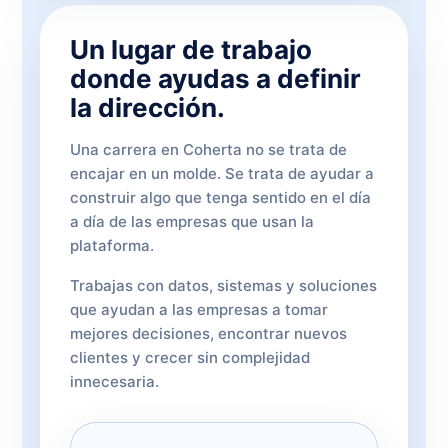
Un lugar de trabajo
donde ayudas a definir
la dirección.
Una carrera en Coherta no se trata de
encajar en un molde. Se trata de ayudar a
construir algo que tenga sentido en el día
a día de las empresas que usan la
plataforma.
Trabajas con datos, sistemas y soluciones
que ayudan a las empresas a tomar
mejores decisiones, encontrar nuevos
clientes y crecer sin complejidad
innecesaria.