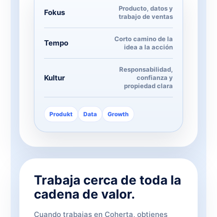
Producto, datos y
Fokus
trabajo de ventas
Corto camino de la
Tempo
idea a la acción
Responsabilidad,
Kultur
confianza y
propiedad clara
Produkt
Data
Growth
Trabaja cerca de toda la
cadena de valor.
Cuando trabajas en Coherta, obtienes