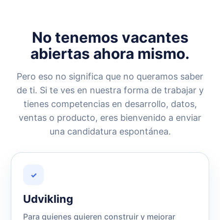
No tenemos vacantes
abiertas ahora mismo.
Pero eso no significa que no queramos saber
de ti. Si te ves en nuestra forma de trabajar y
tienes competencias en desarrollo, datos,
ventas o producto, eres bienvenido a enviar
una candidatura espontánea.
✓
Udvikling
Para quienes quieren construir y mejorar