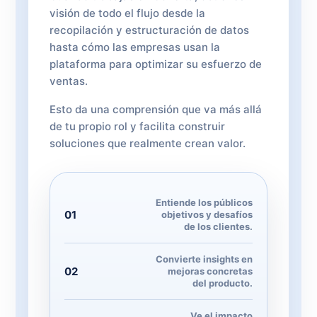
visión de todo el flujo desde la
recopilación y estructuración de datos
hasta cómo las empresas usan la
plataforma para optimizar su esfuerzo de
ventas.
Esto da una comprensión que va más allá
de tu propio rol y facilita construir
soluciones que realmente crean valor.
Entiende los públicos
01
objetivos y desafíos
de los clientes.
Convierte insights en
02
mejoras concretas
del producto.
Ve el impacto