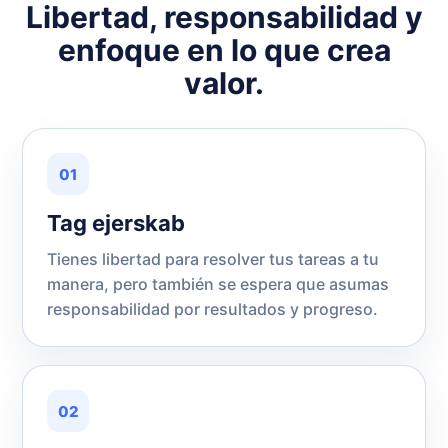
Libertad, responsabilidad y
enfoque en lo que crea
valor.
01
Tag ejerskab
Tienes libertad para resolver tus tareas a tu
manera, pero también se espera que asumas
responsabilidad por resultados y progreso.
02