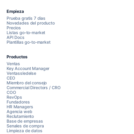
Empieza
Prueba gratis 7 dias
Novedades del producto
Precios
Listas go-to-market
API Docs
Plantillas go-to-market
Productos
Ventas
Key Account Manager
Ventassledelse
CEO
Miembro del consejo
Commercial Directors / CRO
COO
RevOps
Fundadores
HR Managers
Agencia web
Reclutamiento
Base de empresas
Senales de compra
Limpieza de datos