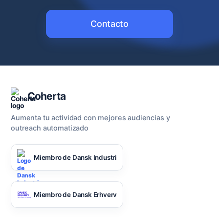
Contacto
Coherta
Aumenta tu actividad con mejores audiencias y
outreach automatizado
Miembro de Dansk Industri
Miembro de Dansk Erhverv