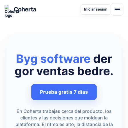
Coherta
Iniciar sesion
Byg software
der
gor ventas bedre.
Prueba gratis 7 días
En Coherta trabajas cerca del producto, los
clientes y las decisiones que moldean la
plataforma. El ritmo es alto, la distancia de la