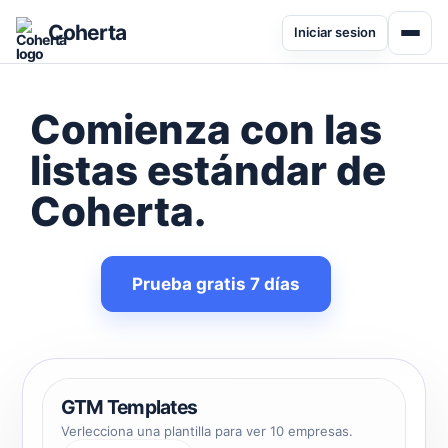
Coherta
Iniciar sesion
Comienza con las
listas estándar de
Coherta
.
Prueba gratis 7 días
GTM Templates
Verlecciona una plantilla para ver 10 empresas.