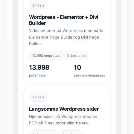
3 filters
Wordpress - Elementor + Divi
Builder
Virksomheder på Wordpress med både
Elementor Page Builder og Divi Page
Builder
13.998 empresas
0 decisores
13.998
10
potentiale
preview-empresas
2 filters
Langsomme Wordpress sider
Hjemmesider på Wordpress med en
FCP på 5 sekunder eller højere.