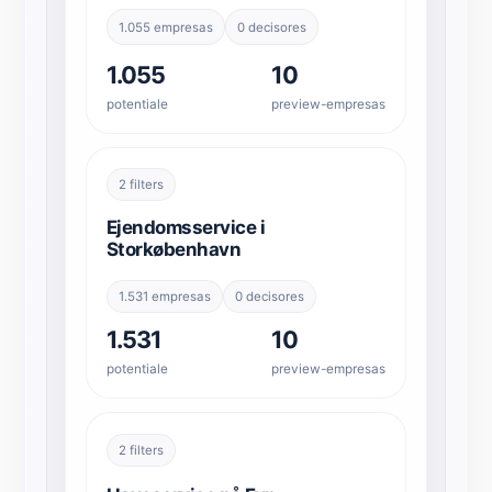
1.055 empresas
0 decisores
1.055
10
potentiale
preview-empresas
2 filters
Ejendomsservice i
Storkøbenhavn
1.531 empresas
0 decisores
1.531
10
potentiale
preview-empresas
2 filters