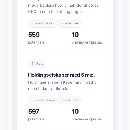
medarbejdere hvor vi har identificeret
CFOen som beslutningstager
559 empresas
0 decisores
559
10
potentiale
preview-empresas
4 filters
Holdingselskaber med 5 mio.
Holdingselskaber i København med 5
mio i fri kontantkapital.
597 empresas
0 decisores
597
10
potentiale
preview-empresas