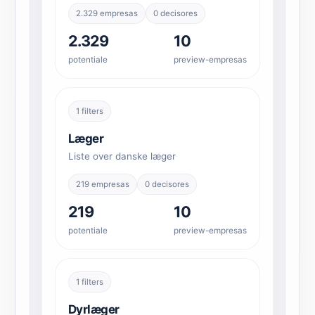
2.329 empresas
0 decisores
2.329
10
potentiale
preview-empresas
1 filters
Læger
Liste over danske læger
219 empresas
0 decisores
219
10
potentiale
preview-empresas
1 filters
Dyrlæger