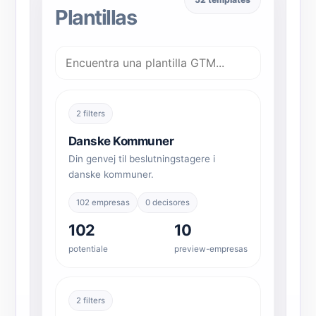
Plantillas
2 filters
Danske Kommuner
Din genvej til beslutningstagere i
danske kommuner.
102 empresas
0 decisores
102
10
potentiale
preview-empresas
2 filters