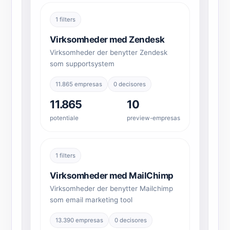
1 filters
Virksomheder med Zendesk
Virksomheder der benytter Zendesk
som supportsystem
11.865 empresas
0 decisores
11.865
10
potentiale
preview-empresas
1 filters
Virksomheder med MailChimp
Virksomheder der benytter Mailchimp
som email marketing tool
13.390 empresas
0 decisores