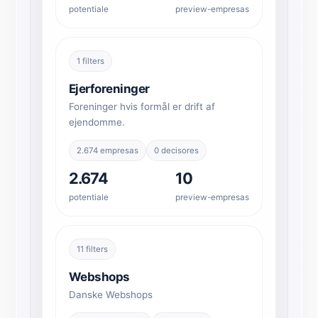
potentiale
preview-empresas
1 filters
Ejerforeninger
Foreninger hvis formål er drift af
ejendomme.
2.674 empresas
0 decisores
2.674
10
potentiale
preview-empresas
11 filters
Webshops
Danske Webshops