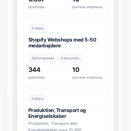
potentiale
preview-empresas
2 filters
Shopify Webshops med 5-50
medarbejdere
344 empresas
0 decisores
344
10
potentiale
preview-empresas
5 filters
Produktion, Transport og
Energiselskaber
Produktion, Transport eller
Energiselskaber med 10-500