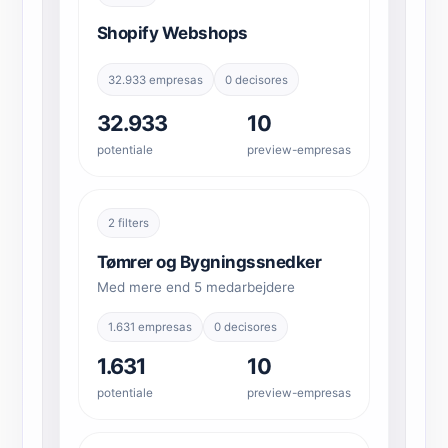
Shopify Webshops
32.933 empresas
0 decisores
32.933
10
potentiale
preview-empresas
2 filters
Tømrer og Bygningssnedker
Med mere end 5 medarbejdere
1.631 empresas
0 decisores
1.631
10
potentiale
preview-empresas