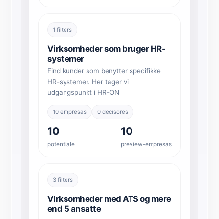
1 filters
Virksomheder som bruger HR-
systemer
Find kunder som benytter specifikke
HR-systemer. Her tager vi
udgangspunkt i HR-ON
10 empresas
0 decisores
10
10
potentiale
preview-empresas
3 filters
Virksomheder med ATS og mere
end 5 ansatte