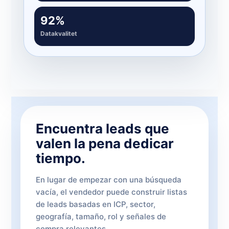
92%
Datakvalitet
Encuentra leads que
valen la pena dedicar
tiempo.
En lugar de empezar con una búsqueda
vacía, el vendedor puede construir listas
de leads basadas en ICP, sector,
geografía, tamaño, rol y señales de
compra relevantes.