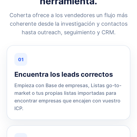
herramienta.
Coherta ofrece a los vendedores un flujo más
coherente desde la investigación y contactos
hasta outreach, seguimiento y CRM.
01
Encuentra los leads correctos
Empieza con Base de empresas, Listas go-to-
market o tus propias listas importadas para
encontrar empresas que encajen con vuestro
ICP.