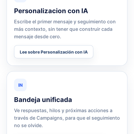
Personalizacion con IA
Escribe el primer mensaje y seguimiento con
más contexto, sin tener que construir cada
mensaje desde cero.
Lee sobre Personalización con IA
IN
Bandeja unificada
Ve respuestas, hilos y próximas acciones a
través de Campaigns, para que el seguimiento
no se olvide.