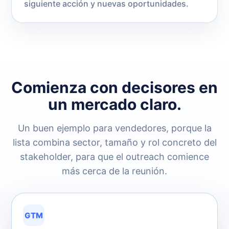
siguiente acción y nuevas oportunidades.
Comienza con decisores en
un mercado claro.
Un buen ejemplo para vendedores, porque la
lista combina sector, tamaño y rol concreto del
stakeholder, para que el outreach comience
más cerca de la reunión.
GTM