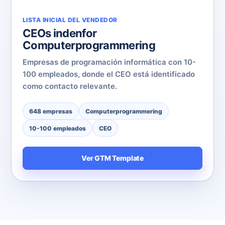
LISTA INICIAL DEL VENDEDOR
CEOs indenfor
Computerprogrammering
Empresas de programación informática con 10-
100 empleados, donde el CEO está identificado
como contacto relevante.
648 empresas
Computerprogrammering
10-100 empleados
CEO
Ver GTM Template