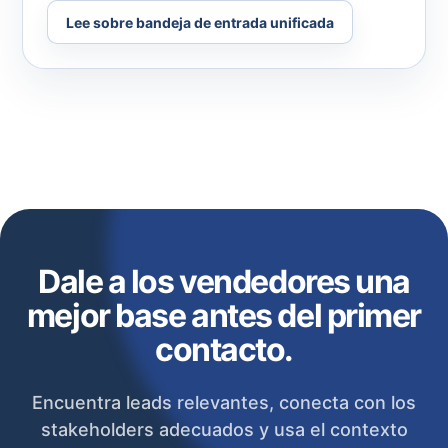
Lee sobre bandeja de entrada unificada
Dale a los vendedores una
mejor base antes del primer
contacto.
Encuentra leads relevantes, conecta con los
stakeholders adecuados y usa el contexto