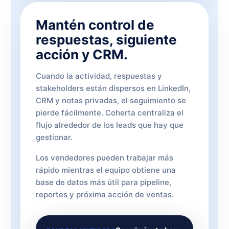
Mantén control de
respuestas, siguiente
acción y CRM.
Cuando la actividad, respuestas y
stakeholders están dispersos en LinkedIn,
CRM y notas privadas, el seguimiento se
pierde fácilmente. Coherta centraliza el
flujo alrededor de los leads que hay que
gestionar.
Los vendedores pueden trabajar más
rápido mientras el equipo obtiene una
base de datos más útil para pipeline,
reportes y próxima acción de ventas.