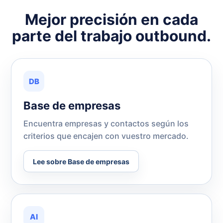
Mejor precisión en cada
parte del trabajo outbound.
DB
Base de empresas
Encuentra empresas y contactos según los
criterios que encajen con vuestro mercado.
Lee sobre Base de empresas
AI