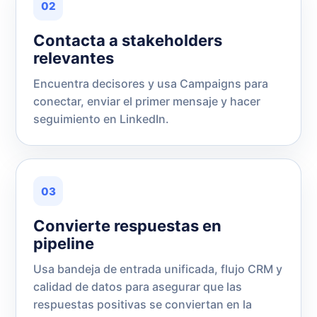
02
Contacta a stakeholders
relevantes
Encuentra decisores y usa Campaigns para
conectar, enviar el primer mensaje y hacer
seguimiento en LinkedIn.
03
Convierte respuestas en
pipeline
Usa bandeja de entrada unificada, flujo CRM y
calidad de datos para asegurar que las
respuestas positivas se conviertan en la