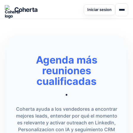
Coherta
Iniciar sesion
Agenda más
reuniones
cualificadas
.
Coherta ayuda a los vendedores a encontrar
mejores leads, entender por qué el momento
es relevante y activar outreach en LinkedIn,
Personalizacion con IA y seguimiento CRM