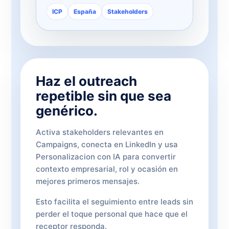
ICP
España
Stakeholders
Haz el outreach
repetible sin que sea
genérico.
Activa stakeholders relevantes en
Campaigns, conecta en LinkedIn y usa
Personalizacion con IA para convertir
contexto empresarial, rol y ocasión en
mejores primeros mensajes.
Esto facilita el seguimiento entre leads sin
perder el toque personal que hace que el
receptor responda.