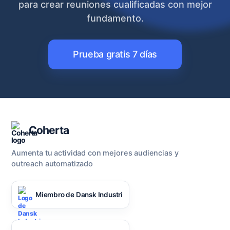
para crear reuniones cualificadas con mejor
fundamento.
Prueba gratis 7 días
Coherta
Aumenta tu actividad con mejores audiencias y
outreach automatizado
Miembro de Dansk Industri