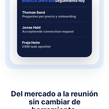
Seguimiento hoy
BANDEJA UNIFICADA
Thomas Sand
Preguntan por precio y onboarding
Jonas Hald
Accepterede connection request
Freja Holm
CRM task oprettet
Del mercado a la reunión
sin cambiar de