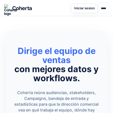
Coherta
Iniciar sesion
Dirige el equipo de
ventas
con mejores datos y
workflows.
Coherta reúne audiencias, stakeholders,
Campaigns, bandeja de entrada y
estadísticas para que la dirección comercial
vea en qué trabaja el equipo, dónde hay