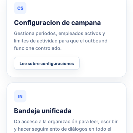
CS
Configuracion de campana
Gestiona periodos, empleados activos y
límites de actividad para que el outbound
funcione controlado.
Lee sobre configuraciones
IN
Bandeja unificada
Da acceso a la organización para leer, escribir
y hacer seguimiento de diálogos en todo el