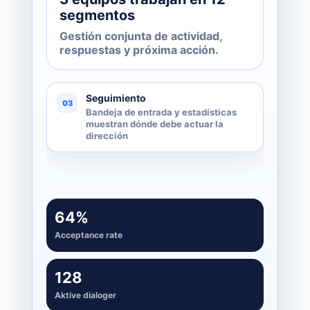
segmentos
Gestión conjunta de actividad,
respuestas y próxima acción.
Seguimiento
03
Bandeja de entrada y estadísticas
muestran dónde debe actuar la
dirección
64%
Acceptance rate
128
Aktive dialoger