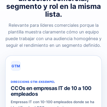
segmento y rol en la misma
lista.
Relevante para líderes comerciales porque la
plantilla muestra claramente cómo un equipo
puede trabajar con una audiencia homogénea y
seguir el rendimiento en un segmento definido.
GTM
DIRECCIONS GTM-EKSEMPEL
CCOs en empresas IT de 10 a 100
empleados
Empresas IT con 10-100 empleados donde se ha