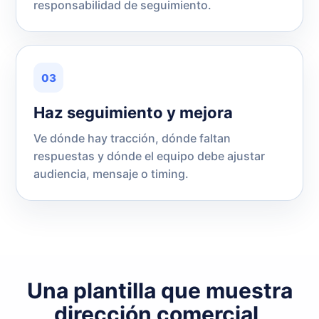
responsabilidad de seguimiento.
03
Haz seguimiento y mejora
Ve dónde hay tracción, dónde faltan
respuestas y dónde el equipo debe ajustar
audiencia, mensaje o timing.
Una plantilla que muestra
dirección comercial,