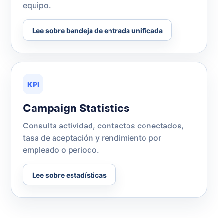
equipo.
Lee sobre bandeja de entrada unificada
KPI
Campaign Statistics
Consulta actividad, contactos conectados,
tasa de aceptación y rendimiento por
empleado o periodo.
Lee sobre estadísticas