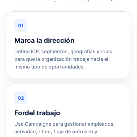
01
Marca la dirección
Define ICP, segmentos, geografías y roles
para que la organización trabaje hacia el
mismo tipo de oportunidades.
02
Fordel trabajo
Usa Campaigns para gestionar empleados,
actividad, ritmo, flujo de outreach y