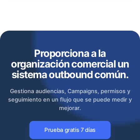
Proporciona a la
organización comercial un
sistema outbound común.
Gestiona audiencias, Campaigns, permisos y
seguimiento en un flujo que se puede medir y
mejorar.
Prueba gratis 7 días