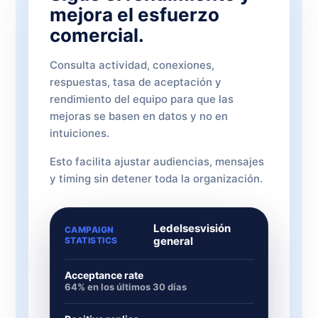
mejora el esfuerzo
comercial.
Consulta actividad, conexiones,
respuestas, tasa de aceptación y
rendimiento del equipo para que las
mejoras se basen en datos y no en
intuiciones.
Esto facilita ajustar audiencias, mensajes
y timing sin detener toda la organización.
Ledelsesvisión
CAMPAIGN
general
STATISTICS
Acceptance rate
64% en los últimos 30 días