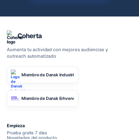
Coherta
Aumenta tu actividad con mejores audiencias y
outreach automatizado
Miembro de Dansk Industri
Miembro de Dansk Erhverv
Empieza
Prueba gratis 7 dias
Novedades del producto