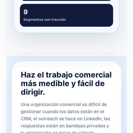
9
Segmentos con tracción
Haz el trabajo comercial
más medible y fácil de
dirigir.
Una organización comercial es difícil de
gestionar cuando los datos están en el
CRM, el outreach se hace en LinkedIn, las
respuestas están en bandejas privadas y
la priorización en hojas de cálculo.