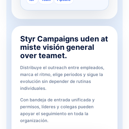
Styr Campaigns uden at
miste visión general
over teamet.
Distribuye el outreach entre empleados,
marca el ritmo, elige periodos y sigue la
evolución sin depender de rutinas
individuales.
Con bandeja de entrada unificada y
permisos, líderes y colegas pueden
apoyar el seguimiento en toda la
organización.