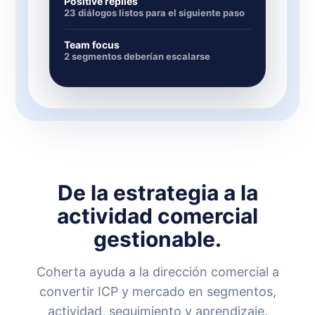
Positive replies
23 diálogos listos para el siguiente paso
Team focus
2 segmentos deberían escalarse
De la estrategia a la
actividad comercial
gestionable.
Coherta ayuda a la dirección comercial a
convertir ICP y mercado en segmentos,
actividad, seguimiento y aprendizaje.