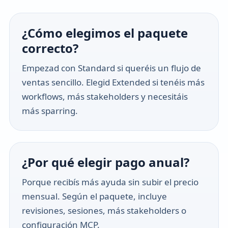
¿Cómo elegimos el paquete
correcto?
Empezad con Standard si queréis un flujo de
ventas sencillo. Elegid Extended si tenéis más
workflows, más stakeholders y necesitáis
más sparring.
¿Por qué elegir pago anual?
Porque recibís más ayuda sin subir el precio
mensual. Según el paquete, incluye
revisiones, sesiones, más stakeholders o
configuración MCP.