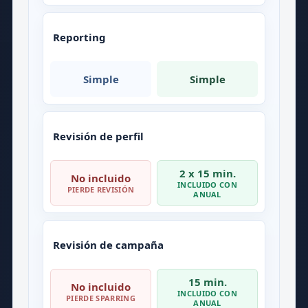
Reporting
Simple
Simple
Revisión de perfil
2 x 15 min.
No incluido
INCLUIDO CON
PIERDE REVISIÓN
ANUAL
Revisión de campaña
15 min.
No incluido
INCLUIDO CON
PIERDE SPARRING
ANUAL