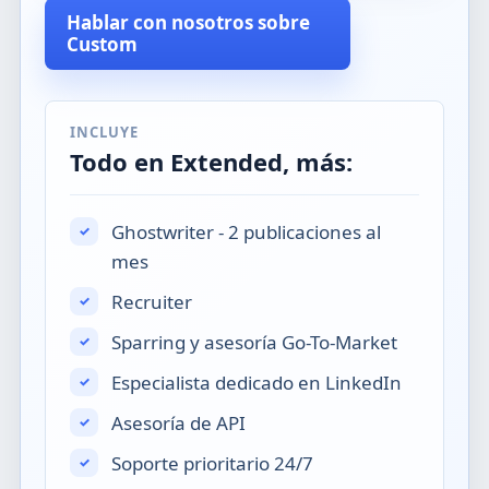
Hablar con nosotros sobre
Custom
INCLUYE
Todo en Extended, más:
Ghostwriter - 2 publicaciones al
mes
Recruiter
Sparring y asesoría Go-To-Market
Especialista dedicado en LinkedIn
Asesoría de API
Soporte prioritario 24/7