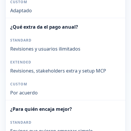
Adaptado
¿Qué extra da el pago anual?
Revisiones y usuarios ilimitados
Revisiones, stakeholders extra y setup MCP
Por acuerdo
¿Para quién encaja mejor?
Equipos que quieren empezar simple