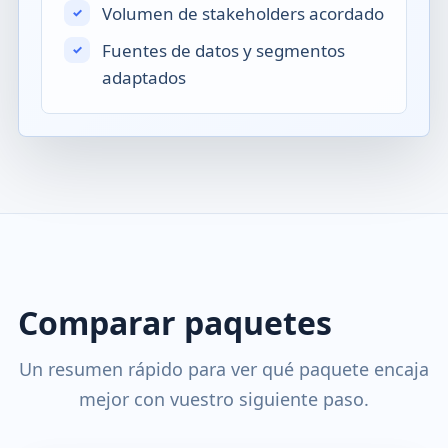
Volumen de stakeholders acordado
Fuentes de datos y segmentos
adaptados
Comparar paquetes
Un resumen rápido para ver qué paquete encaja
mejor con vuestro siguiente paso.