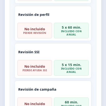
Revisión de perfil
5 x 60 min.
No incluido
INCLUIDO CON
PIERDE REVISIÓN
ANUAL
Revisión SSI
5 x 15 min.
No incluido
INCLUIDO CON
PIERDE AYUDA SSI
ANUAL
Revisión de campaña
60 min.
No incluido
INCLUIDO CON