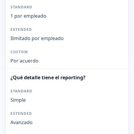
1 por empleado
Ilimitado por empleado
Por acuerdo
¿Qué detalle tiene el reporting?
Simple
Avanzado