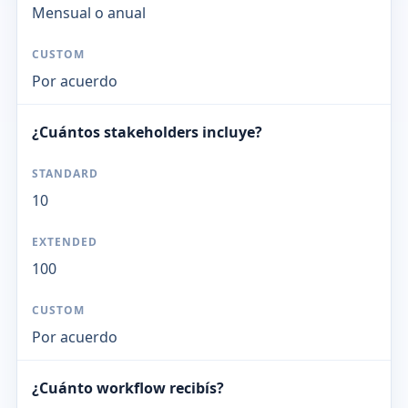
Mensual o anual
Por acuerdo
¿Cuántos stakeholders incluye?
10
100
Por acuerdo
¿Cuánto workflow recibís?