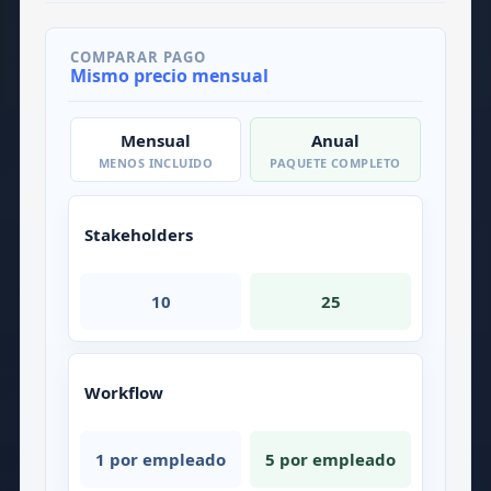
COMPARAR PAGO
Mismo precio mensual
Mensual
Anual
MENOS INCLUIDO
PAQUETE COMPLETO
Stakeholders
10
25
Workflow
1 por empleado
5 por empleado