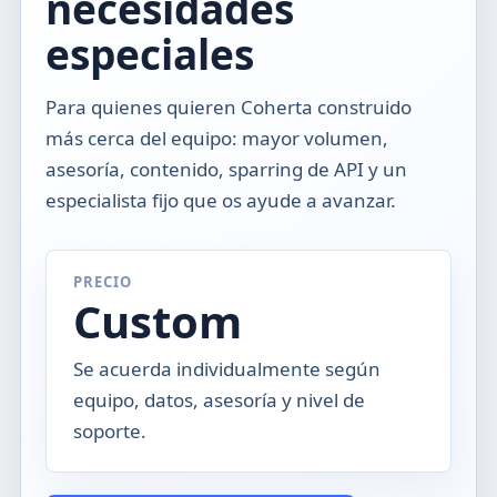
necesidades
especiales
Para quienes quieren Coherta construido
más cerca del equipo: mayor volumen,
asesoría, contenido, sparring de API y un
especialista fijo que os ayude a avanzar.
PRECIO
Custom
Se acuerda individualmente según
equipo, datos, asesoría y nivel de
soporte.