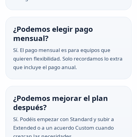
¿Podemos elegir pago
mensual?
Sí. El pago mensual es para equipos que
quieren flexibilidad. Solo recordamos lo extra
que incluye el pago anual.
¿Podemos mejorar el plan
después?
Sí. Podéis empezar con Standard y subir a
Extended o a un acuerdo Custom cuando
crezcan las necesidades.