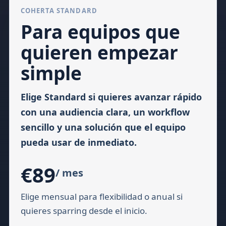
COHERTA STANDARD
Para equipos que
quieren empezar
simple
Elige Standard si quieres avanzar rápido
con una audiencia clara, un workflow
sencillo y una solución que el equipo
pueda usar de inmediato.
€89
/ mes
Elige mensual para flexibilidad o anual si
quieres sparring desde el inicio.