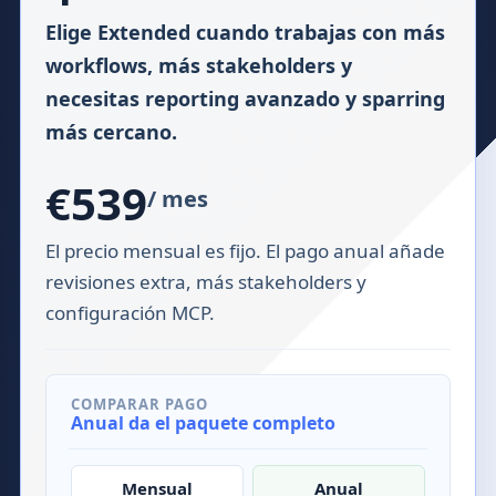
Elige Extended cuando trabajas con más
workflows, más stakeholders y
necesitas reporting avanzado y sparring
más cercano.
€539
/ mes
El precio mensual es fijo. El pago anual añade
revisiones extra, más stakeholders y
configuración MCP.
COMPARAR PAGO
Anual da el paquete completo
Mensual
Anual