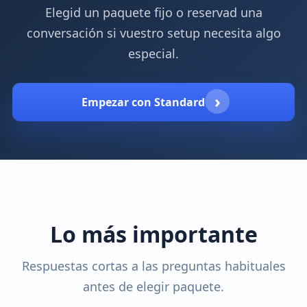
Elegid un paquete fijo o reservad una
conversación si vuestro setup necesita algo
especial.
›
Empezar con Standard
Lo más importante
Respuestas cortas a las preguntas habituales
antes de elegir paquete.