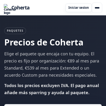
Coherta
Iniciar sesion
PAQUETES
Precios de Coherta
Elige el paquete que encaja con tu equipo. El
precio es fijo por organización: €89 al mes para
Standard, €539 al mes para Extended o un
acuerdo Custom para necesidades especiales.
Todos los precios excluyen IVA. El pago anual
añade más sparring y ayuda al paquete.