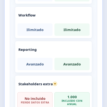
Workflow
Ilimitado
Ilimitado
Reporting
Avanzado
Avanzado
Stakeholders extra
★
1.000
No incluido
INCLUIDO CON
PIERDE DATOS EXTRA
ANUAL