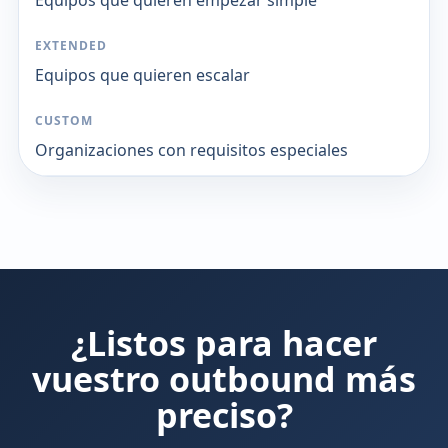
Equipos que quieren escalar
Organizaciones con requisitos especiales
¿Listos para hacer
vuestro outbound más
preciso?