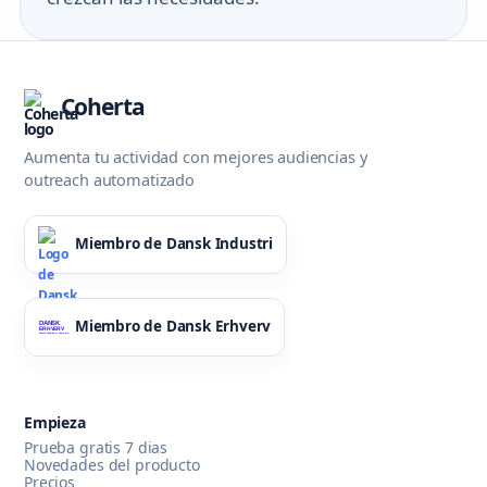
Coherta
Aumenta tu actividad con mejores audiencias y
outreach automatizado
Miembro de Dansk Industri
Miembro de Dansk Erhverv
Empieza
Prueba gratis 7 dias
Novedades del producto
Precios