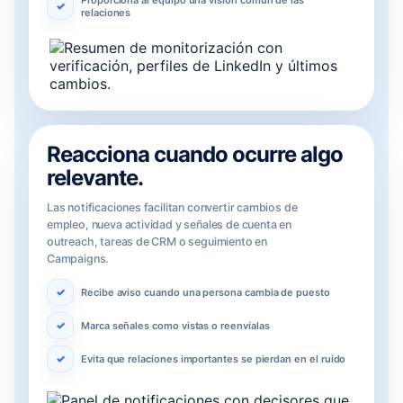
Proporciona al equipo una visión común de las
relaciones
Reacciona cuando ocurre algo
relevante.
Las notificaciones facilitan convertir cambios de
empleo, nueva actividad y señales de cuenta en
outreach, tareas de CRM o seguimiento en
Campaigns.
Recibe aviso cuando una persona cambia de puesto
Marca señales como vistas o reenvíalas
Evita que relaciones importantes se pierdan en el ruido