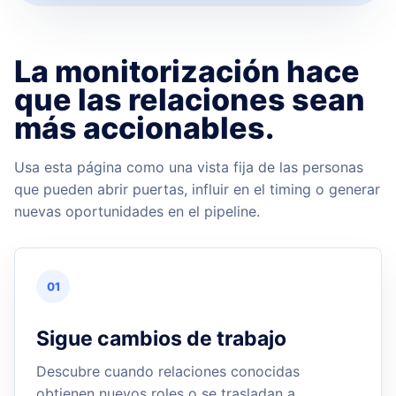
La monitorización hace
que las relaciones sean
más accionables.
Usa esta página como una vista fija de las personas
que pueden abrir puertas, influir en el timing o generar
nuevas oportunidades en el pipeline.
01
Sigue cambios de trabajo
Descubre cuando relaciones conocidas
obtienen nuevos roles o se trasladan a