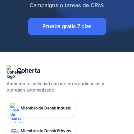
Campaigns o tareas de CRM.
Prueba gratis 7 días
Coherta
Aumenta tu actividad con mejores audiencias y
outreach automatizado
Miembro de Dansk Industri
Miembro de Dansk Erhverv