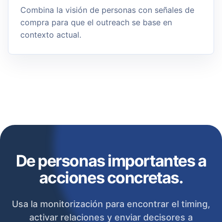
Combina la visión de personas con señales de
compra para que el outreach se base en
contexto actual.
De personas importantes a
acciones concretas.
Usa la monitorización para encontrar el timing,
activar relaciones y enviar decisores a