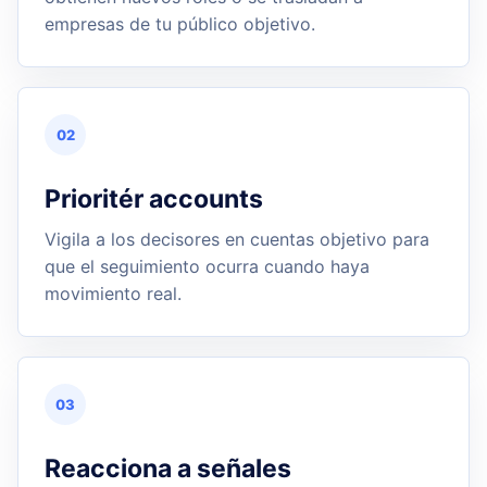
empresas de tu público objetivo.
02
Prioritér accounts
Vigila a los decisores en cuentas objetivo para
que el seguimiento ocurra cuando haya
movimiento real.
03
Reacciona a señales