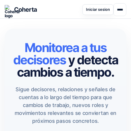
Coherta
Iniciar sesion
Monitorea a tus
decisores
y detecta
cambios a tiempo.
Sigue decisores, relaciones y señales de
cuentas a lo largo del tiempo para que
cambios de trabajo, nuevos roles y
movimientos relevantes se conviertan en
próximos pasos concretos.