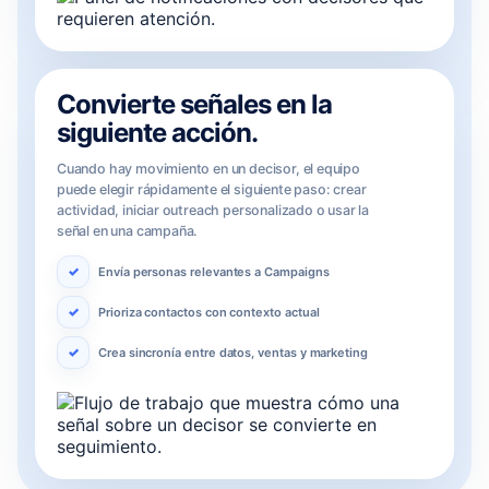
Convierte señales en la
siguiente acción.
Cuando hay movimiento en un decisor, el equipo
puede elegir rápidamente el siguiente paso: crear
actividad, iniciar outreach personalizado o usar la
señal en una campaña.
Envía personas relevantes a Campaigns
Prioriza contactos con contexto actual
Crea sincronía entre datos, ventas y marketing