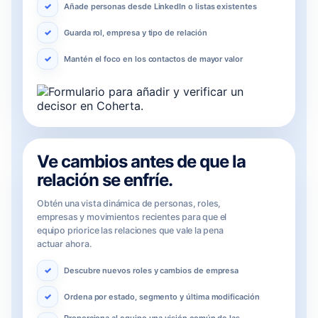
Añade personas desde LinkedIn o listas existentes
Guarda rol, empresa y tipo de relación
Mantén el foco en los contactos de mayor valor
Ve cambios antes de que la
relación se enfríe.
Obtén una vista dinámica de personas, roles,
empresas y movimientos recientes para que el
equipo priorice las relaciones que vale la pena
actuar ahora.
Descubre nuevos roles y cambios de empresa
Ordena por estado, segmento y última modificación