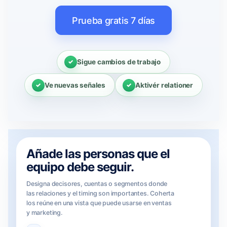
Prueba gratis 7 días
Sigue cambios de trabajo
Ve nuevas señales
Aktivér relationer
Añade las personas que el
equipo debe seguir.
Designa decisores, cuentas o segmentos donde
las relaciones y el timing son importantes. Coherta
los reúne en una vista que puede usarse en ventas
y marketing.