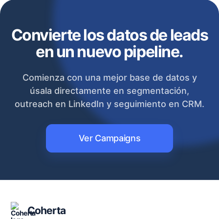
Convierte los datos de leads
en un nuevo pipeline.
Comienza con una mejor base de datos y
úsala directamente en segmentación,
outreach en LinkedIn y seguimiento en CRM.
Ver Campaigns
Coherta