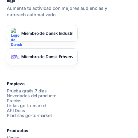
Aumenta tu actividad con mejores audiencias y
outreach automatizado
Miembro de Dansk Industri
Miembro de Dansk Erhverv
Empieza
Prueba gratis 7 dias
Novedades del producto
Precios
Listas go-to-market
API Docs
Plantillas go-to-market
Productos
Ventas