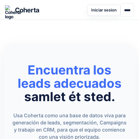
Coherta
Iniciar sesion
Encuentra los
leads adecuados
samlet ét sted.
Usa Coherta como una base de datos viva para
generación de leads, segmentación, Campaigns
y trabajo en CRM, para que el equipo comience
con una visión priorizada.