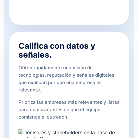
Califica con datos y
señales.
Obtén rápidamente una visión de
tecnologías, reputación y señales digitales
que explican por qué una empresa es
relevante.
Prioriza las empresas más relevantes y listas
para comprar antes de que el equipo
comience el outreach.