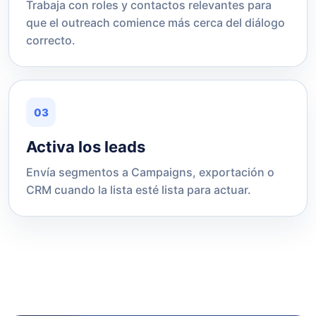
Trabaja con roles y contactos relevantes para
que el outreach comience más cerca del diálogo
correcto.
03
Activa los leads
Envía segmentos a Campaigns, exportación o
CRM cuando la lista esté lista para actuar.