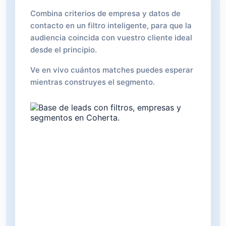
Combina criterios de empresa y datos de
contacto en un filtro inteligente, para que la
audiencia coincida con vuestro cliente ideal
desde el principio.
Ve en vivo cuántos matches puedes esperar
mientras construyes el segmento.