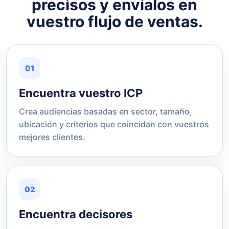
precisos y envíalos en
vuestro flujo de ventas.
01
Encuentra vuestro ICP
Crea audiencias basadas en sector, tamaño,
ubicación y criterios que coincidan con vuestros
mejores clientes.
02
Encuentra decisores