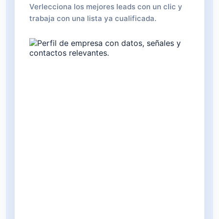
Verlecciona los mejores leads con un clic y
trabaja con una lista ya cualificada.