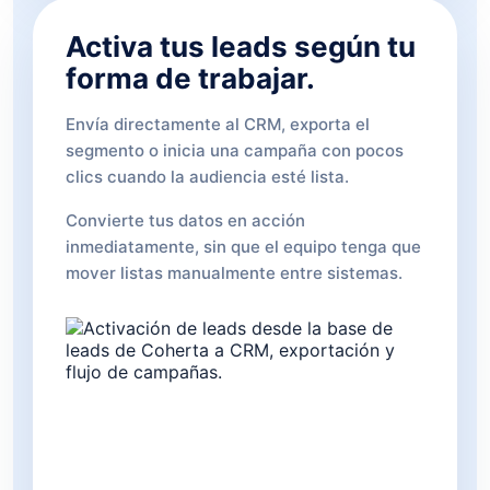
Activa tus leads según tu
forma de trabajar.
Envía directamente al CRM, exporta el
segmento o inicia una campaña con pocos
clics cuando la audiencia esté lista.
Convierte tus datos en acción
inmediatamente, sin que el equipo tenga que
mover listas manualmente entre sistemas.