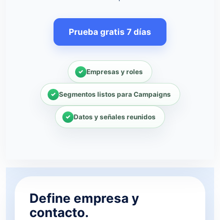
Prueba gratis 7 días
Empresas y roles
Segmentos listos para Campaigns
Datos y señales reunidos
Define empresa y
contacto.