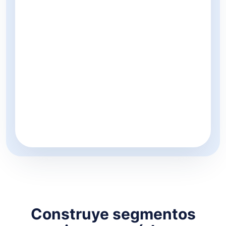
Construye segmentos