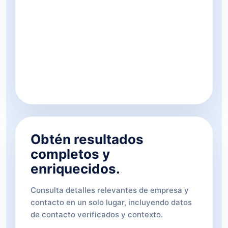
Obtén resultados
completos y
enriquecidos.
Consulta detalles relevantes de empresa y
contacto en un solo lugar, incluyendo datos
de contacto verificados y contexto.