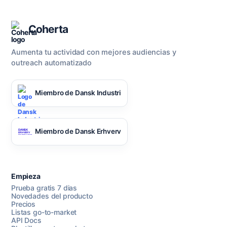
Coherta
Aumenta tu actividad con mejores audiencias y
outreach automatizado
Miembro de Dansk Industri
Miembro de Dansk Erhverv
Empieza
Prueba gratis 7 dias
Novedades del producto
Precios
Listas go-to-market
API Docs