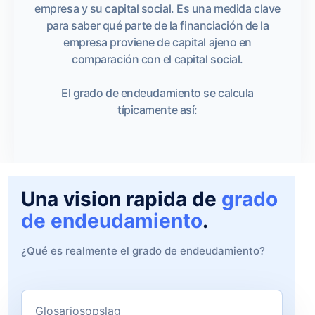
empresa y su capital social. Es una medida clave
para saber qué parte de la financiación de la
empresa proviene de capital ajeno en
comparación con el capital social.
El grado de endeudamiento se calcula
típicamente así:
Una vision rapida de
grado
de endeudamiento
.
¿Qué es realmente el grado de endeudamiento?
Glosariosopslag