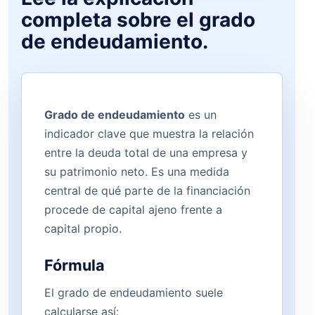
completa sobre el grado
de endeudamiento.
Grado de endeudamiento
es un
indicador clave que muestra la relación
entre la deuda total de una empresa y
su patrimonio neto. Es una medida
central de qué parte de la financiación
procede de capital ajeno frente a
capital propio.
Fórmula
El grado de endeudamiento suele
calcularse así: