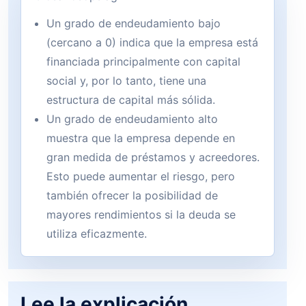
Un grado de endeudamiento bajo
(cercano a 0) indica que la empresa está
financiada principalmente con capital
social y, por lo tanto, tiene una
estructura de capital más sólida.
Un grado de endeudamiento alto
muestra que la empresa depende en
gran medida de préstamos y acreedores.
Esto puede aumentar el riesgo, pero
también ofrecer la posibilidad de
mayores rendimientos si la deuda se
utiliza eficazmente.
Lee la explicación