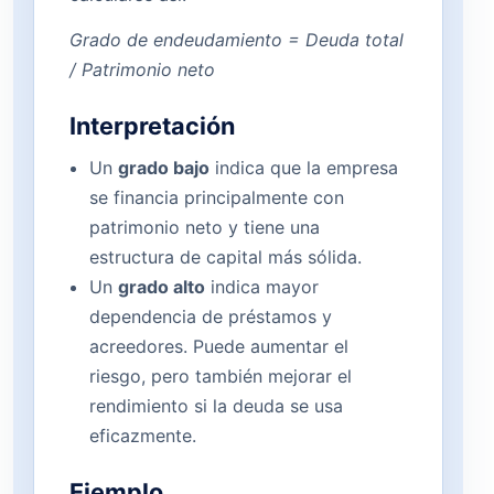
Grado de endeudamiento = Deuda total
/ Patrimonio neto
Interpretación
Un
grado bajo
indica que la empresa
se financia principalmente con
patrimonio neto y tiene una
estructura de capital más sólida.
Un
grado alto
indica mayor
dependencia de préstamos y
acreedores. Puede aumentar el
riesgo, pero también mejorar el
rendimiento si la deuda se usa
eficazmente.
Ejemplo