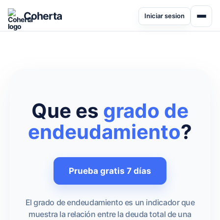
Coherta
Iniciar sesion
Que es
grado de
endeudamiento
?
Prueba gratis 7 días
El grado de endeudamiento es un indicador que
muestra la relación entre la deuda total de una