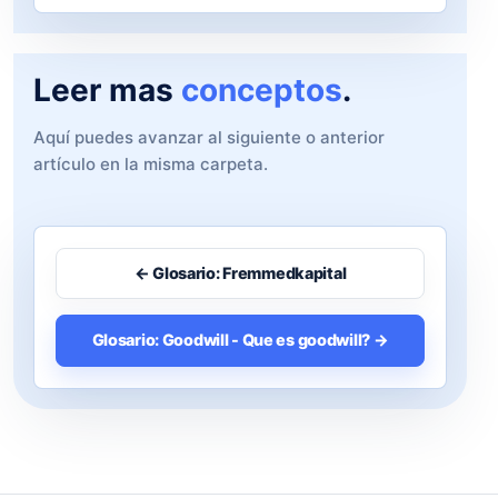
Leer mas
conceptos
.
Aquí puedes avanzar al siguiente o anterior
artículo en la misma carpeta.
← Glosario: Fremmedkapital
Glosario: Goodwill - Que es goodwill? →