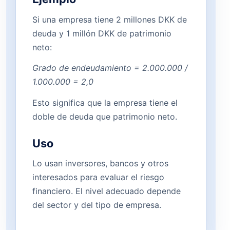
Si una empresa tiene 2 millones DKK de
deuda y 1 millón DKK de patrimonio
neto:
Grado de endeudamiento = 2.000.000 /
1.000.000 = 2,0
Esto significa que la empresa tiene el
doble de deuda que patrimonio neto.
Uso
Lo usan inversores, bancos y otros
interesados para evaluar el riesgo
financiero. El nivel adecuado depende
del sector y del tipo de empresa.