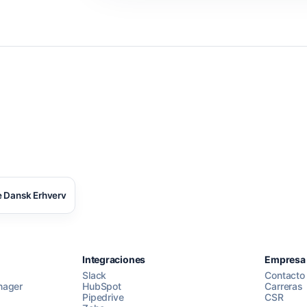
 Dansk Erhverv
Integraciones
Empresa
Slack
Contacto
nager
HubSpot
Carreras
Pipedrive
CSR