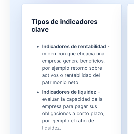
Tipos de indicadores
clave
Indicadores de rentabilidad
-
miden con que eficacia una
empresa genera beneficios,
por ejemplo retorno sobre
activos o rentabilidad del
patrimonio neto.
Indicadores de liquidez
-
evalúan la capacidad de la
empresa para pagar sus
obligaciones a corto plazo,
por ejemplo el ratio de
liquidez.