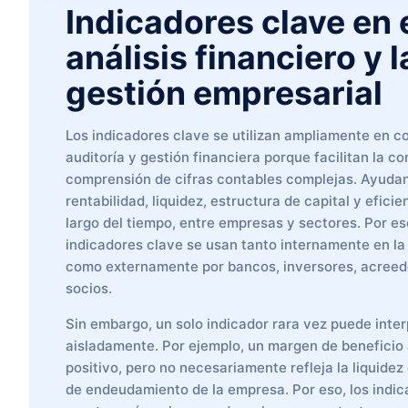
Indicadores clave en 
análisis financiero y l
gestión empresarial
Los indicadores clave se utilizan ampliamente en co
auditoría y gestión financiera porque facilitan la c
comprensión de cifras contables complejas. Ayudan
rentabilidad, liquidez, estructura de capital y eficie
largo del tiempo, entre empresas y sectores. Por es
indicadores clave se usan tanto internamente en la
como externamente por bancos, inversores, acreed
socios.
Sin embargo, un solo indicador rara vez puede inte
aisladamente. Por ejemplo, un margen de beneficio 
positivo, pero no necesariamente refleja la liquidez 
de endeudamiento de la empresa. Por eso, los indi