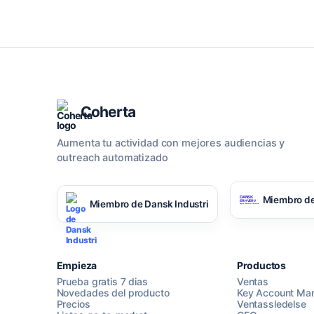
Coherta
Aumenta tu actividad con mejores audiencias y
outreach automatizado
Miembro de
Miembro de Dansk Industri
Empieza
Productos
Prueba gratis 7 dias
Ventas
Novedades del producto
Key Account Ma
Precios
Ventassledelse