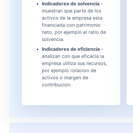
Indicadores de solvencia
-
muestran que parte de los
activos de la empresa esta
financiada con patrimonio
neto, por ejemplo el ratio de
solvencia.
Indicadores de eficiencia
-
analizan con que eficacia la
empresa utiliza sus recursos,
por ejemplo rotacion de
activos o margen de
contribucion.