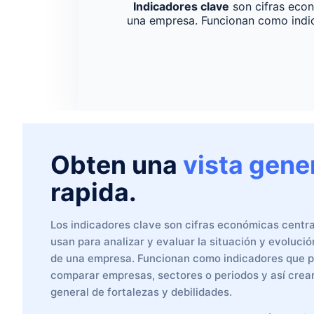
Indicadores clave
son cifras econo
una empresa. Funcionan como indic
Obten una
vista gene
rapida.
Los indicadores clave son cifras económicas centr
usan para analizar y evaluar la situación y evoluc
de una empresa. Funcionan como indicadores que 
comparar empresas, sectores o periodos y así crear
general de fortalezas y debilidades.