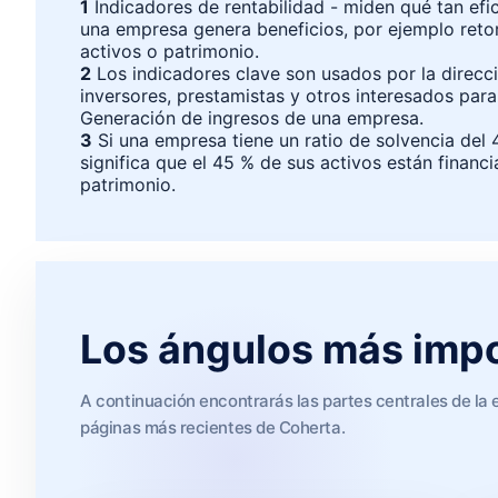
1
Indicadores de rentabilidad - miden qué tan ef
una empresa genera beneficios, por ejemplo reto
activos o patrimonio.
2
Los indicadores clave son usados por la direcc
inversores, prestamistas y otros interesados para 
Generación de ingresos de una empresa.
3
Si una empresa tiene un ratio de solvencia del 
significa que el 45 % de sus activos están financ
patrimonio.
Los ángulos más impo
A continuación encontrarás las partes centrales de la 
páginas más recientes de Coherta.