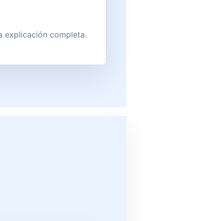
a explicación completa.