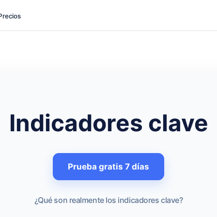
Precios
Indicadores clave
Prueba gratis 7 días
¿Qué son realmente los indicadores clave?