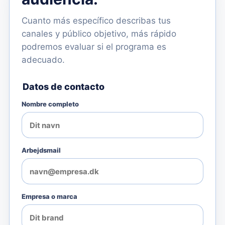
Cuanto más específico describas tus
canales y público objetivo, más rápido
podremos evaluar si el programa es
adecuado.
Datos de contacto
Nombre completo
Arbejdsmail
Empresa o marca