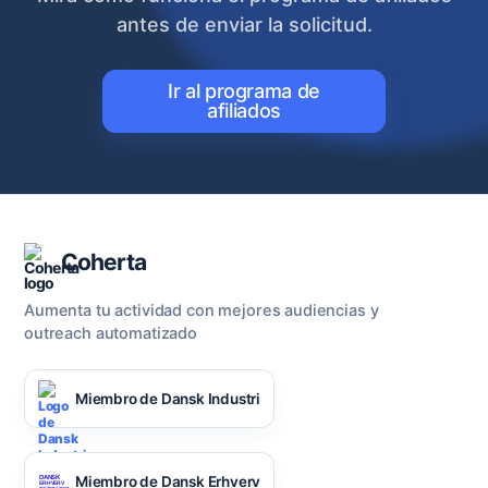
antes de enviar la solicitud.
Ir al programa de
afiliados
Coherta
Aumenta tu actividad con mejores audiencias y
outreach automatizado
Miembro de Dansk Industri
Miembro de Dansk Erhverv