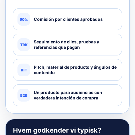
Comisión por clientes aprobados
50%
Seguimiento de clics, pruebas y
TRK
referencias que pagan
Pitch, material de producto y ángulos de
KIT
contenido
Un producto para audiencias con
B2B
verdadera intención de compra
Hvem godkender vi typisk?