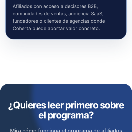
Afiliados con acceso a decisores B2B,
comunidades de ventas, audiencia SaaS,
fundadores o clientes de agencias donde
Coherta puede aportar valor concreto.
¿Quieres leer primero sobre
el programa?
Mira cómo funciona el programa de afiliados