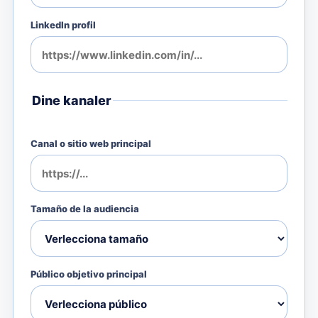
LinkedIn profil
Dine kanaler
Canal o sitio web principal
Tamaño de la audiencia
Público objetivo principal