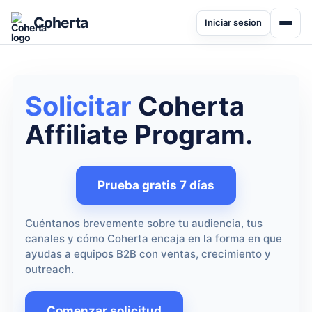
Coherta
Iniciar sesion
Solicitar
Coherta
Affiliate Program.
Prueba gratis 7 días
Cuéntanos brevemente sobre tu audiencia, tus
canales y cómo Coherta encaja en la forma en que
ayudas a equipos B2B con ventas, crecimiento y
outreach.
Comenzar solicitud