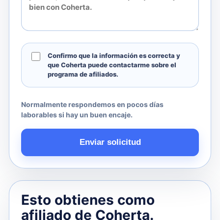
Confirmo que la información es correcta y
que Coherta puede contactarme sobre el
programa de afiliados.
Normalmente respondemos en pocos días
laborables si hay un buen encaje.
Enviar solicitud
Esto obtienes como
afiliado de Coherta.