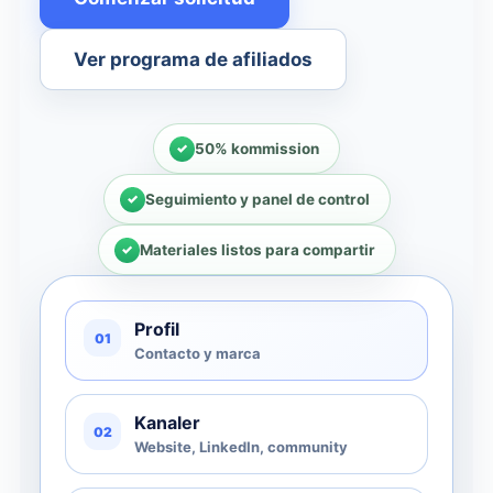
Ver programa de afiliados
50% kommission
Seguimiento y panel de control
Materiales listos para compartir
Profil
01
Contacto y marca
Kanaler
02
Website, LinkedIn, community