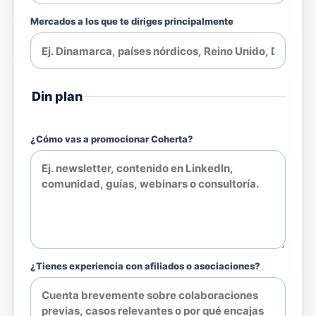
Mercados a los que te diriges principalmente
Din plan
¿Cómo vas a promocionar Coherta?
¿Tienes experiencia con afiliados o asociaciones?