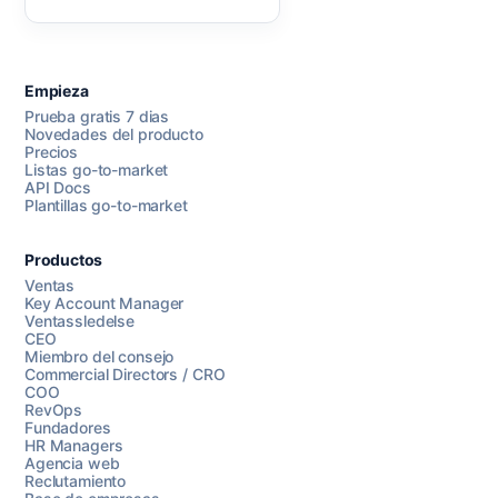
Empieza
Prueba gratis 7 dias
Novedades del producto
Precios
Listas go-to-market
API Docs
Plantillas go-to-market
Productos
Ventas
Key Account Manager
Ventassledelse
CEO
Miembro del consejo
Commercial Directors / CRO
COO
RevOps
Fundadores
HR Managers
Agencia web
Reclutamiento