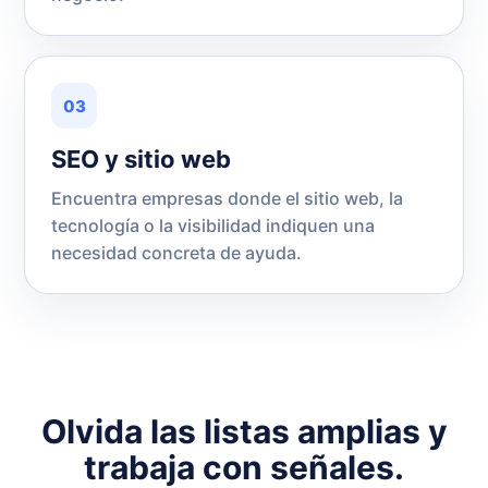
03
SEO y sitio web
Encuentra empresas donde el sitio web, la
tecnología o la visibilidad indiquen una
necesidad concreta de ayuda.
Olvida las listas amplias y
trabaja con señales.