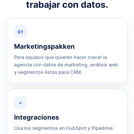
trabajar con datos.
01
Marketingspakken
Para equipos que quieren hacer crecer la
agencia con datos de marketing, análisis web
y segmentos listos para CRM.
+
Integraciones
Usa los segmentos en HubSpot y Pipedrive