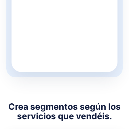
Crea segmentos según los
servicios que vendéis.