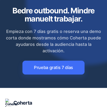
Bedre outbound. Mindre
manuelt trabajar.
Empieza con 7 días gratis o reserva una demo
corta donde mostramos cómo Coherta puede
ayudaros desde la audiencia hasta la
activación.
Prueba gratis 7 días
Coherta