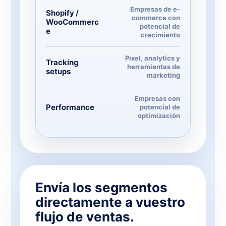
Empresas de e-
Shopify /
commerce con
WooCommerc
potencial de
e
crecimiento
Pixel, analytics y
Tracking
herramientas de
setups
marketing
Empresas con
Performance
potencial de
optimización
Envía los segmentos
directamente a vuestro
flujo de ventas.