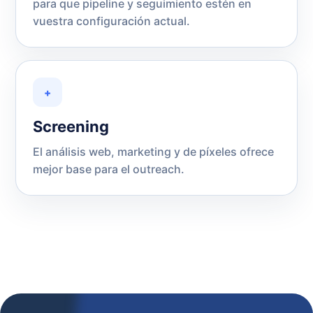
para que pipeline y seguimiento estén en
vuestra configuración actual.
+
Screening
El análisis web, marketing y de píxeles ofrece
mejor base para el outreach.