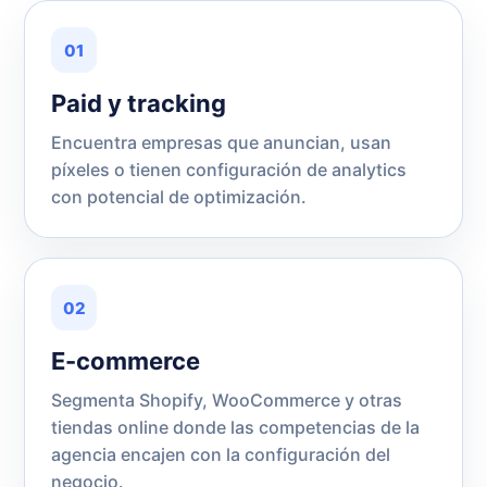
01
Paid y tracking
Encuentra empresas que anuncian, usan
píxeles o tienen configuración de analytics
con potencial de optimización.
02
E-commerce
Segmenta Shopify, WooCommerce y otras
tiendas online donde las competencias de la
agencia encajen con la configuración del
negocio.