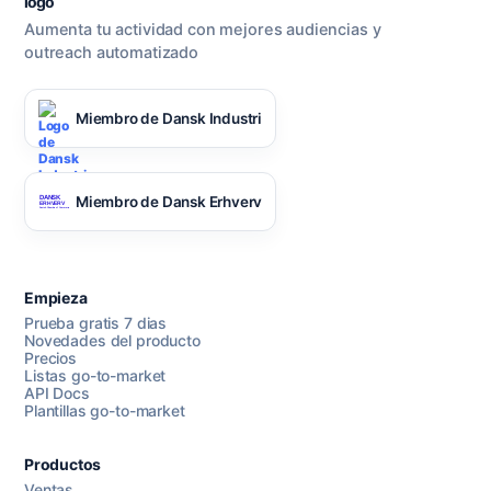
Aumenta tu actividad con mejores audiencias y
outreach automatizado
Miembro de Dansk Industri
Miembro de Dansk Erhverv
Empieza
Prueba gratis 7 dias
Novedades del producto
Precios
Listas go-to-market
API Docs
Plantillas go-to-market
Productos
Ventas