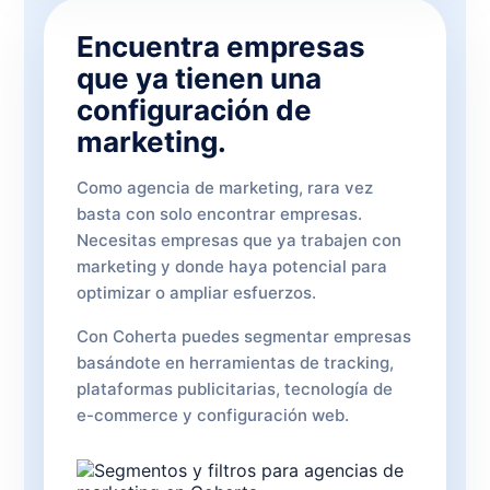
Encuentra empresas
que ya tienen una
configuración de
marketing.
Como agencia de marketing, rara vez
basta con solo encontrar empresas.
Necesitas empresas que ya trabajen con
marketing y donde haya potencial para
optimizar o ampliar esfuerzos.
Con Coherta puedes segmentar empresas
basándote en herramientas de tracking,
plataformas publicitarias, tecnología de
e-commerce y configuración web.