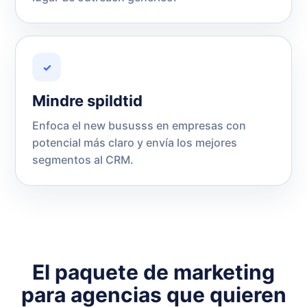
✓
Mindre spildtid
Enfoca el new bususss en empresas con
potencial más claro y envía los mejores
segmentos al CRM.
El paquete de marketing
para agencias que quieren