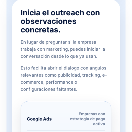
Inicia el outreach con
observaciones
concretas.
En lugar de preguntar si la empresa
trabaja con marketing, puedes iniciar la
conversación desde lo que ya usan.
Esto facilita abrir el diálogo con ángulos
relevantes como publicidad, tracking, e-
commerce, performance o
configuraciones faltantes.
Empresas con
Google Ads
estrategia de pago
activa