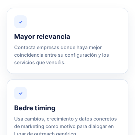
✓
Mayor relevancia
Contacta empresas donde haya mejor
coincidencia entre su configuración y los
servicios que vendéis.
✓
Bedre timing
Usa cambios, crecimiento y datos concretos
de marketing como motivo para dialogar en
lugar de outreach genérico.