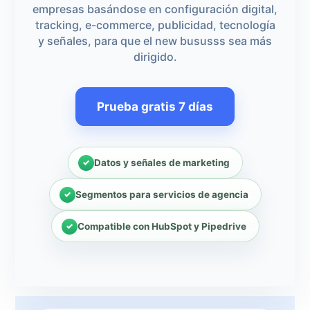
empresas basándose en configuración digital,
tracking, e-commerce, publicidad, tecnología
y señales, para que el new bususss sea más
dirigido.
Prueba gratis 7 días
Datos y señales de marketing
Segmentos para servicios de agencia
Compatible con HubSpot y Pipedrive