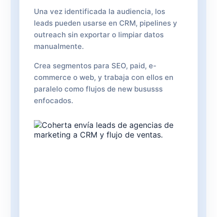
Una vez identificada la audiencia, los
leads pueden usarse en CRM, pipelines y
outreach sin exportar o limpiar datos
manualmente.
Crea segmentos para SEO, paid, e-
commerce o web, y trabaja con ellos en
paralelo como flujos de new bususss
enfocados.