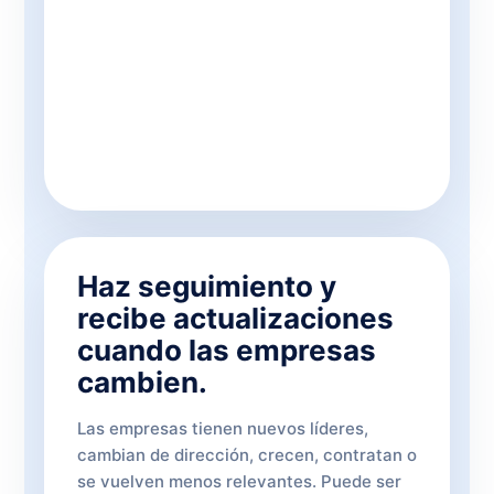
Haz seguimiento y
recibe actualizaciones
cuando las empresas
cambien.
Las empresas tienen nuevos líderes,
cambian de dirección, crecen, contratan o
se vuelven menos relevantes. Puede ser