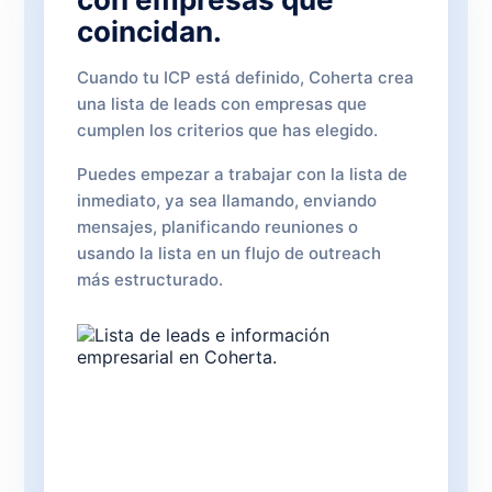
coincidan.
Cuando tu ICP está definido, Coherta crea
una lista de leads con empresas que
cumplen los criterios que has elegido.
Puedes empezar a trabajar con la lista de
inmediato, ya sea llamando, enviando
mensajes, planificando reuniones o
usando la lista en un flujo de outreach
más estructurado.