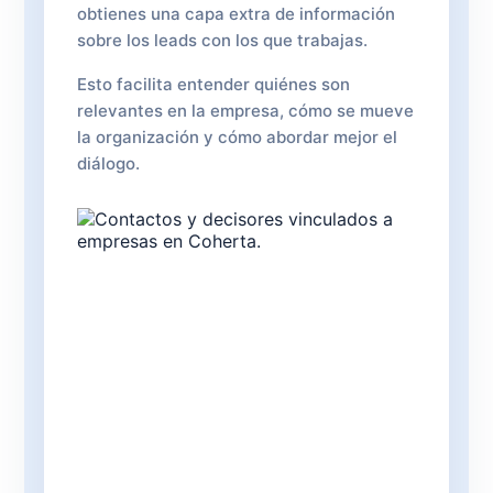
obtienes una capa extra de información
sobre los leads con los que trabajas.
Esto facilita entender quiénes son
relevantes en la empresa, cómo se mueve
la organización y cómo abordar mejor el
diálogo.