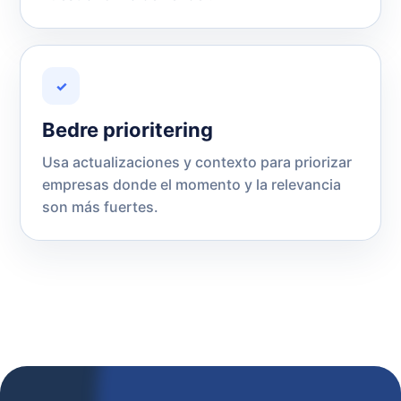
✓
Bedre prioritering
Usa actualizaciones y contexto para priorizar
empresas donde el momento y la relevancia
son más fuertes.