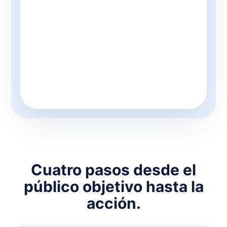
Cuatro pasos desde el
público objetivo hasta la
acción.