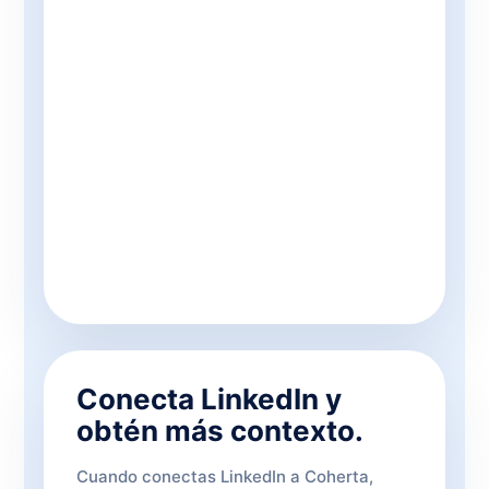
Conecta LinkedIn y
obtén más contexto.
Cuando conectas LinkedIn a Coherta,