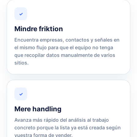
✓
Mindre friktion
Encuentra empresas, contactos y señales en
el mismo flujo para que el equipo no tenga
que recopilar datos manualmente de varios
sitios.
✓
Mere handling
Avanza más rápido del análisis al trabajo
concreto porque la lista ya está creada según
vuestra forma de vender.