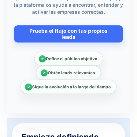
la plataforma os ayuda a encontrar, entender y
activar las empresas correctas.
Prueba el flujo con tus propios
leads
Define el público objetivo
Obtén leads relevantes
Sigue la evolución a lo largo del tiempo
Empieza definiendo