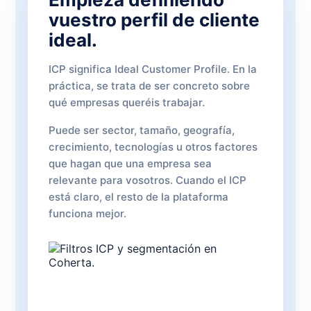
vuestro perfil de cliente
ideal.
ICP significa Ideal Customer Profile. En la
práctica, se trata de ser concreto sobre
qué empresas queréis trabajar.
Puede ser sector, tamaño, geografía,
crecimiento, tecnologías u otros factores
que hagan que una empresa sea
relevante para vosotros. Cuando el ICP
está claro, el resto de la plataforma
funciona mejor.