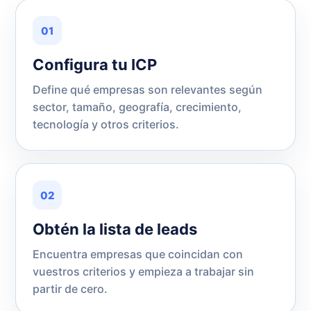
01
Configura tu ICP
Define qué empresas son relevantes según
sector, tamaño, geografía, crecimiento,
tecnología y otros criterios.
02
Obtén la lista de leads
Encuentra empresas que coincidan con
vuestros criterios y empieza a trabajar sin
partir de cero.