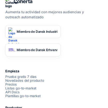
Coherta
Aumenta tu actividad con mejores audiencias y
outreach automatizado
Miembro de Dansk Industri
Miembro de Dansk Erhverv
Empieza
Prueba gratis 7 dias
Novedades del producto
Precios
Listas go-to-market
API Docs
Plantillas go-to-market
Productos