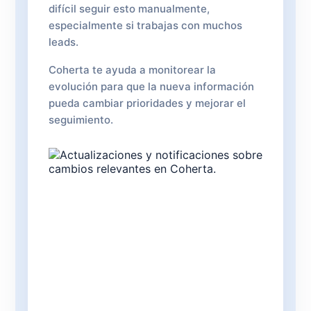
difícil seguir esto manualmente,
especialmente si trabajas con muchos
leads.
Coherta te ayuda a monitorear la
evolución para que la nueva información
pueda cambiar prioridades y mejorar el
seguimiento.