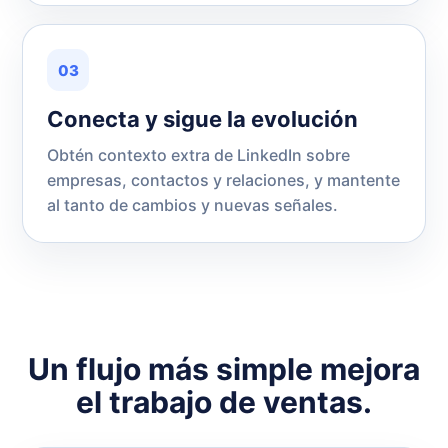
03
Conecta y sigue la evolución
Obtén contexto extra de LinkedIn sobre
empresas, contactos y relaciones, y mantente
al tanto de cambios y nuevas señales.
Un flujo más simple mejora
el trabajo de ventas.