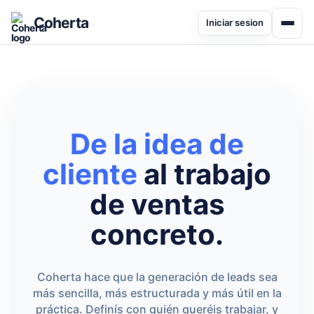
Coherta
Iniciar sesion
De la idea de
cliente
al trabajo
de ventas
concreto.
Coherta hace que la generación de leads sea
más sencilla, más estructurada y más útil en la
práctica. Definís con quién queréis trabajar, y