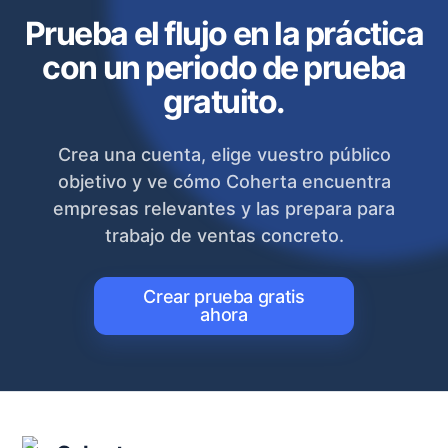
Prueba el flujo en la práctica
con un periodo de prueba
gratuito.
Crea una cuenta, elige vuestro público
objetivo y ve cómo Coherta encuentra
empresas relevantes y las prepara para
trabajo de ventas concreto.
Crear prueba gratis
ahora