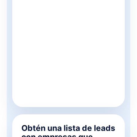
Obtén una lista de leads
con empresas que