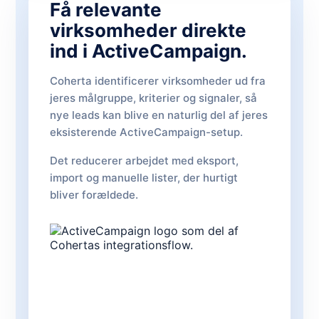
Få relevante
virksomheder direkte
ind i ActiveCampaign.
Coherta identificerer virksomheder ud fra
jeres målgruppe, kriterier og signaler, så
nye leads kan blive en naturlig del af jeres
eksisterende ActiveCampaign-setup.
Det reducerer arbejdet med eksport,
import og manuelle lister, der hurtigt
bliver forældede.