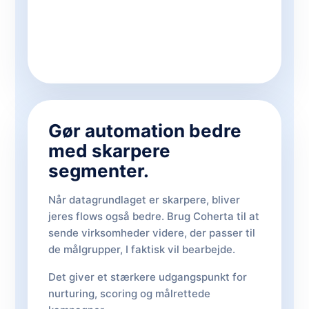
Gør automation bedre
med skarpere
segmenter.
Når datagrundlaget er skarpere, bliver
jeres flows også bedre. Brug Coherta til at
sende virksomheder videre, der passer til
de målgrupper, I faktisk vil bearbejde.
Det giver et stærkere udgangspunkt for
nurturing, scoring og målrettede