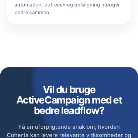
automation, outreach og opfølgning hænger
bedre sammen.
Vil du bruge
ActiveCampaign med et
bedre leadflow?
Få en uforpligtende snak om, hvordan
Coherta kan levere relevante virksomheder og