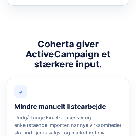
Coherta giver
ActiveCampaign et
stærkere input.
✓
Mindre manuelt listearbejde
Undgå tunge Excel-processer og
enkeltstående importer, når nye virksomheder
skal ind i jeres salgs- og marketingflow.