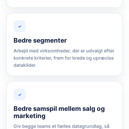
✓
Bedre segmenter
Arbejd med virksomheder, der er udvalgt efter
konkrete kriterier, frem for brede og upræcise
datakilder.
✓
Bedre samspil mellem salg og
marketing
Giv begge teams et fælles datagrundlag, så