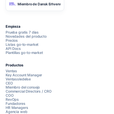
Miembro de Dansk Erhverv
Empieza
Prueba gratis 7 dias
Novedades del producto
Precios
Listas go-to-market
API Docs
Plantillas go-to-market
Productos
Ventas
Key Account Manager
Ventassledelse
CEO
Miembro del consejo
Commercial Directors / CRO
COO
RevOps
Fundadores
HR Managers
Agencia web