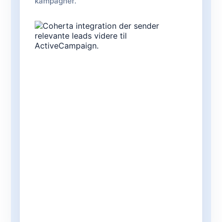
kampagner.