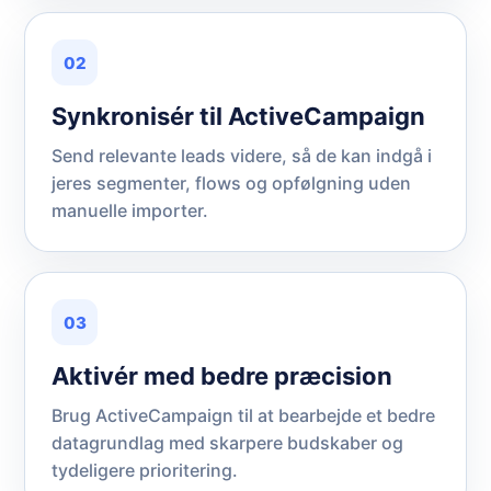
02
Synkronisér til ActiveCampaign
Send relevante leads videre, så de kan indgå i
jeres segmenter, flows og opfølgning uden
manuelle importer.
03
Aktivér med bedre præcision
Brug ActiveCampaign til at bearbejde et bedre
datagrundlag med skarpere budskaber og
tydeligere prioritering.