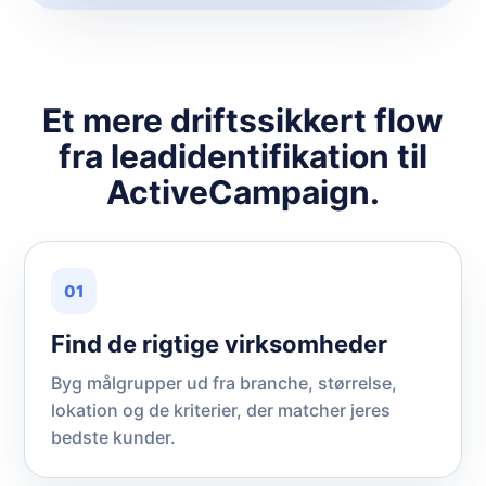
Et mere driftssikkert flow
fra leadidentifikation til
ActiveCampaign.
01
Find de rigtige virksomheder
Byg målgrupper ud fra branche, størrelse,
lokation og de kriterier, der matcher jeres
bedste kunder.