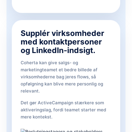
Supplér virksomheder
med kontaktpersoner
og LinkedIn-indsigt.
Coherta kan give salgs- og
marketingteamet et bedre billede af
virksomhederne bag jeres flows, så
opfølgning kan blive mere personlig og
relevant.
Det gør ActiveCampaign stærkere som
aktiveringslag, fordi teamet starter med
mere kontekst.