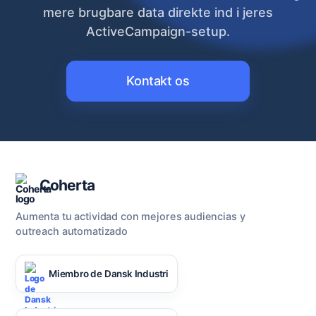
mere brugbare data direkte ind i jeres
ActiveCampaign-setup.
Kontakt os
Coherta
Aumenta tu actividad con mejores audiencias y
outreach automatizado
Miembro de Dansk Industri