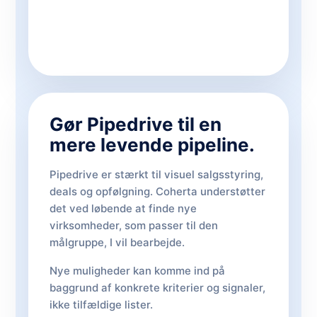
Gør Pipedrive til en
mere levende pipeline.
Pipedrive er stærkt til visuel salgsstyring,
deals og opfølgning. Coherta understøtter
det ved løbende at finde nye
virksomheder, som passer til den
målgruppe, I vil bearbejde.
Nye muligheder kan komme ind på
baggrund af konkrete kriterier og signaler,
ikke tilfældige lister.