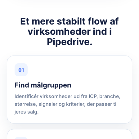
Et mere stabilt flow af
virksomheder ind i
Pipedrive.
01
Find målgruppen
Identificér virksomheder ud fra ICP, branche,
størrelse, signaler og kriterier, der passer til
jeres salg.