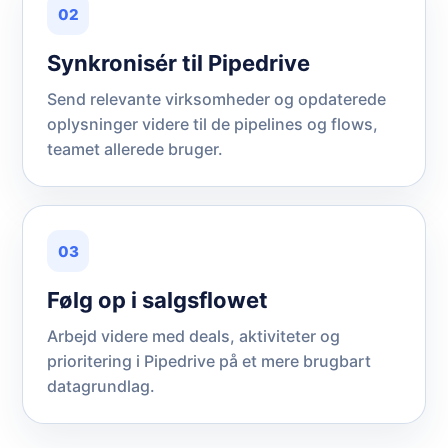
02
Synkronisér til Pipedrive
Send relevante virksomheder og opdaterede
oplysninger videre til de pipelines og flows,
teamet allerede bruger.
03
Følg op i salgsflowet
Arbejd videre med deals, aktiviteter og
prioritering i Pipedrive på et mere brugbart
datagrundlag.