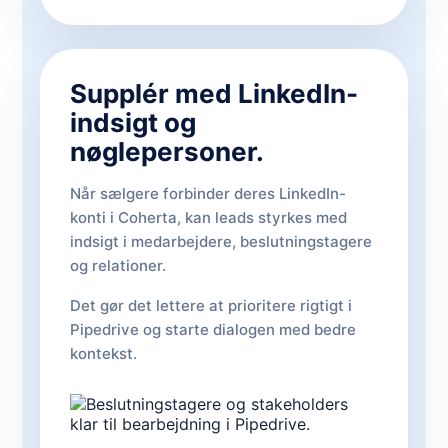
Supplér med LinkedIn-
indsigt og
nøglepersoner.
Når sælgere forbinder deres LinkedIn-
konti i Coherta, kan leads styrkes med
indsigt i medarbejdere, beslutningstagere
og relationer.
Det gør det lettere at prioritere rigtigt i
Pipedrive og starte dialogen med bedre
kontekst.