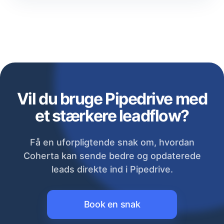
Vil du bruge Pipedrive med
et stærkere leadflow?
Få en uforpligtende snak om, hvordan
Coherta kan sende bedre og opdaterede
leads direkte ind i Pipedrive.
Book en snak