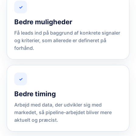
✓
Bedre muligheder
Få leads ind på baggrund af konkrete signaler
og kriterier, som allerede er defineret på
forhånd.
✓
Bedre timing
Arbejd med data, der udvikler sig med
markedet, så pipeline-arbejdet bliver mere
aktuelt og præcist.