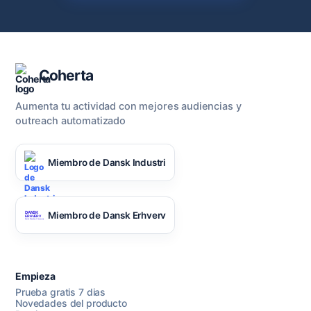
Coherta
Aumenta tu actividad con mejores audiencias y
outreach automatizado
Miembro de Dansk Industri
Miembro de Dansk Erhverv
Empieza
Prueba gratis 7 dias
Novedades del producto