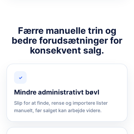
Færre manuelle trin og
bedre forudsætninger for
konsekvent salg.
✓
Mindre administrativt bøvl
Slip for at finde, rense og importere lister
manuelt, før salget kan arbejde videre.