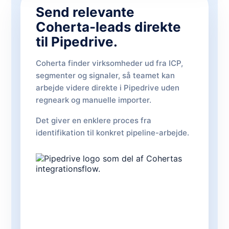
Send relevante
Coherta-leads direkte
til Pipedrive.
Coherta finder virksomheder ud fra ICP,
segmenter og signaler, så teamet kan
arbejde videre direkte i Pipedrive uden
regneark og manuelle importer.
Det giver en enklere proces fra
identifikation til konkret pipeline-arbejde.