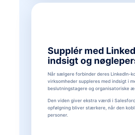
Supplér med Linked
indsigt og nøgleper
Når sælgere forbinder deres LinkedIn-ko
virksomheder suppleres med indsigt i m
beslutningstagere og organisatoriske æ
Den viden giver ekstra værdi i Salesforc
opfølgning bliver stærkere, når den kobl
personer.