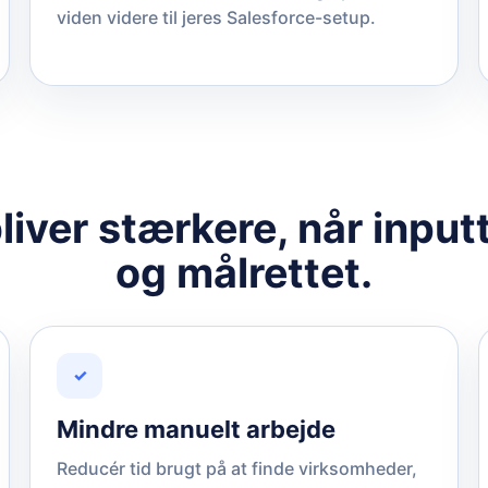
viden videre til jeres Salesforce-setup.
liver stærkere, når inputt
og målrettet.
✓
Mindre manuelt arbejde
Reducér tid brugt på at finde virksomheder,