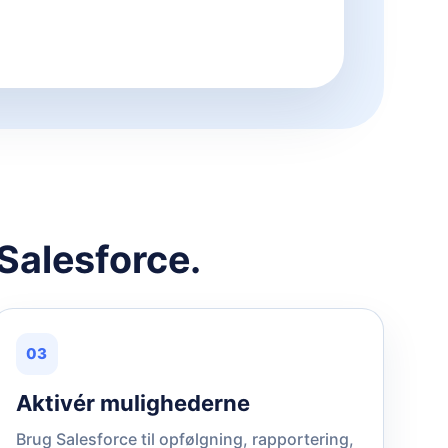
 Salesforce.
03
Aktivér mulighederne
Brug Salesforce til opfølgning, rapportering,