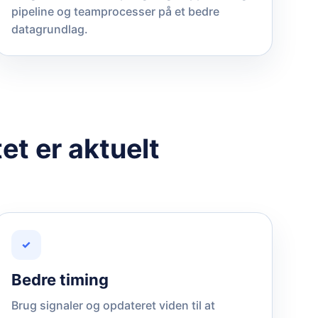
pipeline og teamprocesser på et bedre
datagrundlag.
et er aktuelt
✓
Bedre timing
Brug signaler og opdateret viden til at