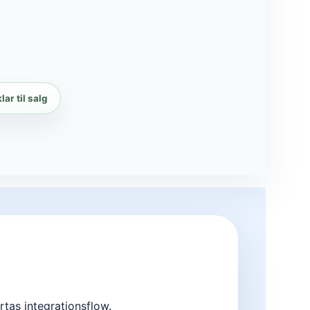
lar til salg