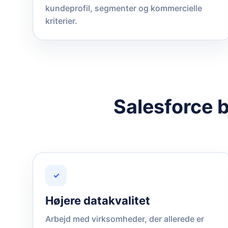
kundeprofil, segmenter og kommercielle
kriterier.
Salesforce b
✓
Højere datakvalitet
Arbejd med virksomheder, der allerede er