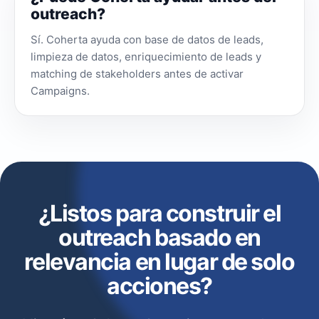
outreach?
Sí. Coherta ayuda con base de datos de leads,
limpieza de datos, enriquecimiento de leads y
matching de stakeholders antes de activar
Campaigns.
¿Listos para construir el
outreach basado en
relevancia en lugar de solo
acciones?