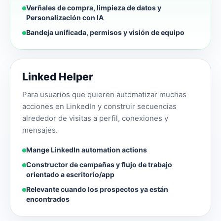
Verñales de compra, limpieza de datos y
Personalización con IA
Bandeja unificada, permisos y visión de equipo
Linked Helper
Para usuarios que quieren automatizar muchas
acciones en LinkedIn y construir secuencias
alrededor de visitas a perfil, conexiones y
mensajes.
Mange LinkedIn automation actions
Constructor de campañas y flujo de trabajo
orientado a escritorio/app
Relevante cuando los prospectos ya están
encontrados