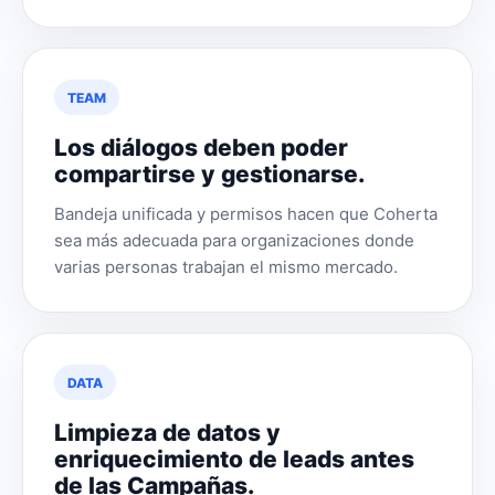
TEAM
Los diálogos deben poder
compartirse y gestionarse.
Bandeja unificada y permisos hacen que Coherta
sea más adecuada para organizaciones donde
varias personas trabajan el mismo mercado.
DATA
Limpieza de datos y
enriquecimiento de leads antes
de las Campañas.