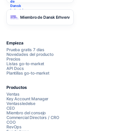
Miembro de Dansk Erhverv
Empieza
Prueba gratis 7 dias
Novedades del producto
Precios
Listas go-to-market
API Docs
Plantillas go-to-market
Productos
Ventas
Key Account Manager
Ventassledelse
CEO
Miembro del consejo
Commercial Directors / CRO
COO
RevOps