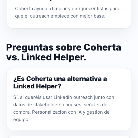
Coherta ayuda a limpiar y enriquecer listas para
que el outreach empiece con mejor base.
Preguntas sobre Coherta
vs. Linked Helper.
¿Es Coherta una alternativa a
Linked Helper?
Sí, si queréis usar LinkedIn outreach junto con
datos de stakeholders daneses, señales de
compra, Personalizacion con IA y gestión de
equipo.