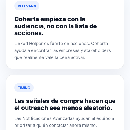
RELEVANS
Coherta empieza con la
audiencia, no con la lista de
acciones.
Linked Helper es fuerte en acciones. Coherta
ayuda a encontrar las empresas y stakeholders
que realmente vale la pena activar.
TIMING
Las señales de compra hacen que
el outreach sea menos aleatorio.
Las Notificaciones Avanzadas ayudan al equipo a
priorizar a quién contactar ahora mismo.