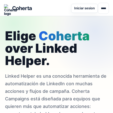
Coherta
Iniciar sesion
Elige
Coherta
over Linked
Helper.
Linked Helper es una conocida herramienta de
automatización de LinkedIn con muchas
acciones y flujos de campaña. Coherta
Campaigns está diseñada para equipos que
quieren más que automatizar acciones: