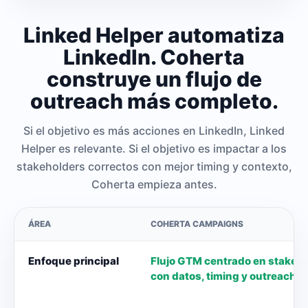
Linked Helper automatiza
LinkedIn. Coherta
construye un flujo de
outreach más completo.
Si el objetivo es más acciones en LinkedIn, Linked
Helper es relevante. Si el objetivo es impactar a los
stakeholders correctos con mejor timing y contexto,
Coherta empieza antes.
ÁREA
COHERTA CAMPAIGNS
Enfoque principal
Flujo GTM centrado en stakeh
con datos, timing y outreach