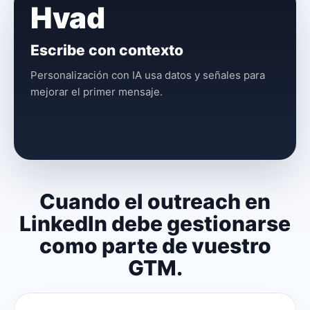
Hvad
Escribe con contexto
Personalización con IA usa datos y señales para
mejorar el primer mensaje.
Cuando el outreach en
LinkedIn debe gestionarse
como parte de vuestro
GTM.