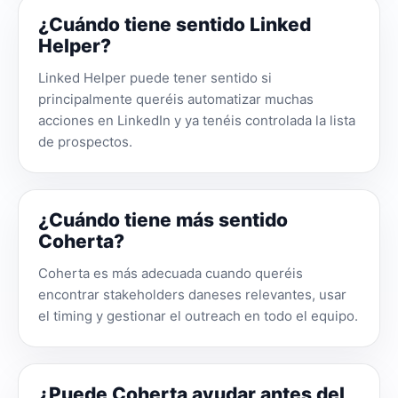
¿Cuándo tiene sentido Linked
Helper?
Linked Helper puede tener sentido si
principalmente queréis automatizar muchas
acciones en LinkedIn y ya tenéis controlada la lista
de prospectos.
¿Cuándo tiene más sentido
Coherta?
Coherta es más adecuada cuando queréis
encontrar stakeholders daneses relevantes, usar
el timing y gestionar el outreach en todo el equipo.
¿Puede Coherta ayudar antes del