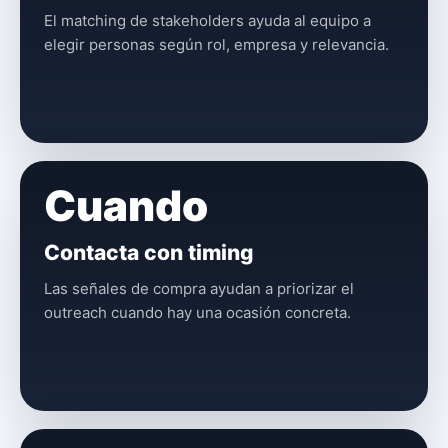
El matching de stakeholders ayuda al equipo a
elegir personas según rol, empresa y relevancia.
Cuando
Contacta con timing
Las señales de compra ayudan a priorizar el
outreach cuando hay una ocasión concreta.