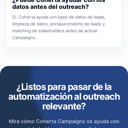
datos antes del outreach?
Sí. Coherta ayuda con base de datos de leads,
limpieza de datos, enriquecimiento de leads y
matching de stakeholders antes de activar
Campaigns.
¿Listos para pasar de la
automatización al outreach
relevante?
Mira cómo Coherta Campaigns os ayuda con