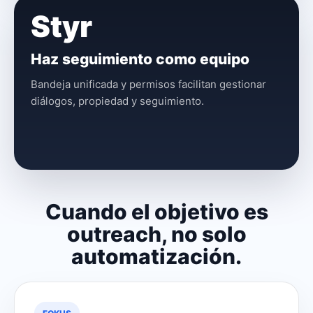
Styr
Haz seguimiento como equipo
Bandeja unificada y permisos facilitan gestionar
diálogos, propiedad y seguimiento.
Cuando el objetivo es
outreach, no solo
automatización.