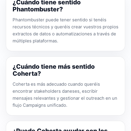
¿Cuándo tiene sentido
Phantombuster?
Phantombuster puede tener sentido si tenéis
recursos técnicos y queréis crear vuestros propios
extractos de datos o automatizaciones a través de
múltiples plataformas.
¿Cuándo tiene más sentido
Coherta?
Coherta es más adecuado cuando queréis
encontrar stakeholders daneses, escribir
mensajes relevantes y gestionar el outreach en un
flujo Campaigns unificado.
¿Puede Coherta ayudar con los