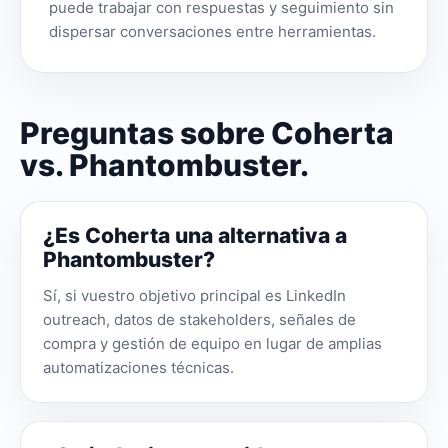
puede trabajar con respuestas y seguimiento sin
dispersar conversaciones entre herramientas.
Preguntas sobre Coherta
vs. Phantombuster.
¿Es Coherta una alternativa a
Phantombuster?
Sí, si vuestro objetivo principal es LinkedIn
outreach, datos de stakeholders, señales de
compra y gestión de equipo en lugar de amplias
automatizaciones técnicas.