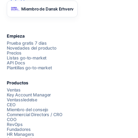
Miembro de Dansk Erhverv
Empieza
Prueba gratis 7 dias
Novedades del producto
Precios
Listas go-to-market
API Docs
Plantillas go-to-market
Productos
Ventas
Key Account Manager
Ventassledelse
CEO
Miembro del consejo
Commercial Directors / CRO
COO
RevOps
Fundadores
HR Managers