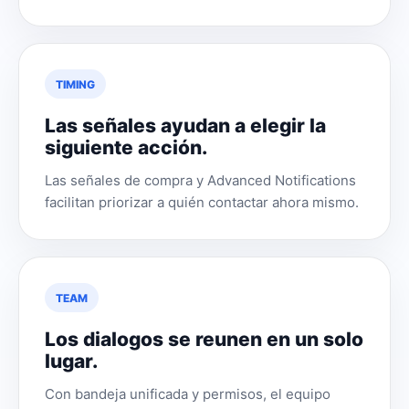
TIMING
Las señales ayudan a elegir la
siguiente acción.
Las señales de compra y Advanced Notifications
facilitan priorizar a quién contactar ahora mismo.
TEAM
Los dialogos se reunen en un solo
lugar.
Con bandeja unificada y permisos, el equipo