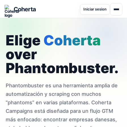
Coherta
Iniciar sesion
Elige
Coherta
over
Phantombuster.
Phantombuster es una herramienta amplia de
automatización y scraping con muchos
“phantoms” en varias plataformas. Coherta
Campaigns está diseñada para un flujo GTM
más enfocado: encontrar empresas danesas,