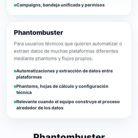
Campaigns, bandeja unificada y permisos
Phantombuster
Para usuarios técnicos que quieren automatizar o
extraer datos de muchas plataformas diferentes
mediante phantoms y flujos propios.
Automatizaciones y extracción de datos entre
plataformas
Phantoms, hojas de cálculo y configuración
técnica
Relevante cuando el equipo construye el proceso
alrededor de los datos
Phantombuster