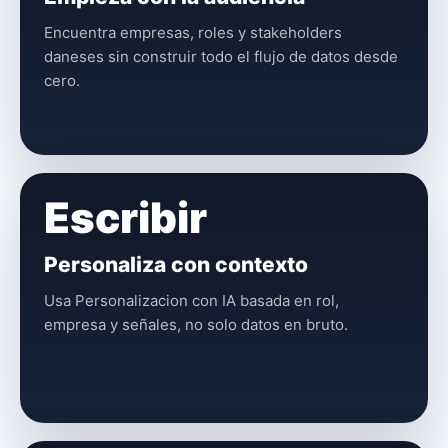
Encuentra empresas, roles y stakeholders
daneses sin construir todo el flujo de datos desde
cero.
Escribir
Personaliza con contexto
Usa Personalizacion con IA basada en rol,
empresa y señales, no solo datos en bruto.