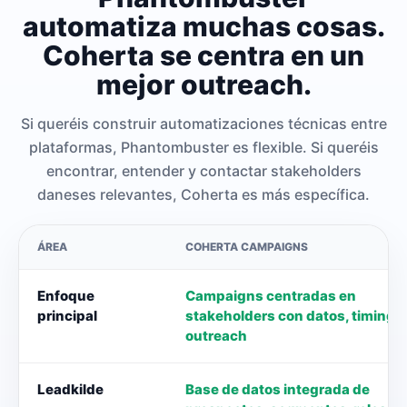
automatiza muchas cosas.
Coherta se centra en un
mejor outreach.
Si queréis construir automatizaciones técnicas entre
plataformas, Phantombuster es flexible. Si queréis
encontrar, entender y contactar stakeholders
daneses relevantes, Coherta es más específica.
ÁREA
COHERTA CAMPAIGNS
Enfoque
Campaigns centradas en
principal
stakeholders con datos, timing y
outreach
Leadkilde
Base de datos integrada de