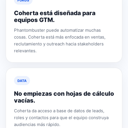
FOKUS
Coherta está diseñada para
equipos GTM.
Phantombuster puede automatizar muchas
cosas. Coherta está más enfocada en ventas,
reclutamiento y outreach hacia stakeholders
relevantes.
DATA
No empiezas con hojas de cálculo
vacías.
Coherta da acceso a base de datos de leads,
roles y contactos para que el equipo construya
audiencias más rápido.