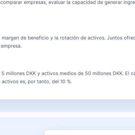
 comparar empresas, evaluar la capacidad de generar ingre
el margen de beneficio y la rotación de activos. Juntos of
a empresa.
 5 millones DKK y activos medios de 50 millones DKK. El cá
activos es, por tanto, del 10 %.