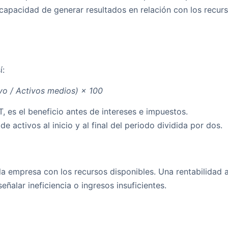
 capacidad de generar resultados en relación con los recur
í:
vo / Activos medios) × 100
, es el beneficio antes de intereses e impuestos.
 activos al inicio y al final del periodo dividida por dos.
la empresa con los recursos disponibles. Una rentabilidad a
ñalar ineficiencia o ingresos insuficientes.