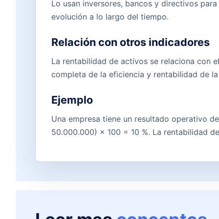
Lo usan inversores, bancos y directivos para
evolución a lo largo del tiempo.
Relación con otros indicadores
La rentabilidad de activos se relaciona con 
completa de la eficiencia y rentabilidad de l
Ejemplo
Una empresa tiene un resultado operativo de
50.000.000) × 100 = 10 %. La rentabilidad de 