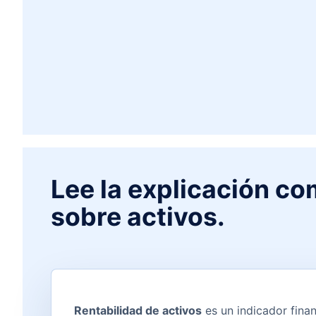
Lee la explicación co
sobre activos.
Rentabilidad de activos
es un indicador finan