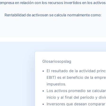
empresa en relación con los recursos invertidos en los activos
Rentabilidad de activosen se calcula normalmente como:
Glosariosopslag
El resultado de la actividad prin
EBIT) es el beneficio de la empre
impuestos.
Los activos promedio se calcula
inicio y al final del período y di
Inversores que desean comparar