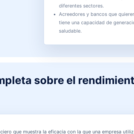
diferentes sectores.
Acreedores y bancos que quieren
tiene una capacidad de generaci
saludable.
mpleta sobre el rendimien
ciero que muestra la eficacia con la que una empresa utiliz