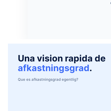
Una vision rapida de
afkastningsgrad
.
Que es afkastningsgrad egentlig?