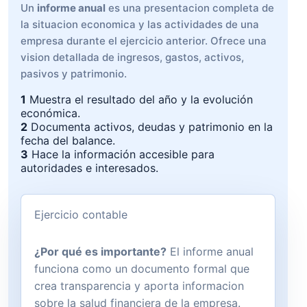
Un
informe anual
es una presentacion completa de
la situacion economica y las actividades de una
empresa durante el ejercicio anterior. Ofrece una
vision detallada de ingresos, gastos, activos,
pasivos y patrimonio.
1
Muestra el resultado del año y la evolución
económica.
2
Documenta activos, deudas y patrimonio en la
fecha del balance.
3
Hace la información accesible para
autoridades e interesados.
Ejercicio contable
¿Por qué es importante?
El informe anual
funciona como un documento formal que
crea transparencia y aporta informacion
sobre la salud financiera de la empresa.