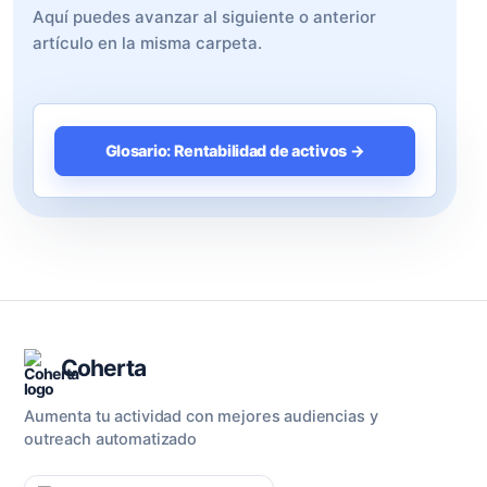
Aquí puedes avanzar al siguiente o anterior
artículo en la misma carpeta.
Glosario: Rentabilidad de activos →
Coherta
Aumenta tu actividad con mejores audiencias y
outreach automatizado