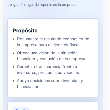
obligación legal de reporte de la empresa.
Propósito
Documenta el resultado económico de
la empresa para el ejercicio fiscal
Ofrece una visión de la situación
financiera y evolución de la empresa
Garantiza transparencia frente a
inversores, prestamistas y socios
Apoya decisiones sobre inversión y
financiación