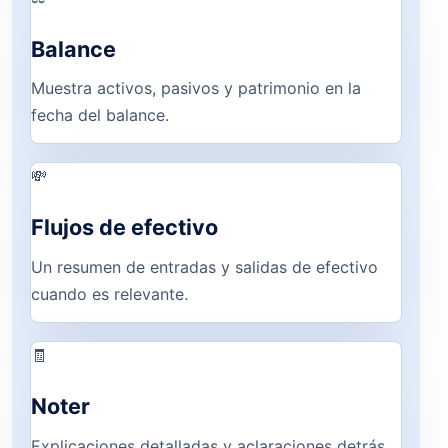
Balance
Muestra activos, pasivos y patrimonio en la
fecha del balance.
💸
Flujos de efectivo
Un resumen de entradas y salidas de efectivo
cuando es relevante.
🧾
Noter
Explicaciones detalladas y aclaraciones detrás