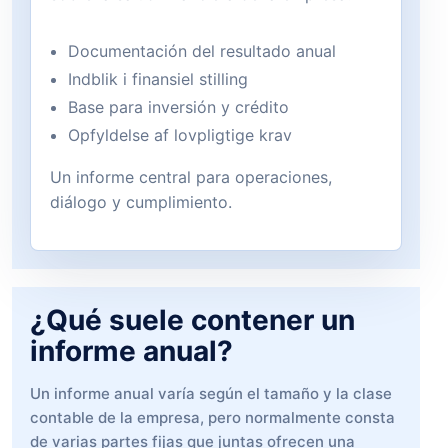
Documentación del resultado anual
Indblik i finansiel stilling
Base para inversión y crédito
Opfyldelse af lovpligtige krav
Un informe central para operaciones,
diálogo y cumplimiento.
¿Qué suele contener un
informe anual?
Un informe anual varía según el tamaño y la clase
contable de la empresa, pero normalmente consta
de varias partes fijas que juntas ofrecen una