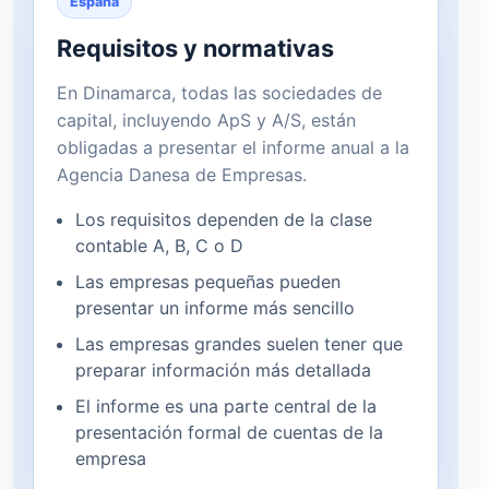
España
Requisitos y normativas
En Dinamarca, todas las sociedades de
capital, incluyendo ApS y A/S, están
obligadas a presentar el informe anual a la
Agencia Danesa de Empresas.
Los requisitos dependen de la clase
contable A, B, C o D
Las empresas pequeñas pueden
presentar un informe más sencillo
Las empresas grandes suelen tener que
preparar información más detallada
El informe es una parte central de la
presentación formal de cuentas de la
empresa