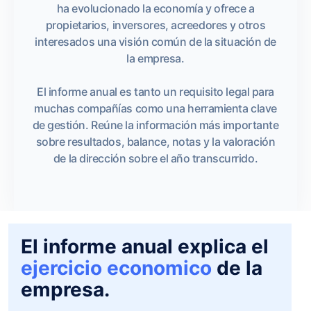
ha evolucionado la economía y ofrece a
propietarios, inversores, acreedores y otros
interesados una visión común de la situación de
la empresa.
El informe anual es tanto un requisito legal para
muchas compañías como una herramienta clave
de gestión. Reúne la información más importante
sobre resultados, balance, notas y la valoración
de la dirección sobre el año transcurrido.
El informe anual explica el
ejercicio economico
de la
empresa.