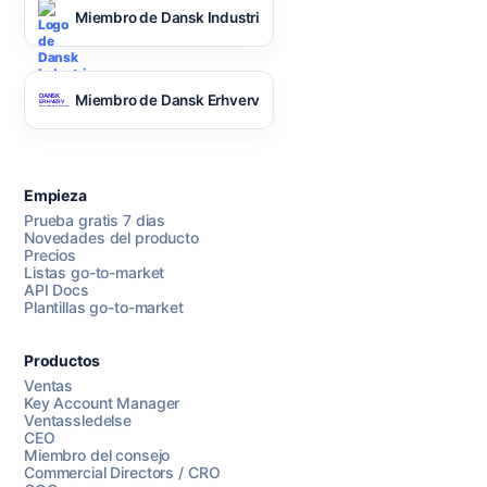
Miembro de Dansk Industri
Miembro de Dansk Erhverv
Empieza
Prueba gratis 7 dias
Novedades del producto
Precios
Listas go-to-market
API Docs
Plantillas go-to-market
Productos
Ventas
Key Account Manager
Ventassledelse
CEO
Miembro del consejo
Commercial Directors / CRO