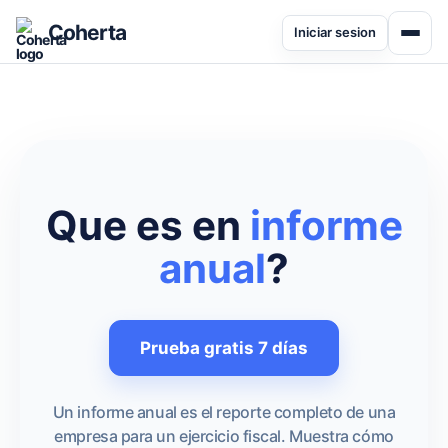
Coherta
Iniciar sesion
Que es en
informe
anual
?
Prueba gratis 7 días
Un informe anual es el reporte completo de una
empresa para un ejercicio fiscal. Muestra cómo