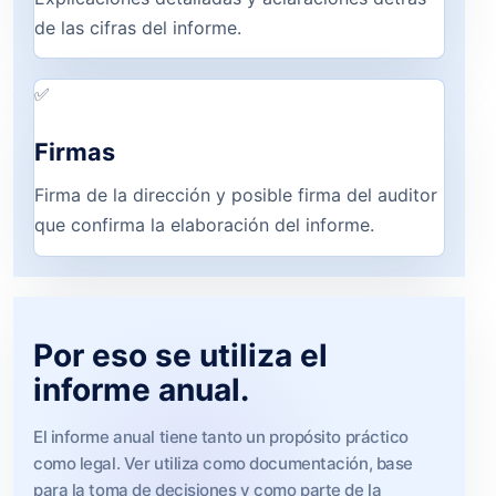
de las cifras del informe.
✅
Firmas
Firma de la dirección y posible firma del auditor
que confirma la elaboración del informe.
Por eso se utiliza el
informe anual.
El informe anual tiene tanto un propósito práctico
como legal. Ver utiliza como documentación, base
para la toma de decisiones y como parte de la