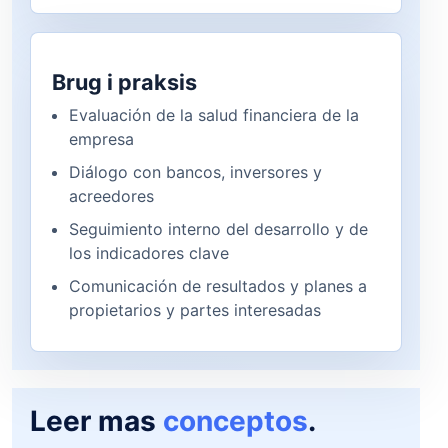
Brug i praksis
Evaluación de la salud financiera de la
empresa
Diálogo con bancos, inversores y
acreedores
Seguimiento interno del desarrollo y de
los indicadores clave
Comunicación de resultados y planes a
propietarios y partes interesadas
Leer mas
conceptos
.