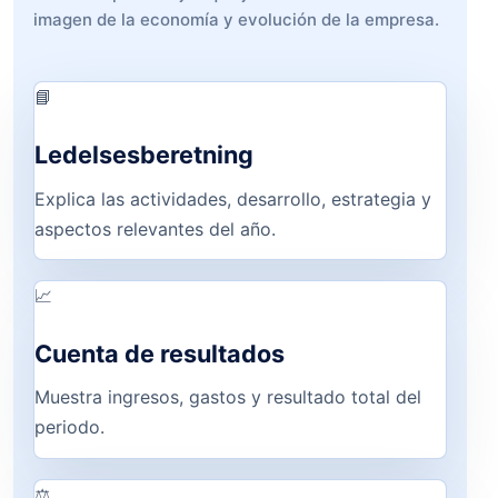
imagen de la economía y evolución de la empresa.
📘
Ledelsesberetning
Explica las actividades, desarrollo, estrategia y
aspectos relevantes del año.
📈
Cuenta de resultados
Muestra ingresos, gastos y resultado total del
periodo.
⚖️