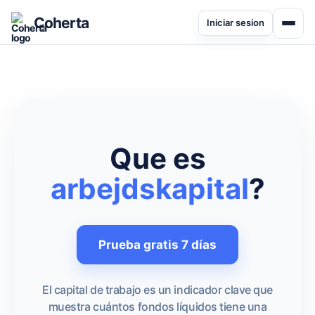
Coherta
Iniciar sesion
Que es
arbejdskapital
?
Prueba gratis 7 días
El capital de trabajo es un indicador clave que
muestra cuántos fondos líquidos tiene una