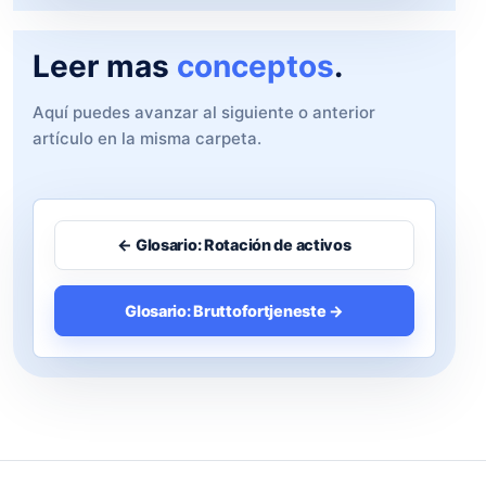
Leer mas
conceptos
.
Aquí puedes avanzar al siguiente o anterior
artículo en la misma carpeta.
← Glosario: Rotación de activos
Glosario: Bruttofortjeneste →