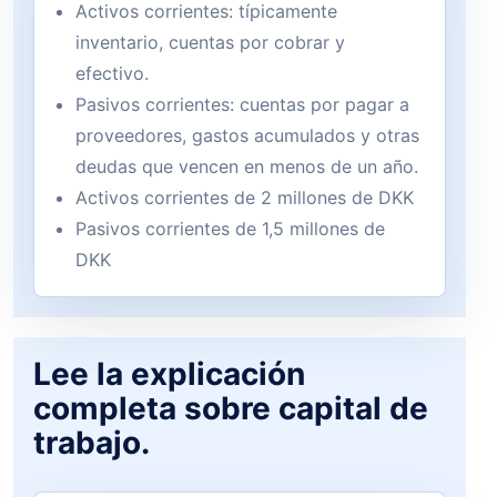
Activos corrientes: típicamente
inventario, cuentas por cobrar y
efectivo.
Pasivos corrientes: cuentas por pagar a
proveedores, gastos acumulados y otras
deudas que vencen en menos de un año.
Activos corrientes de 2 millones de DKK
Pasivos corrientes de 1,5 millones de
DKK
Lee la explicación
completa sobre capital de
trabajo.