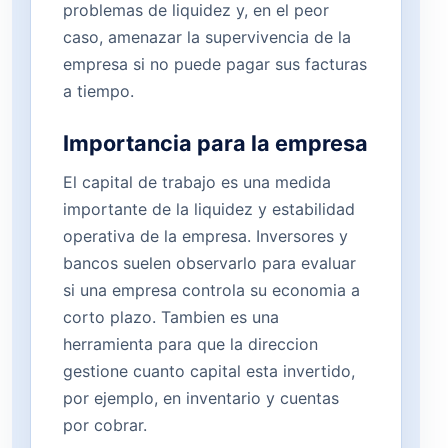
problemas de liquidez y, en el peor
caso, amenazar la supervivencia de la
empresa si no puede pagar sus facturas
a tiempo.
Importancia para la empresa
El capital de trabajo es una medida
importante de la liquidez y estabilidad
operativa de la empresa. Inversores y
bancos suelen observarlo para evaluar
si una empresa controla su economia a
corto plazo. Tambien es una
herramienta para que la direccion
gestione cuanto capital esta invertido,
por ejemplo, en inventario y cuentas
por cobrar.