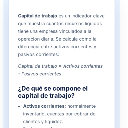
Capital de trabajo
es un indicador clave
que muestra cuantos recursos liquidos
tiene una empresa vinculados a la
operacion diaria. Se calcula como la
diferencia entre activos corrientes y
pasivos corrientes:
Capital de trabajo = Activos corrientes
- Pasivos corrientes
¿De qué se compone el
capital de trabajo?
Activos corrientes:
normalmente
inventario, cuentas por cobrar de
clientes y liquidez.