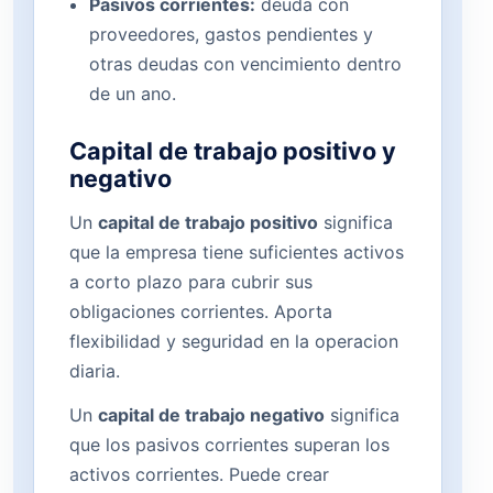
Pasivos corrientes:
deuda con
proveedores, gastos pendientes y
otras deudas con vencimiento dentro
de un ano.
Capital de trabajo positivo y
negativo
Un
capital de trabajo positivo
significa
que la empresa tiene suficientes activos
a corto plazo para cubrir sus
obligaciones corrientes. Aporta
flexibilidad y seguridad en la operacion
diaria.
Un
capital de trabajo negativo
significa
que los pasivos corrientes superan los
activos corrientes. Puede crear