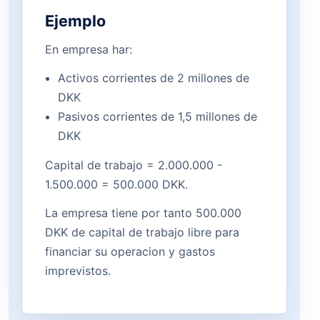
Ejemplo
En empresa har:
Activos corrientes de 2 millones de
DKK
Pasivos corrientes de 1,5 millones de
DKK
Capital de trabajo = 2.000.000 -
1.500.000 = 500.000 DKK.
La empresa tiene por tanto 500.000
DKK de capital de trabajo libre para
financiar su operacion y gastos
imprevistos.