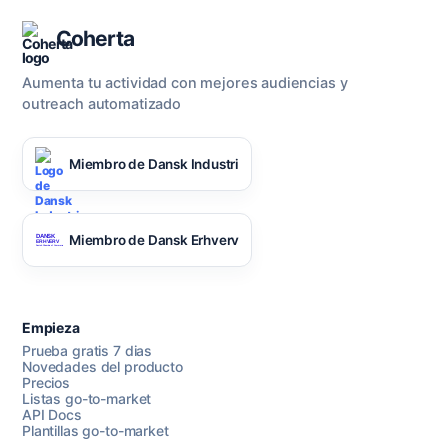
Coherta
Aumenta tu actividad con mejores audiencias y
outreach automatizado
Miembro de Dansk Industri
Miembro de Dansk Erhverv
Empieza
Prueba gratis 7 dias
Novedades del producto
Precios
Listas go-to-market
API Docs
Plantillas go-to-market