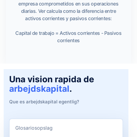
empresa comprometidos en sus operaciones
diarias. Ver calcula como la diferencia entre
activos corrientes y pasivos corrientes:
Capital de trabajo = Activos corrientes - Pasivos
corrientes
Una vision rapida de
arbejdskapital
.
Que es arbejdskapital egentlig?
Glosariosopslag