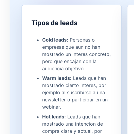
Tipos de leads
Cold leads:
Personas o
empresas que aun no han
mostrado un interes concreto,
pero que encajan con la
audiencia objetivo.
Warm leads:
Leads que han
mostrado cierto interes, por
ejemplo al suscribirse a una
newsletter o participar en un
webinar.
Hot leads:
Leads que han
mostrado una intencion de
compra clara y actual, por