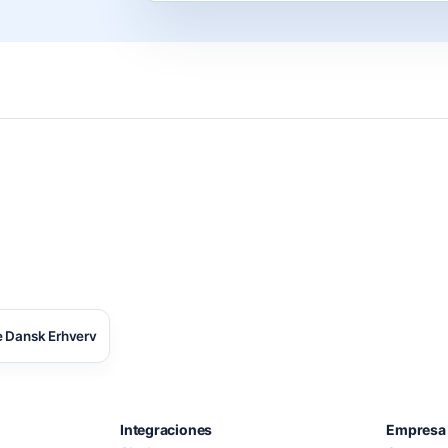
 Dansk Erhverv
Integraciones
Empresa