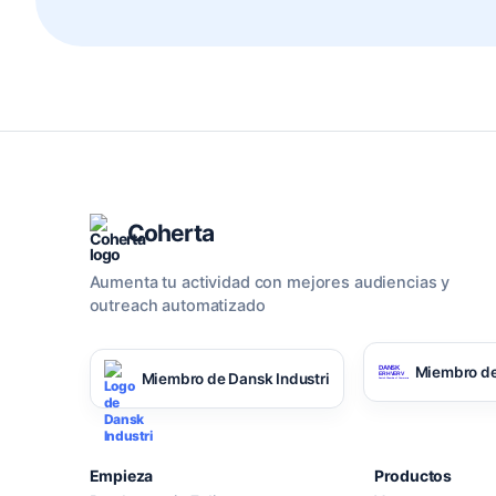
Coherta
Aumenta tu actividad con mejores audiencias y
outreach automatizado
Miembro de
Miembro de Dansk Industri
Empieza
Productos