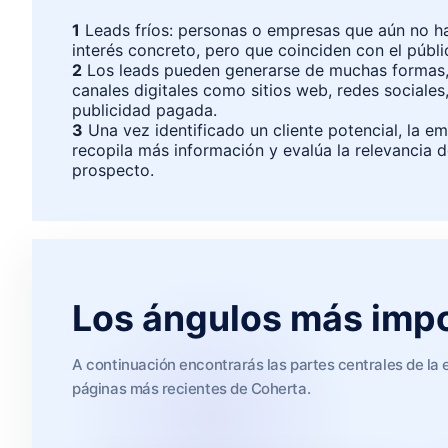
1
Leads fríos: personas o empresas que aún no 
interés concreto, pero que coinciden con el públi
2
Los leads pueden generarse de muchas formas,
canales digitales como sitios web, redes sociales
publicidad pagada.
3
Una vez identificado un cliente potencial, la e
recopila más información y evalúa la relevancia d
prospecto.
Los ángulos más impo
A continuación encontrarás las partes centrales de la 
páginas más recientes de Coherta.