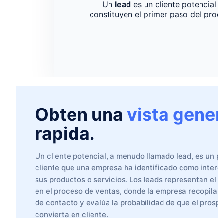
Un
lead
es un cliente potencia
constituyen el primer paso del pr
Obten una
vista gene
rapida.
Un cliente potencial, a menudo llamado lead, es un 
cliente que una empresa ha identificado como inte
sus productos o servicios. Los leads representan el
en el proceso de ventas, donde la empresa recopila
de contacto y evalúa la probabilidad de que el pros
convierta en cliente.