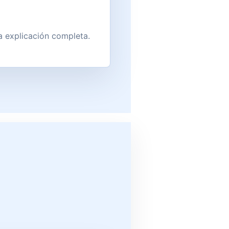
a explicación completa.