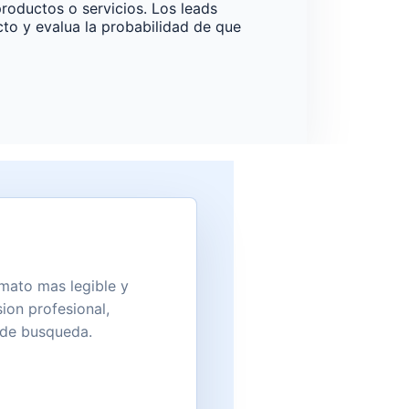
roductos o servicios. Los leads
to y evalua la probabilidad de que
rmato mas legible y
ion profesional,
s de busqueda.