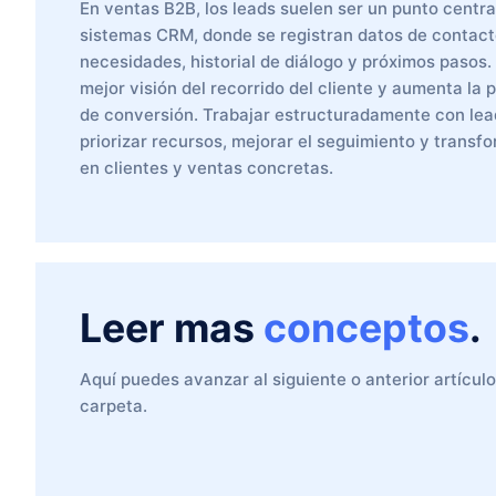
En ventas B2B, los leads suelen ser un punto centra
sistemas CRM, donde se registran datos de contact
necesidades, historial de diálogo y próximos pasos.
mejor visión del recorrido del cliente y aumenta la 
de conversión. Trabajar estructuradamente con lead
priorizar recursos, mejorar el seguimiento y transfo
en clientes y ventas concretas.
Leer mas
conceptos
.
Aquí puedes avanzar al siguiente o anterior artícul
carpeta.