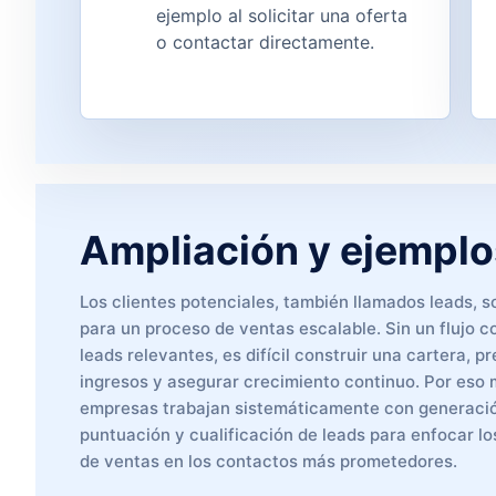
ejemplo al solicitar una oferta
o contactar directamente.
Ampliación y ejemplo
Los clientes potenciales, también llamados leads, s
para un proceso de ventas escalable. Sin un flujo 
leads relevantes, es difícil construir una cartera, p
ingresos y asegurar crecimiento continuo. Por eso
empresas trabajan sistemáticamente con generaci
puntuación y cualificación de leads para enfocar l
de ventas en los contactos más prometedores.