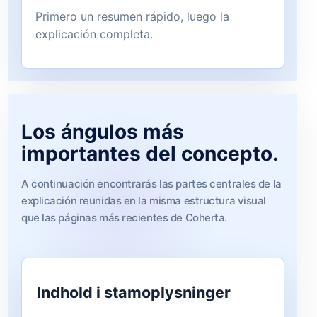
Primero un resumen rápido, luego la
explicación completa.
Los ángulos más
importantes del concepto.
A continuación encontrarás las partes centrales de la
explicación reunidas en la misma estructura visual
que las páginas más recientes de Coherta.
Indhold i stamoplysninger