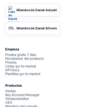
Miembro de Dansk Industri
Miembro de Dansk Erhverv
Empieza
Prueba gratis 7 dias
Novedades del producto
Precios
Listas go-to-market
API Docs
Plantillas go-to-market
Productos
Ventas
Key Account Manager
Ventassledelse
CEO
Miembro del consejo