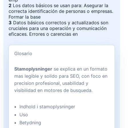
2
Los datos básicos se usan para: Asegurar la
correcta identificación de personas o empresas.
Formar la base
3
Datos básicos correctos y actualizados son
cruciales para una operación y comunicación
eficaces. Errores o carencias en
Glosario
Stamoplysninger
se explica en un formato
mas legible y solido para SEO, con foco en
precision profesional, usabilidad y
visibilidad en motores de busqueda.
Indhold i stamoplysninger
Uso
Betydning