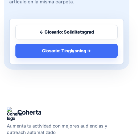
artículo en la misma carpeta.
← Glosario: Soliditetsgrad
Glosario: Tinglysning →
Coherta
Aumenta tu actividad con mejores audiencias y
outreach automatizado