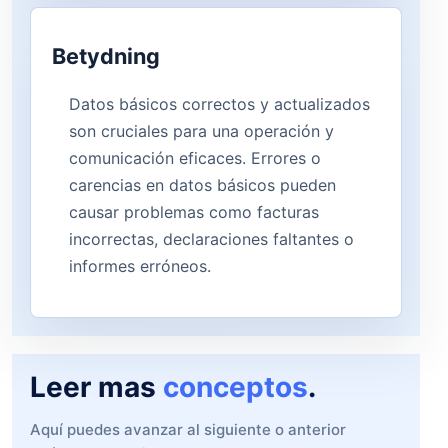
Betydning
Datos básicos correctos y actualizados
son cruciales para una operación y
comunicación eficaces. Errores o
carencias en datos básicos pueden
causar problemas como facturas
incorrectas, declaraciones faltantes o
informes erróneos.
Leer mas
conceptos
.
Aquí puedes avanzar al siguiente o anterior