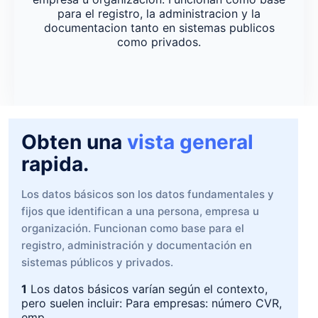
para el registro, la administracion y la
documentacion tanto en sistemas publicos
como privados.
Obten una
vista general
rapida.
Los datos básicos son los datos fundamentales y
fijos que identifican a una persona, empresa u
organización. Funcionan como base para el
registro, administración y documentación en
sistemas públicos y privados.
1
Los datos básicos varían según el contexto,
pero suelen incluir: Para empresas: número CVR,
emp