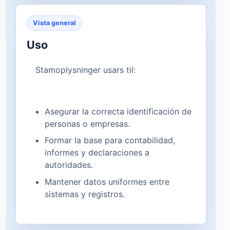
Vista general
Uso
Stamoplysninger usars til:
Asegurar la correcta identificación de
personas o empresas.
Formar la base para contabilidad,
informes y declaraciones a
autoridades.
Mantener datos uniformes entre
sistemas y registros.