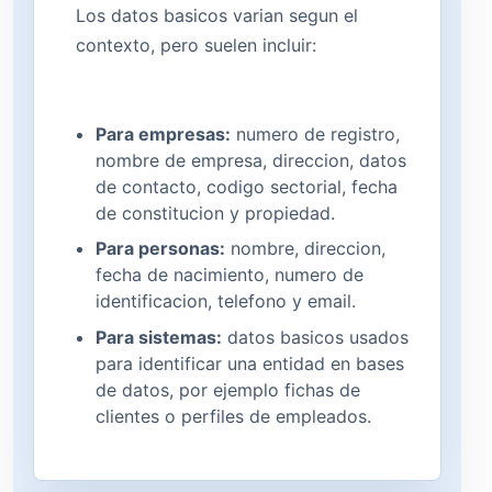
Los datos basicos varian segun el
contexto, pero suelen incluir:
Para empresas:
numero de registro,
nombre de empresa, direccion, datos
de contacto, codigo sectorial, fecha
de constitucion y propiedad.
Para personas:
nombre, direccion,
fecha de nacimiento, numero de
identificacion, telefono y email.
Para sistemas:
datos basicos usados
para identificar una entidad en bases
de datos, por ejemplo fichas de
clientes o perfiles de empleados.