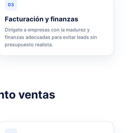
03
Facturación y finanzas
Dirígete a empresas con la madurez y
finanzas adecuadas para evitar leads sin
presupuesto realista.
anto ventas