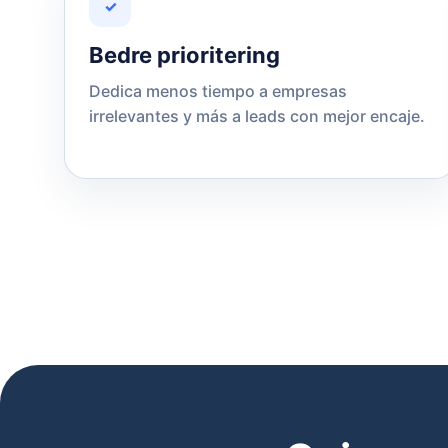
✓
Bedre prioritering
Dedica menos tiempo a empresas
irrelevantes y más a leads con mejor encaje.