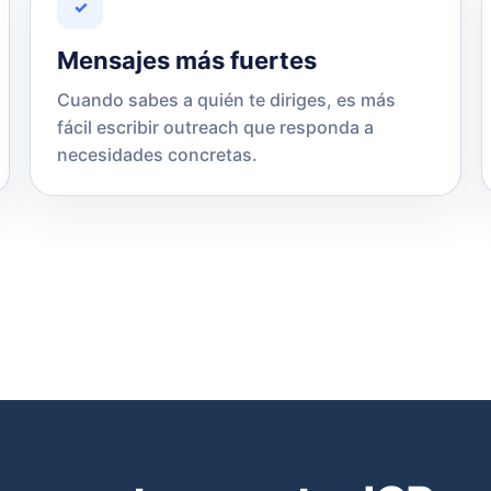
✓
Mensajes más fuertes
Cuando sabes a quién te diriges, es más
fácil escribir outreach que responda a
necesidades concretas.