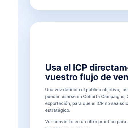
Usa el ICP directa
vuestro flujo de ve
Una vez definido el público objetivo, l
pueden usarse en Coherta Campaigns,
exportación, para que el ICP no sea solo
estratégico.
Ver convierte en un filtro práctico para