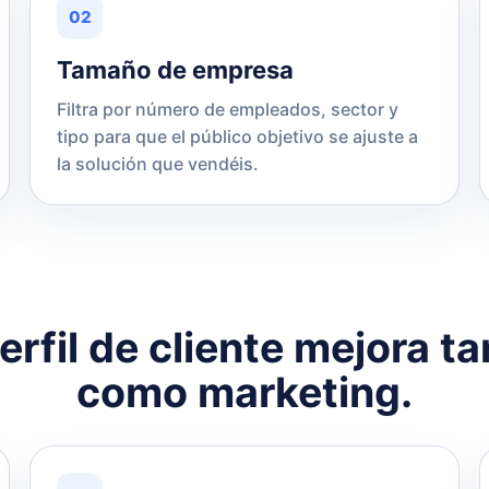
02
Tamaño de empresa
Filtra por número de empleados, sector y
tipo para que el público objetivo se ajuste a
la solución que vendéis.
rfil de cliente mejora t
como marketing.