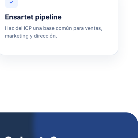
✓
Ensartet pipeline
Haz del ICP una base común para ventas,
marketing y dirección.