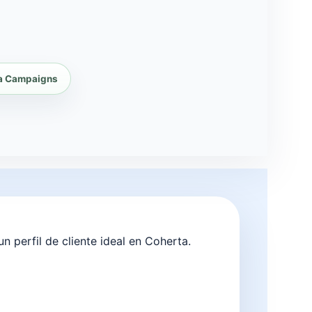
ra Campaigns