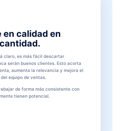
 en calidad en
 cantidad.
á claro, es más fácil descartar
ca serán buenos clientes. Esto acorta
enta, aumenta la relevancia y mejora el
del equipo de ventas.
rabajar de forma más consistente con
lmente tienen potencial.