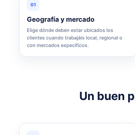
01
Geografía y mercado
Elige dónde deben estar ubicados los
clientes cuando trabajáis local, regional o
con mercados específicos.
Un buen pe