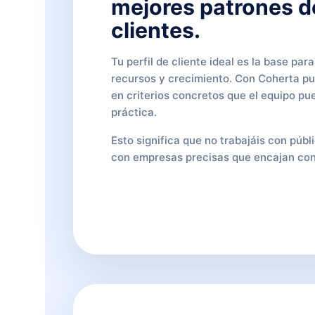
mejores patrones d
clientes.
Tu perfil de cliente ideal es la base para
recursos y crecimiento. Con Coherta pu
en criterios concretos que el equipo pu
práctica.
Esto significa que no trabajáis con públ
con empresas precisas que encajan con