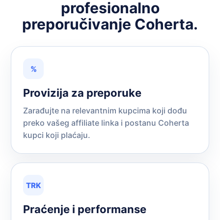
profesionalno
preporučivanje Coherta.
%
Provizija za preporuke
Zarađujte na relevantnim kupcima koji dođu
preko vašeg affiliate linka i postanu Coherta
kupci koji plaćaju.
TRK
Praćenje i performanse