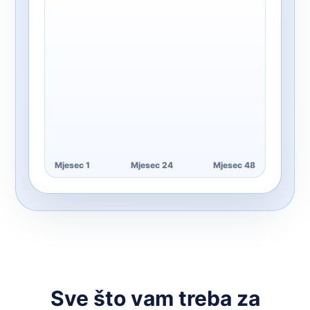
Mjesec 1
Mjesec 24
Mjesec 48
Sve što vam treba za