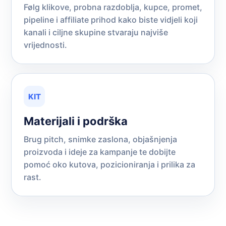
Følg klikove, probna razdoblja, kupce, promet,
pipeline i affiliate prihod kako biste vidjeli koji
kanali i ciljne skupine stvaraju najviše
vrijednosti.
KIT
Materijali i podrška
Brug pitch, snimke zaslona, objašnjenja
proizvoda i ideje za kampanje te dobijte
pomoć oko kutova, pozicioniranja i prilika za
rast.