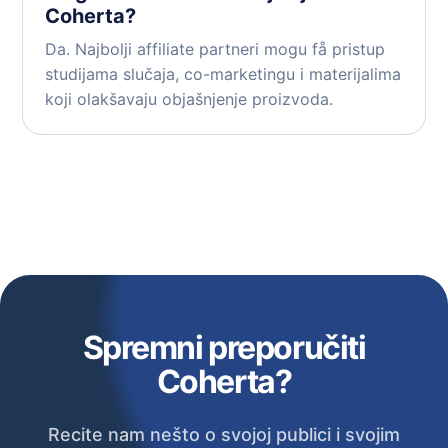
Coherta?
Da. Najbolji affiliate partneri mogu få pristup
studijama slučaja, co-marketingu i materijalima
koji olakšavaju objašnjenje proizvoda.
Spremni preporučiti
Coherta?
Recite nam nešto o svojoj publici i svojim