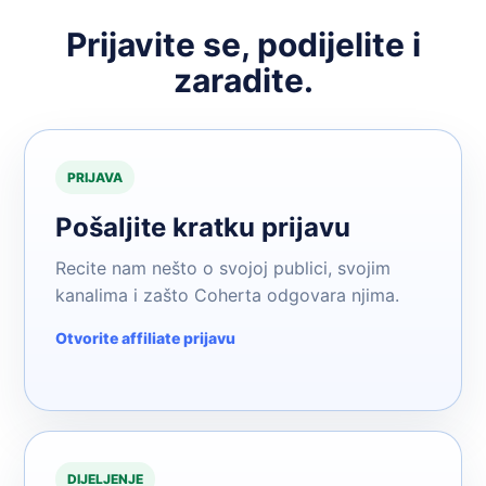
Prijavite se, podijelite i
zaradite.
PRIJAVA
Pošaljite kratku prijavu
Recite nam nešto o svojoj publici, svojim
kanalima i zašto Coherta odgovara njima.
Otvorite affiliate prijavu
DIJELJENJE