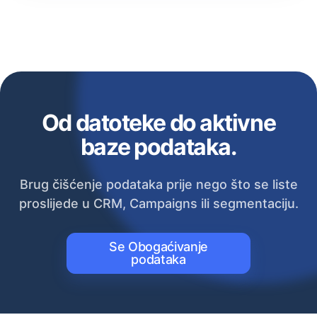
Od datoteke do aktivne
baze podataka.
Brug čišćenje podataka prije nego što se liste
proslijede u CRM, Campaigns ili segmentaciju.
Se Obogaćivanje
podataka