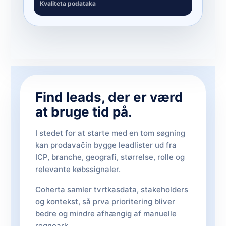
Kvaliteta podataka
Find leads, der er værd
at bruge tid på.
I stedet for at starte med en tom søgning
kan prodavačin bygge leadlister ud fra
ICP, branche, geografi, størrelse, rolle og
relevante købssignaler.
Coherta samler tvrtkasdata, stakeholders
og kontekst, så prva prioritering bliver
bedre og mindre afhængig af manuelle
regneark.