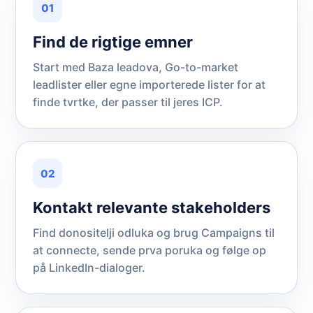
01
Find de rigtige emner
Start med Baza leadova, Go-to-market
leadlister eller egne importerede lister for at
finde tvrtke, der passer til jeres ICP.
02
Kontakt relevante stakeholders
Find donositelji odluka og brug Campaigns til
at connecte, sende prva poruka og følge op
på LinkedIn-dialoger.