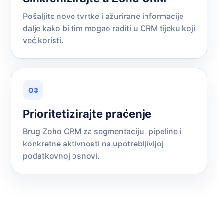
Pošaljite nove tvrtke i ažurirane informacije
dalje kako bi tim mogao raditi u CRM tijeku koji
već koristi.
03
Prioritetizirajte praćenje
Brug Zoho CRM za segmentaciju, pipeline i
konkretne aktivnosti na upotrebljivijoj
podatkovnoj osnovi.