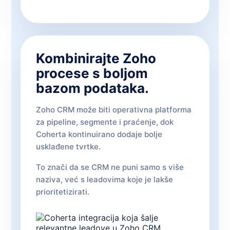
Kombinirajte Zoho
procese s boljom
bazom podataka.
Zoho CRM može biti operativna platforma
za pipeline, segmente i praćenje, dok
Coherta kontinuirano dodaje bolje
usklađene tvrtke.
To znači da se CRM ne puni samo s više
naziva, već s leadovima koje je lakše
prioritetizirati.