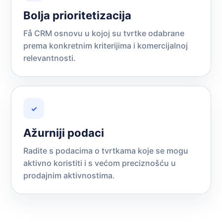
Bolja prioritetizacija
Få CRM osnovu u kojoj su tvrtke odabrane
prema konkretnim kriterijima i komercijalnoj
relevantnosti.
✓
Ažurniji podaci
Radite s podacima o tvrtkama koje se mogu
aktivno koristiti i s većom preciznošću u
prodajnim aktivnostima.