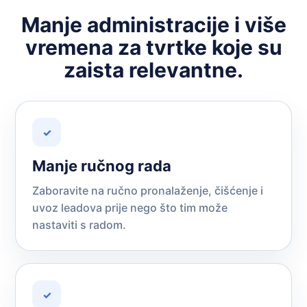
Manje administracije i više
vremena za tvrtke koje su
zaista relevantne.
✓
Manje ručnog rada
Zaboravite na ručno pronalaženje, čišćenje i
uvoz leadova prije nego što tim može
nastaviti s radom.
✓