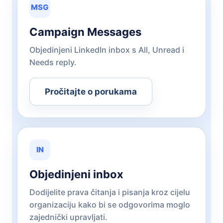
MSG
Campaign Messages
Objedinjeni LinkedIn inbox s All, Unread i
Needs reply.
Pročitajte o porukama
IN
Objedinjeni inbox
Dodijelite prava čitanja i pisanja kroz cijelu
organizaciju kako bi se odgovorima moglo
zajednički upravljati.