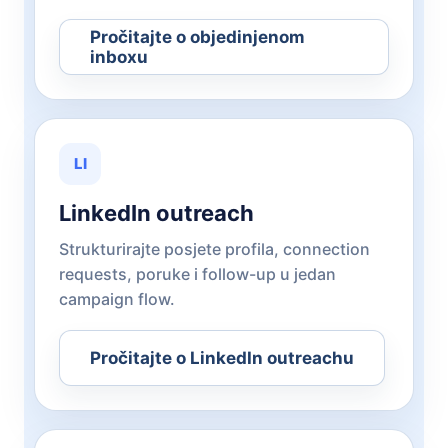
Pročitajte o objedinjenom
inboxu
LI
LinkedIn outreach
Strukturirajte posjete profila, connection
requests, poruke i follow-up u jedan
campaign flow.
Pročitajte o LinkedIn outreachu