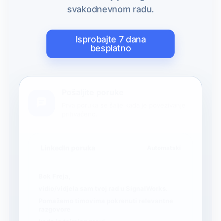
svakodnevnom radu.
Isprobajte 7 dana
besplatno