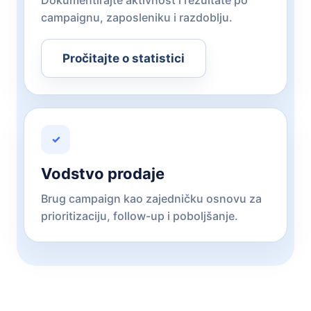
campaignu, zaposleniku i razdoblju.
Pročitajte o statistici
✓
Vodstvo prodaje
Brug campaign kao zajedničku osnovu za
prioritizaciju, follow-up i poboljšanje.