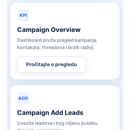
KPI
Campaign Overview
Dashboard pruža pregled kampanja,
kontakata, threadova i brzih radnji.
Pročitajte o pregledu
ADD
Campaign Add Leads
Uvezite leadove i byg ciljanu publiku